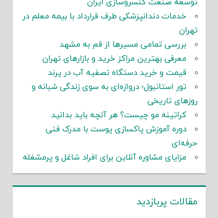
توسعه صنعت کنسروسازی ایران
خدمات دندانپزشکی طرف قرارداد با بیمه معلم در
تهران
بررسی تمامی مسیرها از قم به مشهد
معرفی بهترین مراکز خرید و بازارهای تهران
قیمت و خرید دستگاه تصفیه آب در پرند
تور استانبول؛ دروازه‌ای به سوی زندگی شبانه و
روزهای تاریخی
کراتینه مو چیست؟ هر آنچه باید بدانید
دوره آموزش پاکسازی پوست با مدرک فنی
حرفه‌ای
مزایای مشاوره آنلاین برای افراد شاغل و پرمشغله
مقالات پربازدید