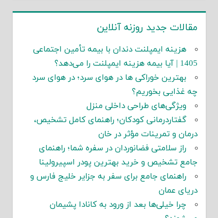
مقالات جدید روزنه آنلاین
هزینه ایمپلنت دندان با بیمه تأمین اجتماعی
1405 | آیا بیمه هزینه ایمپلنت را می‌دهد؟
بهترین خوراکی ها در هوای سرد؛ در هوای سرد
چه غذایی بخوریم؟
ویژگی‌های طراحی داخلی منزل
گفتاردرمانی کودکان؛ راهنمای کامل تشخیص،
درمان و تمرینات مؤثر در خان
راز سلامتی فضانوردان در سفره شما؛ راهنمای
جامع تشخیص و خرید بهترین پودر اسپیرولینا
راهنمای جامع برای سفر به جزایر خلیج فارس و
دریای عمان
چرا خیلی‌ها بعد از ورود به کانادا پشیمان