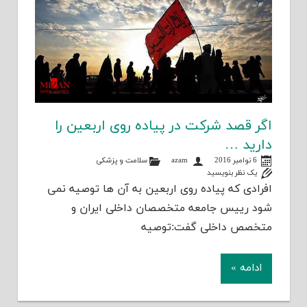
اگر قصد شرکت در پیاده روی اربعین را
دارید …
6 نوامبر 2016
azam
سلامت و پزشکی
یک نظر بنویسید
افرادی که پیاده روی اربعین به آن ها توصیه نمی
شود رییس جامعه متخصصان داخلی ایران و
متخصص داخلی گفت:توصیه
ادامه »