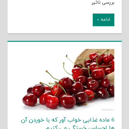
بررسی تاثیر
ادامه »
6 ماده غذایی خواب آور که با خوردن آن
ها احساس خستگی می کنیم