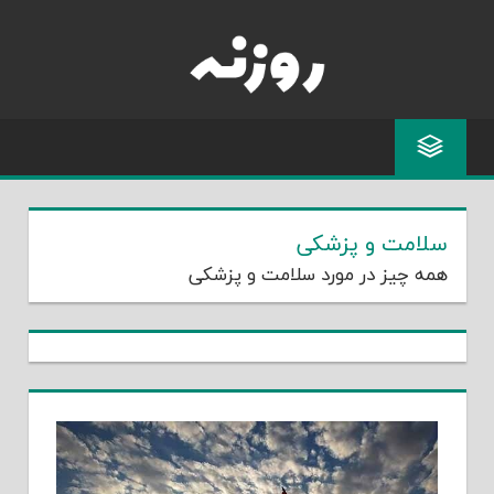
Skip
to
content
سلامت و پزشکی
همه چیز در مورد سلامت و پزشکی