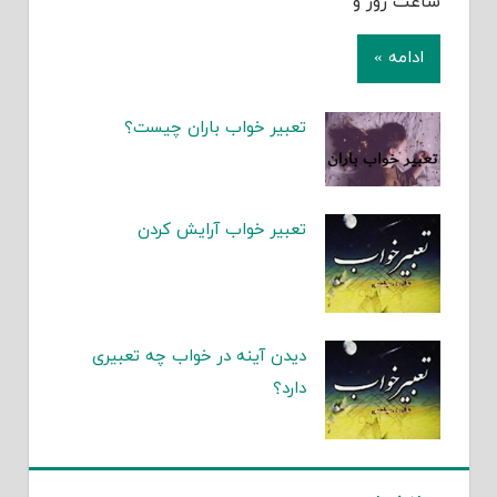
ساعت روز و
ادامه »
تعبیر خواب باران چیست؟
تعبیر خواب آرایش کردن
دیدن آینه در خواب چه تعبیری
دارد؟