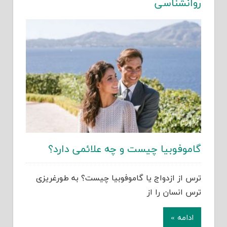
روانشناسی
گاموفوبیا چیست و چه علائمی دارد؟
ترس از ازدواج یا گاموفوبیا چیست؟ به طورغریزی
ترس انسان را از
ادامه »