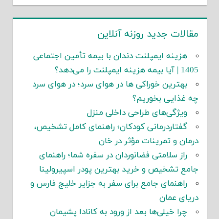
مقالات جدید روزنه آنلاین
هزینه ایمپلنت دندان با بیمه تأمین اجتماعی
1405 | آیا بیمه هزینه ایمپلنت را می‌دهد؟
بهترین خوراکی ها در هوای سرد؛ در هوای سرد
چه غذایی بخوریم؟
ویژگی‌های طراحی داخلی منزل
گفتاردرمانی کودکان؛ راهنمای کامل تشخیص،
درمان و تمرینات مؤثر در خان
راز سلامتی فضانوردان در سفره شما؛ راهنمای
جامع تشخیص و خرید بهترین پودر اسپیرولینا
راهنمای جامع برای سفر به جزایر خلیج فارس و
دریای عمان
چرا خیلی‌ها بعد از ورود به کانادا پشیمان