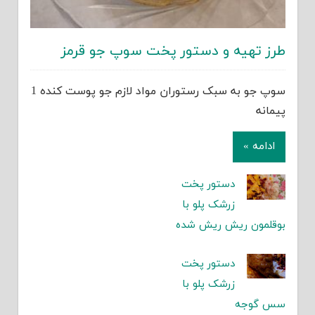
طرز تهیه و دستور پخت سوپ جو قرمز
سوپ جو به سبک رستوران مواد لازم جو پوست کنده 1
پیمانه
ادامه »
دستور پخت
زرشک پلو با
بوقلمون ریش ریش شده
دستور پخت
زرشک پلو با
سس گوجه