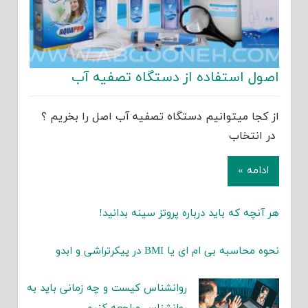
اصول استفاده از دستگاه تصفیه آب
از کجا میتوانیم دستگاه تصفیه آب اصل را بخریم ؟
در انتخاب
ادامه »
هر آنچه که باید درباره پروتز سینه بدانید!
نحوه محاسبه بی ام ای یا BMI در پیکرتراشی و ابدو
روانشناس کیست و چه زمانی باید به