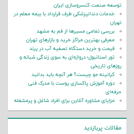
توسعه صنعت کنسروسازی ایران
خدمات دندانپزشکی طرف قرارداد با بیمه معلم در
تهران
بررسی تمامی مسیرها از قم به مشهد
معرفی بهترین مراکز خرید و بازارهای تهران
قیمت و خرید دستگاه تصفیه آب در پرند
تور استانبول؛ دروازه‌ای به سوی زندگی شبانه و
روزهای تاریخی
کراتینه مو چیست؟ هر آنچه باید بدانید
دوره آموزش پاکسازی پوست با مدرک فنی
حرفه‌ای
مزایای مشاوره آنلاین برای افراد شاغل و پرمشغله
مقالات پربازدید