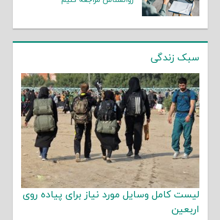
روانشناس مراجعه کنیم
سبک زندگی
لیست کامل وسایل مورد نیاز برای پیاده روی
اربعین