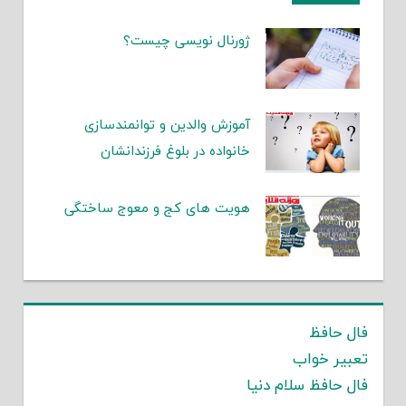
ژورنال نویسی چیست؟
آموزش والدین و توانمندسازی
خانواده در بلوغ فرزندانشان
هویت های کج و معوج ساختگی
فال حافظ
تعبیر خواب
فال حافظ سلام دنیا