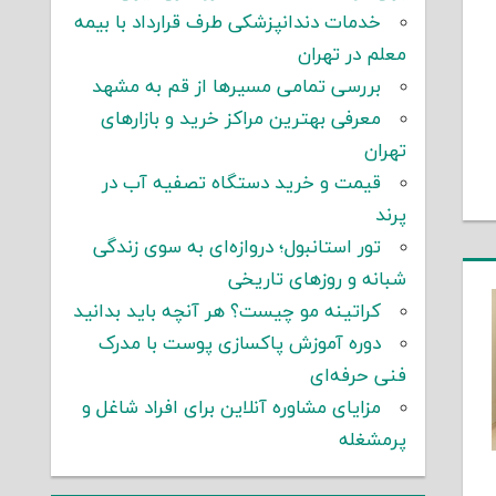
خدمات دندانپزشکی طرف قرارداد با بیمه
معلم در تهران
بررسی تمامی مسیرها از قم به مشهد
معرفی بهترین مراکز خرید و بازارهای
تهران
قیمت و خرید دستگاه تصفیه آب در
پرند
تور استانبول؛ دروازه‌ای به سوی زندگی
شبانه و روزهای تاریخی
کراتینه مو چیست؟ هر آنچه باید بدانید
دوره آموزش پاکسازی پوست با مدرک
فنی حرفه‌ای
مزایای مشاوره آنلاین برای افراد شاغل و
پرمشغله