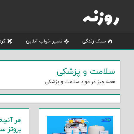
Skip
to
content
سبک زندگی
تعبیر خواب آنلاین
گرد
سلامت و پزشکی
همه چیز در مورد سلامت و پزشکی
هر آنچه 
پروتز سی