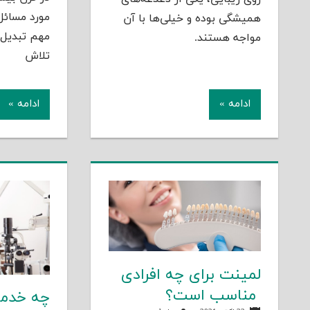
مورد مسائل
همیشگی بوده و خیلی‌ها با آن
مهم تبدیل 
مواجه هستند.
تلاش
ادامه »
ادامه »
لمینت برای چه افرادی
مناسب است؟
چه خدما