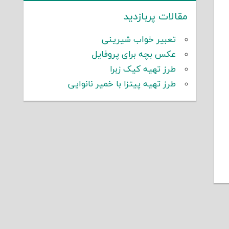
مقالات پربازدید
تعبیر خواب شیرینی
عکس بچه برای پروفایل
طرز تهیه کیک زبرا
طرز تهیه پیتزا با خمیر نانوایی