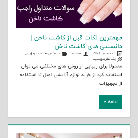
مهمترین نکات قبل از کاشت ناخن |
دانستنی های کاشت ناخن
28 دسامبر 2021
admin
سلامت پوست، مو و زیبایی
یک نظر بنویسید
معمولا برای زیبایی از روش های مختلفی می توان
استفاده کرد از خرید لوازم آرایشی اصل تا استفاده
از تجهیزات
ادامه »