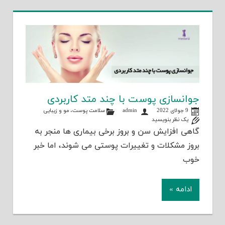
جوانسازی پوست با چند متد کاربردی
9 جولای 2022
admin
سلامت پوست، مو و زیبایی
یک نظر بنویسید
گاهی افزایش سن و بروز برخی بیماری ها منجر به
بروز مشکلات و تغییرات پوستی می شوند، اما خبر
خوب
ادامه »