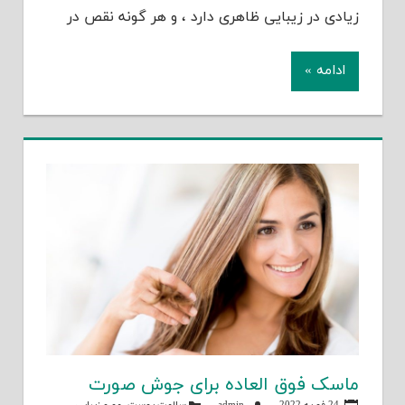
زیادی در زیبایی ظاهری دارد ، و هر گونه نقص در
ادامه »
ماسک فوق العاده برای جوش صورت