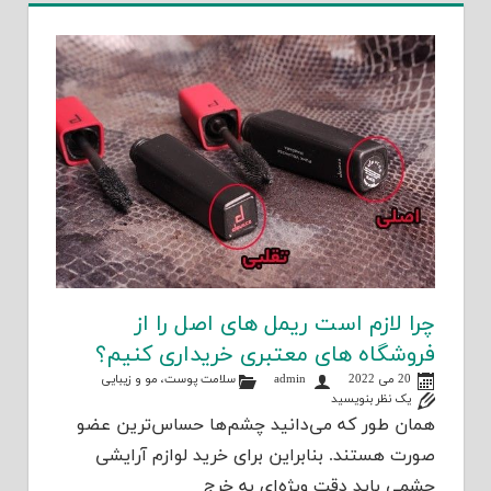
چرا لازم است ریمل های اصل را از
فروشگاه های معتبری خریداری کنیم؟
20 می 2022
admin
سلامت پوست، مو و زیبایی
یک نظر بنویسید
همان طور که می‌دانید چشم‌ها حساس‌ترین عضو
صورت هستند. بنابراین برای خرید لوازم آرایشی
چشمی باید دقت ویژه‌ای به خرج