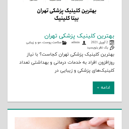
بهترین کلینیک پزشکی تهران
2 آوریل 2021
admin
سلامت پوست، مو و زیبایی
یک نظر بنویسید
بهترین کلینیک پزشکی تهران کجاست؟ با نیاز
روزافزون افراد به خدمات درمانی و بهداشتی تعداد
کلینیک‌های پزشکی و زیبایی در
ادامه »