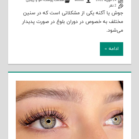
24 فوریه 2022
admin
سلامت پوست، مو و زیبایی
2 نظر
جوش یا آکنه یکی از مشکلاتی است که در سنین
مختلف به‌ خصوص در دوران بلوغ در صورت پدیدار
می‌شود.
ادامه »