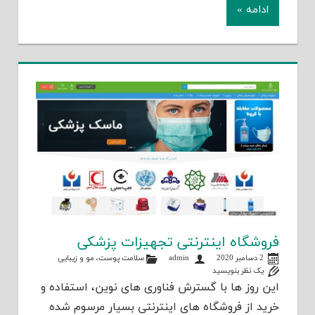
ادامه »
فروشگاه اینترنتی تجهیزات پزشکی
2 دسامبر 2020
admin
سلامت پوست، مو و زیبایی
یک نظر بنویسید
این روز ها با گسترش فناوری های نوین، استفاده و
خرید از فروشگاه های اینترنتی بسیار مرسوم شده