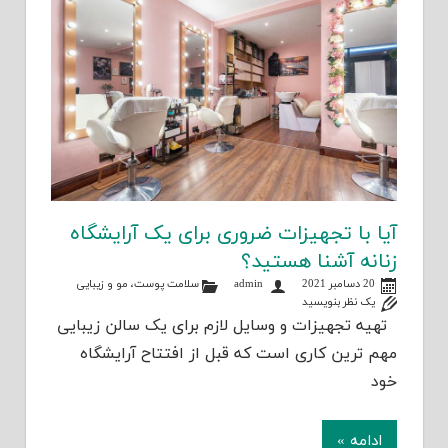
آیا با تجهیزات ضروری برای یک آرایشگاه
زنانه آشنا هستید؟
20 دسامبر 2021
admin
سلامت پوست، مو و زیبایی
یک نظر بنویسید
تهیه تجهیزات و وسایل لازم برای یک سالن زیبایی
مهم ترین کاری است که قبل از افتتاح آرایشگاه
خود
ادامه »