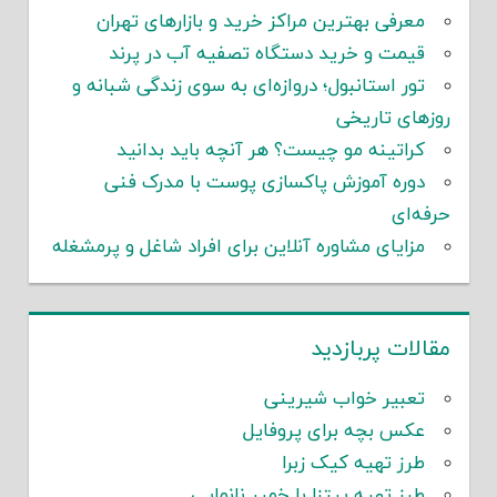
معرفی بهترین مراکز خرید و بازارهای تهران
قیمت و خرید دستگاه تصفیه آب در پرند
تور استانبول؛ دروازه‌ای به سوی زندگی شبانه و
روزهای تاریخی
کراتینه مو چیست؟ هر آنچه باید بدانید
دوره آموزش پاکسازی پوست با مدرک فنی
حرفه‌ای
مزایای مشاوره آنلاین برای افراد شاغل و پرمشغله
مقالات پربازدید
تعبیر خواب شیرینی
عکس بچه برای پروفایل
طرز تهیه کیک زبرا
طرز تهیه پیتزا با خمیر نانوایی