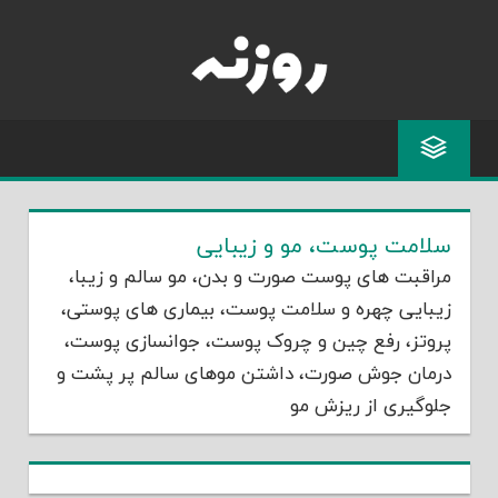
Skip
to
content
سلامت پوست، مو و زیبایی
مراقبت های پوست صورت و بدن، مو سالم و زیبا،
زیبایی چهره و سلامت پوست، بیماری های پوستی،
پروتز، رفع چین و چروک پوست، جوانسازی پوست،
درمان جوش صورت، داشتن موهای سالم پر پشت و
جلوگیری از ریزش مو