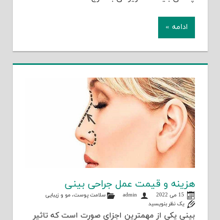
ادامه »
هزینه و قیمت عمل جراحی بینی
15 می 2022
admin
سلامت پوست، مو و زیبایی
یک نظر بنویسید
بینی یکی از مهمترین اجزای صورت است که تاثیر