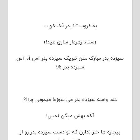
به غروب ۱۳ بدر فک کن…
(ستاد زهرمار سازی عید!)
سیزده بدر مبارک متن تبریک سیزده بدر اس ام اس
سیزده بدر 96
دلم واسه سیزده بدر می سوزه! میدونی چرا!؟
آخه بهش میگن نحس!
بیچاره ها خبر ندارن که تو دست سیزده بدر رو از