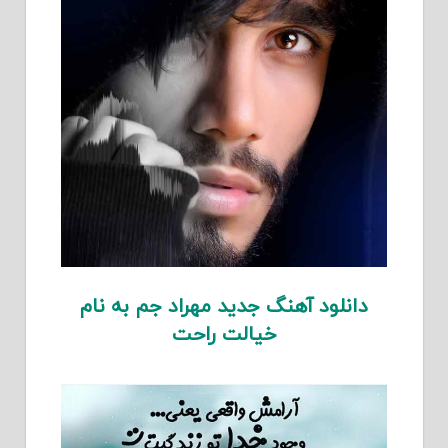
دانلود آهنگ جدید مهراد جم به نام
خیالت راحت