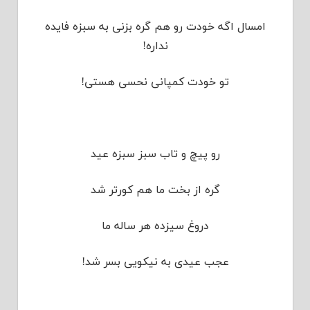
امسال اگه خودت رو هم گره بزنی به سبزه فایده
نداره!
تو خودت کمپانی نحسی هستی!
رو پیچ و تاب سبز سبزه عید
گره از بخت ما هم کورتر شد
دروغ سیزده هر ساله ما
عجب عیدی به نیکویی بسر شد!