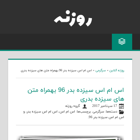
Skip
to
content
روزنه آنلاین
»
سرگرمی
»
اس ام اس سیزده بدر 96 بهمراه متن های سیزده بدری
اس ام اس سیزده بدر 96 بهمراه متن
های سیزده بدری
17 سپتامبر 2017
گروه روزنه
دسته‌ها:
سرگرمی
. برچسب‌ها:
اس ام اس
،
اس ام اس سیزده بدر
، و
اس ام اس سیزده بدر 96
.