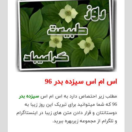
اس ام اس سیزده بدر 96
مطلب زیر احتصاص دارد به اس ام اس
سیزده بدر
96 که شما میتوانید برای تبریک این روز زیبا به
دوستانتان و قرار دادن متن های زیبا در اینستاگرام
و تلگرام از مجموعه زیربهره ببرید.