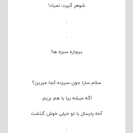
شوهر گیرت نمیاد!
.
.
بیچاره سبزه ها!
سلام سارا جون سیزده کجا میرین؟
اگه میشه بیا با هم بریم.
آخه پارسال با تو خیلی خوش گذشت
.