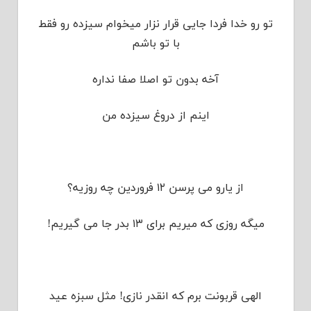
تو رو خدا فردا جایی قرار نزار میخوام سیزده رو فقط
با تو باشم
آخه بدون تو اصلا صفا نداره
اینم از دروغ سیزده من
از یارو می پرسن ۱۲ فروردین چه روزیه؟
میگه روزی که میریم برای ۱۳ بدر جا می گیریم!
الهی قربونت برم که انقدر نازی! مثل سبزه عید