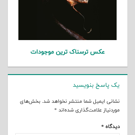
عکس ترسناک ترین موجودات
یک پاسخ بنویسید
نشانی ایمیل شما منتشر نخواهد شد.
بخش‌های
موردنیاز علامت‌گذاری شده‌اند
*
دیدگاه
*