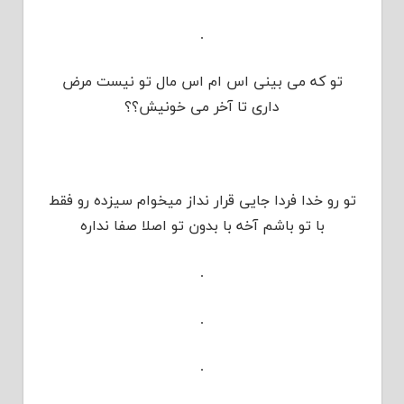
.
تو که می بینی اس ام اس مال تو نیست مرض
داری تا آخر می خونیش؟؟
تو رو خدا فردا جایی قرار نداز میخوام سیزده رو فقط
با تو باشم آخه با بدون تو اصلا صفا نداره
.
.
.