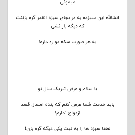
میمونی
انشالله این سیزده به در بجای سبزه انقدر گره بزننت
که دیگه باز نشی
به هر صورت سکه دو رو داره!
با سلام و عرض تبریک سال نو
باید خدمت شما عرض کنم که بنده امسال قصد
ازدواج ندارم!
لطفا سبزه ها را به نیت یکی دیگه گره بزن!