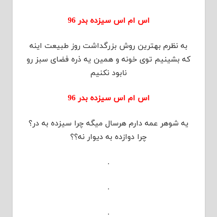
اس ام اس سیزده بدر 96
به نظرم بهترین روش بزرگداشت روز طبیعت اینه
که بشینیم توی خونه و همین یه ذره فضای سبز رو
نابود نکنیم
اس ام اس سیزده بدر 96
یه شوهر عمه دارم هرسال میگه چرا سیزده به در؟
چرا دوازده به دیوار نه؟؟
.
.
.