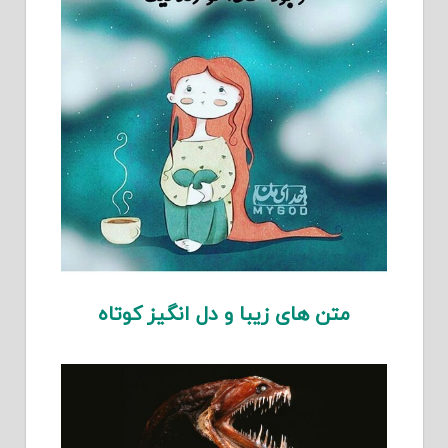
متن های زیبا و دل انگیز کوتاه