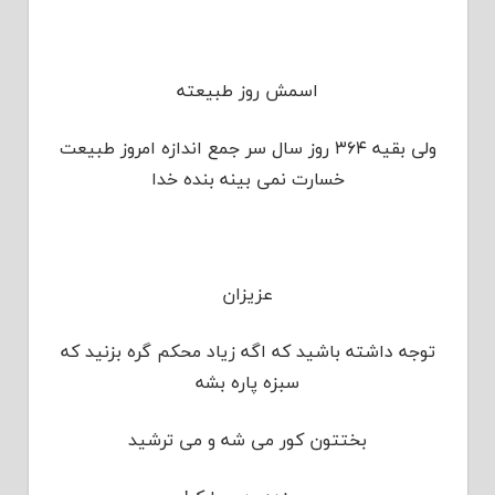
اسمش روز طبیعته
ولی بقیه ۳۶۴ روز سال سر جمع اندازه امروز طبیعت
خسارت نمی بینه بنده خدا
عزیزان
توجه داشته باشید که اگه زیاد محکم گره بزنید که
سبزه پاره بشه
بختتون کور می شه و می ترشید