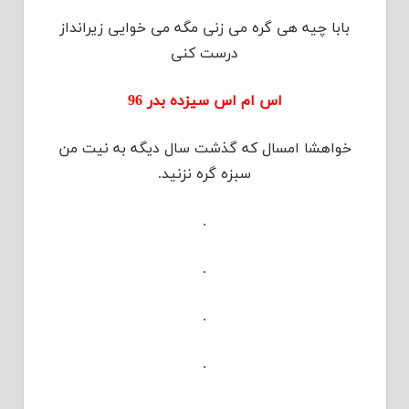
بابا چیه هی گره می زنی مگه می خوایی زیرانداز
درست کنی
اس ام اس سیزده بدر 96
خواهشا امسال که گذشت سال دیگه به نیت من
سبزه گره نزنید.
.
.
.
.