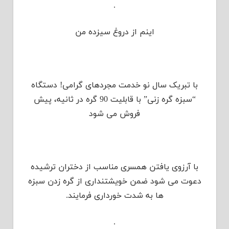
.
اینم از دروغ سیزده من
با تبریک سال نو خدمت مجردهای گرامی! دستگاه
“سبزه گره زنی” با قابلیت 90 گره در ثانیه، پیش
فروش می شود
با آرزوی یافتن همسری مناسب از دختران ترشیده
دعوت می شود ضمن خویشتنداری از گره زدن سبزه
ها به شدت خورداری فرمایند.
.