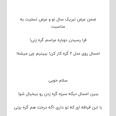
ضمن عرض تبریک سال نو و عرض تسلیت به
مناسبت
فرا رسیدن دوباره مراسم گره زنی!
امسال روی مدل ۲ گره کار کن! ببینیم چی میشه!
سلام خوبی
ببین امسال دیگه سبزه گره زدن رو بیخیال شو!
با این قیافه ای که تو داری اگه درخت هم گره بزنی