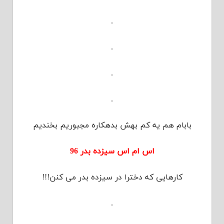
.
.
.
.
بابام هم یه کم بهش بدهکاره مجبوریم بخندیم
اس ام اس سیزده بدر 96
کارهایی که دخترا در سیزده بدر می کنن!!!
.