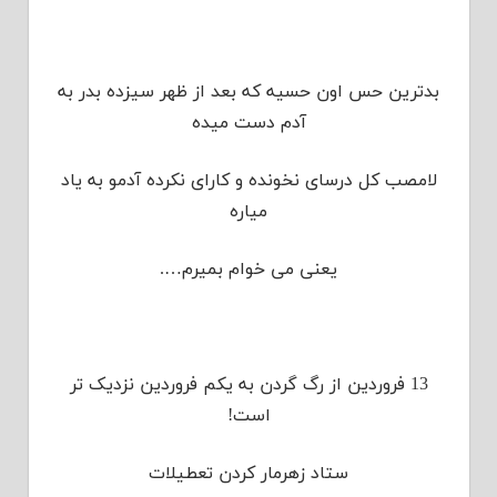
بدترین حس اون حسیه که بعد از ظهر سیزده بدر به
آدم دست میده
لامصب کل درسای نخونده و کارای نکرده آدمو به یاد
میاره
یعنی می خوام بمیرم….
13 فروردین از رگ گردن به یکم فروردین نزدیک تر
است!
ستاد زهرمار کردن تعطیلات