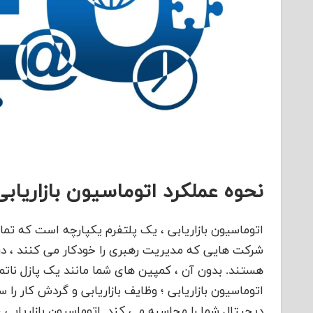
نحوه عملکرد اتوماسیون بازاریا
اتوماسیون بازاریابی ، یک پلتفرم یکپارچه است که تمام 
هستند. بدون آن ، کمپین های شما مانند یک پازل ناتما
دیجیتال شما را محاسبه می کند. اتوماسیون بازاریابی 