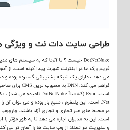
طراحی سایت دات نت و ویژگی ه
می دهد ، دارای یک شبکه پشتیبانی گسترده بوده و م
فراهم می کند. N
.Net است. این پلتفرم ، منبع باز بوده و می‌ توان آن 
است. این به مدیران اجازه می دهد تا به طور مؤثر با 
و مدیریت هر تعداد از وب سایت ها را آسان تر می کند