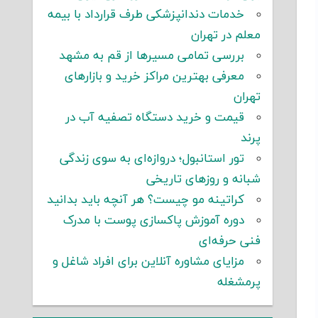
خدمات دندانپزشکی طرف قرارداد با بیمه
معلم در تهران
بررسی تمامی مسیرها از قم به مشهد
معرفی بهترین مراکز خرید و بازارهای
تهران
قیمت و خرید دستگاه تصفیه آب در
پرند
تور استانبول؛ دروازه‌ای به سوی زندگی
شبانه و روزهای تاریخی
کراتینه مو چیست؟ هر آنچه باید بدانید
دوره آموزش پاکسازی پوست با مدرک
فنی حرفه‌ای
مزایای مشاوره آنلاین برای افراد شاغل و
پرمشغله