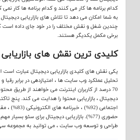
کدام برنامه ها کار می کنند و کدام برنامه ها کار نمی 
به شما امکان می دهد تا تلاش های بازاریابی دیجیتال 
چندین شغل و نقش مختلف را در خود جای داده است که ه
برخی مکمل یکدیگر هستند.
کلیدی ترین نقش های بازاریابی
یکی نقش های کلیدی بازاریابی دیجیتال عبارت است ا
تحلیل عملکرد وب سایت ها ، امتیازدهی در برابر رقبا و 
70 درصد از کاربران اینترنت می خواهند از طریق محتوا
حضوری (77%). بازاریابی دیجیتال برای سئو بس
طراحی و توسعه وب سایت ، می توانید به مجموعه سی ام اس به نشانی و