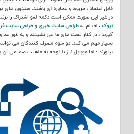
قابل اعتماد ، مربوط و محاوره ای باشند. صندوق‌ های دری
در غیر این صورت ممکن است دکمه لغو اشتراک را بزنن
نیوک
، اقدام به
طراحی سایت خبری
و
طراحی سایت فر
گیرند ، در کنار تخت های ما می نشینند و به طور مداوم 
بسیار مهم می کند. دو سوم مصرف کنندگان می توانند ب
بیاورند ؛ اما موبایل نیز با توجه به ماهیت صمیمی آن