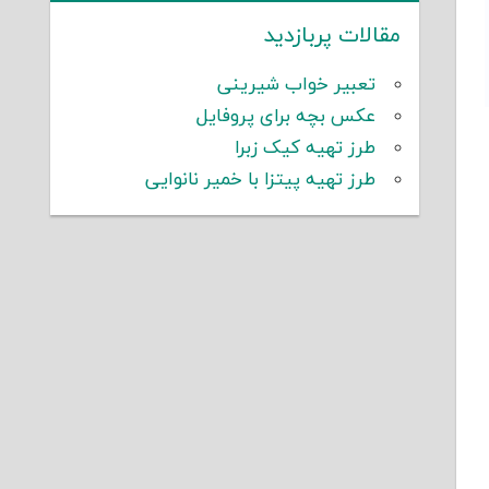
مقالات پربازدید
تعبیر خواب شیرینی
عکس بچه برای پروفایل
طرز تهیه کیک زبرا
طرز تهیه پیتزا با خمیر نانوایی