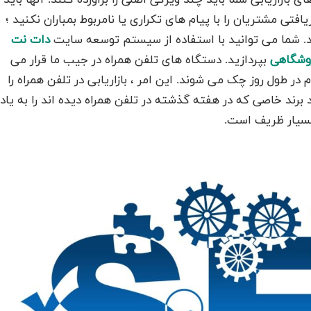
افتی مشتریان را با پیام‌ های تکراری یا نامربوط بمباران نکنید ؛
د. شما می توانید با استفاده از سیستم توسعه سایت
دات نت
وشگاهی
بپردازید. دستگاه های تلفن همراه در جیب ما قرار می
در طول روز چک می شوند. این امر ، بازاریابی در تلفن همراه را
رند خاصی که در هفته گذشته در تلفن همراه دیده اند را به یاد
 بسیار ظریف است.