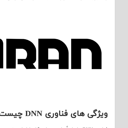
ویژگی های فناوری
DNN
چیست 