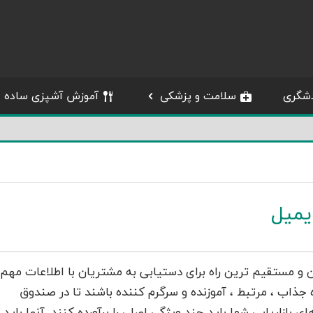
شگری
سلامت و پزشکی
آموزش آشپزی ساده
ایمیل
و مستقیم‌ ترین راه برای دستیابی به مشتریان با اطلاعات مهم
 جذاب ، مرتبط ، آموزنده و سرگرم کننده باشند تا در صندوق
بازاریابی شما باید چند ویژگی اصلی را برآورده کنند. آنها باید