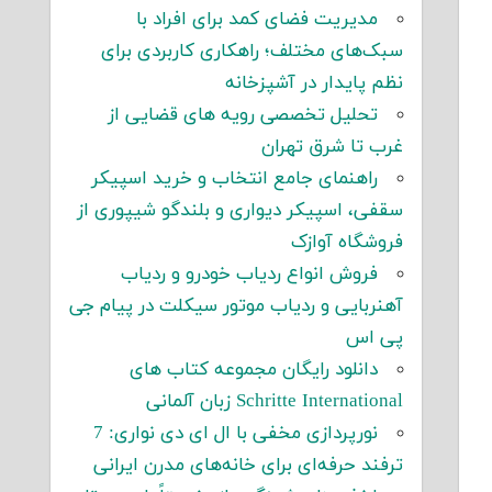
مدیریت فضای کمد برای افراد با
سبک‌های مختلف؛ راهکاری کاربردی برای
نظم پایدار در آشپزخانه
تحلیل تخصصی رویه های قضایی از
غرب تا شرق تهران
راهنمای جامع انتخاب و خرید اسپیکر
سقفی، اسپیکر دیواری و بلندگو شیپوری از
فروشگاه آوازک
فروش انواع ردیاب خودرو و ردیاب
آهنربایی و ردیاب موتور سیکلت در پیام جی
پی اس
دانلود رایگان مجموعه کتاب های
Schritte International زبان آلمانی
نورپردازی مخفی با ال ای دی نواری: 7
ترفند حرفه‌ای برای خانه‌های مدرن ایرانی