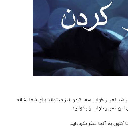
اشد تعبیر خواب سفر کردن نیز میتواند برای شما نشانه
 این تعبیر خواب را بخوانید.
 کنون به آنجا سفر نکرده‌ایم.