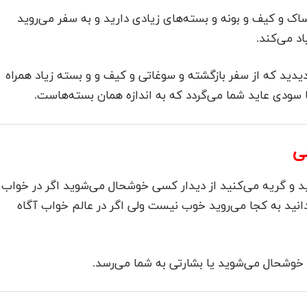
اک و کیف و بونه و بسته‌های زیادی دارید و به سفر می‌روید
اد می‌کند.
یدید که از سفر بازگشته و سوغاتی و کیف و و بسته زیاد همراه
 سودی عاید شما می‌گردد که به اندازه همان بسته‌هاست.
ی
د و گریه می‌کنید از دیدار کسی خوشحال می‌شوید اگر در خواب
دانید به کجا می‌روید خوب نیست ولی اگر در عالم خواب آگاه
خوشحال می‌شوید یا بشارتی به شما می‌رسد.