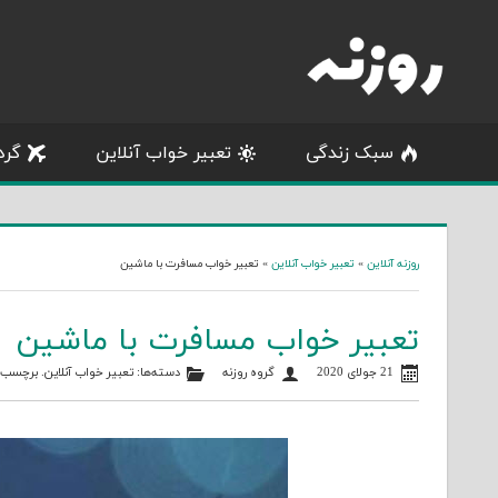
Skip
to
content
سبک زندگی
تعبیر خواب آنلاین
گرد
روزنه آنلاین
»
تعبیر خواب آنلاین
»
تعبیر خواب مسافرت با ماشین
تعبیر خواب مسافرت با ماشین
21 جولای 2020
گروه روزنه
دسته‌ها:
تعبیر خواب آنلاین
. برچسب‌