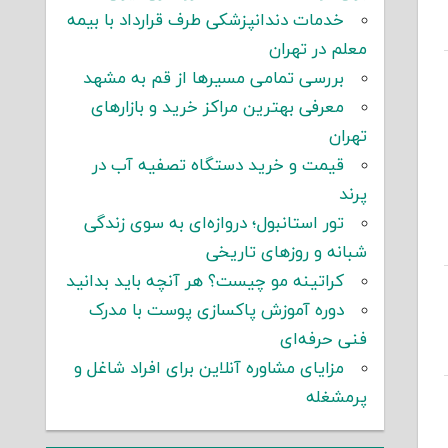
خدمات دندانپزشکی طرف قرارداد با بیمه
معلم در تهران
بررسی تمامی مسیرها از قم به مشهد
معرفی بهترین مراکز خرید و بازارهای
تهران
قیمت و خرید دستگاه تصفیه آب در
پرند
تور استانبول؛ دروازه‌ای به سوی زندگی
شبانه و روزهای تاریخی
کراتینه مو چیست؟ هر آنچه باید بدانید
دوره آموزش پاکسازی پوست با مدرک
فنی حرفه‌ای
مزایای مشاوره آنلاین برای افراد شاغل و
پرمشغله