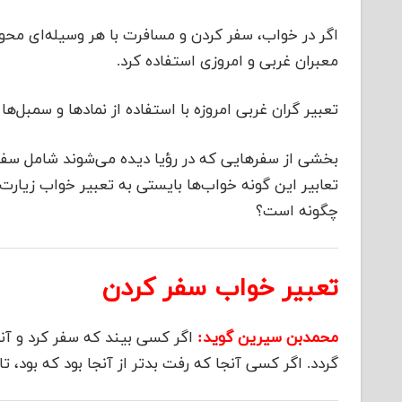
اگر در خواب، سفر کردن و مسافرت با هر وسیله‌ای محور
معبران غربی و امروزی استفاده کرد.
تعبیر گران غربی امروزه با استفاده از نمادها و سمبل‌ها
بخشی از سفرهایی که در رؤیا دیده می‌شوند شامل سفره
تعابیر این گونه خواب‌ها بایستی به تعبیر خواب زیارت
چگونه است؟
تعبیر خواب سفر کردن
محمدبن سیرین گوید:
اگر کسی بیند که سفر کرد و آنج
گردد. اگر کسی آنجا که رفت بدتر از آنجا بود که بود، ت