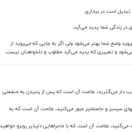
تبدیل است در بیداری.
 در زندگی شما پدید می‌آید.
روید وضع شما بهتر می‌شود ولی اگر به جایی که می‌روید از
می‌شود و تغییری که پدید می‌آید مطلوب و دلخواهتان نیست.
یب دار می‌گذرید، علامت آن است که پس از رسیدن به منفعتی
ههای سرسبز و حاصلخیز عبور می‌کنید، علامت آن است که به
می‌کنید، علامت آن است که با ماجراهایی دلپذیر روبرو خواهید