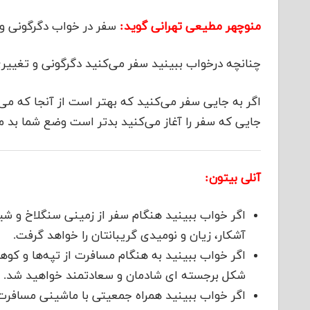
منوچهر مطیعی تهرانی گوید:
سفر در خواب دگرگونی و 
چنانچه درخواب ببینید سفر می‌کنید دگرگونی و تغییری
اگر به جایی سفر می‌کنید که بهتر است از آنجا که می‌
جایی که سفر را آغاز می‌کنید بدتر است وضع شما بد 
آنلی بیتون:
اگر خواب ببینید هنگام سفر از زمینی سنگلاخ و ش
آشکار، زیان و نومیدی گریبانتان را خواهد گرفت.
اگر خواب ببینید به هنگام مسافرت از تپه‌ها و کو
شکل برجسته ای شادمان و سعادتمند خواهید شد.
اگر خواب ببینید همراه جمعیتی با ماشینی مسافرت 