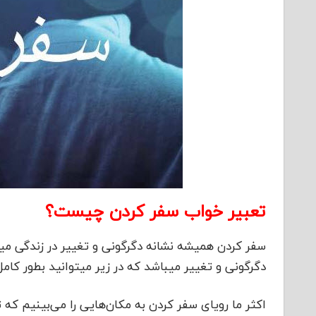
تعبیر خواب سفر کردن چیست؟
سفر کردن همیشه نشانه دگرگونی و تغییر در زندگی میب
دگرگونی و تغییر میباشد که در زیر میتوانید بطور کامل
اکثر ما رویای سفر کردن به مکان‌هایی را می‌بینیم که تا