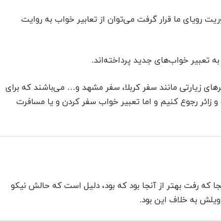
یت رویای ما قرار گرفت می‌توان از تعابیر خواب به روایت
 به تعبیر خواب‌های جدید پرداخته‌اند.
ای زیارتی مانند سفر کربلا، سفر مشهد و… می‌باشند که برای
 و زائر رجوع کنیم و اما تعبیر خواب سفر کردن و یا مسافرت
ا که رفت بهتر از آنجا بود که بود، دلیل است که حالش نیکو
اویلش به خلاف این بود.