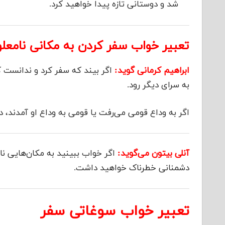
شد و دوستانی تازه پیدا خواهید کرد.
تعبیر خواب سفر کردن به مکانی نامعلو
ابراهیم کرمانی گوید:
اگر بیند که سفر کرد و ندانست که
به سرای دیگر رود.
اگر به وداع قومی می‌رفت یا قومی به وداع او آمدند، 
آنلی بیتون می‌گوید:
اگر خواب ببینید به مکان‌هایی ن
دشمنانی خطرناک خواهید داشت.
تعبیر خواب سوغاتی سفر