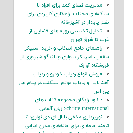
مدیریت فضای کمد برای افراد با
سبک‌های مختلف؛ راهکاری کاربردی برای
نظم پایدار در آشپزخانه
تحلیل تخصصی رویه های قضایی از
غرب تا شرق تهران
راهنمای جامع انتخاب و خرید اسپیکر
سقفی، اسپیکر دیواری و بلندگو شیپوری از
فروشگاه آوازک
فروش انواع ردیاب خودرو و ردیاب
آهنربایی و ردیاب موتور سیکلت در پیام جی
پی اس
دانلود رایگان مجموعه کتاب های
Schritte International زبان آلمانی
نورپردازی مخفی با ال ای دی نواری: 7
ترفند حرفه‌ای برای خانه‌های مدرن ایرانی