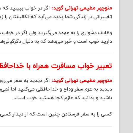
منوچهر مطیعی تهرانی گوید:
اگر در خواب ببینید که س
تغییراتی در زندگی شما پدید می‌آید که تکالیفتان را زی
وظایف دشواری را به عهده می‌گیرید ولی اگر در خواب د
دارید خوب است و خبر می‌دهد که به دنبال دگرگونی‌ها
تعبیر خواب مسافرت همراه با خداحافظ
منوچهر مطیعی تهرانی گوید:
اگر دیدید به سفر می‌روی
دیدید به عزم سفر وداع و خداحافظی می‌کنید اما نمی‌
باشید و بدانید که عازم کجا هستید خوب است.
کسی را به سفر فرستادن چنین است که از دیدار کسی 