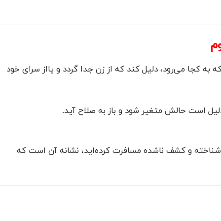
م
 به کجا می‌رود، دلیل کند که از زن جدا گردد و یااز سرای خود
دلیل است حالش متغیر شود و باز به صلاح آید.
اشناخته و کشف ناشده مسافرت کرده‌اید، نشانه آن است که