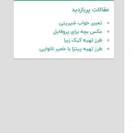
مقالات پربازدید
تعبیر خواب شیرینی
عکس بچه برای پروفایل
طرز تهیه کیک زبرا
طرز تهیه پیتزا با خمیر نانوایی