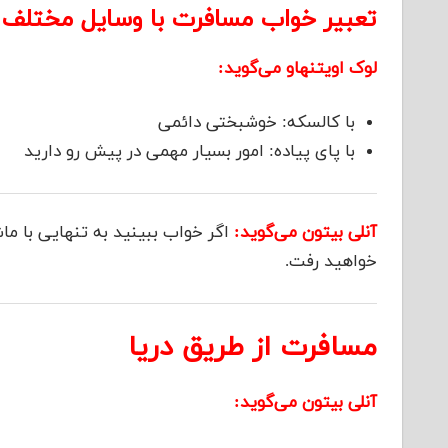
تعبیر خواب مسافرت با وسایل مختلف
لوک اویتنهاو می‌گوید:
با کالسکه: خوشبختی دائمی
با پای پیاده: امور بسیار مهمی در پیش رو دارید
آنلی بیتون می‌گوید:
اگر خواب ببینید به تنهایی با م
خواهید رفت.
مسافرت از طریق دریا
آنلی بیتون می‌گوید: