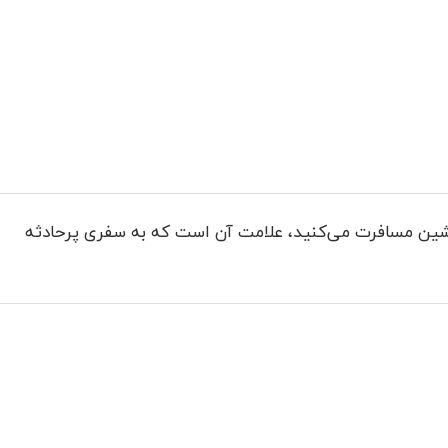
اشین مسافرت می‌کنید، علامت آن است که به سفری پرحادثه