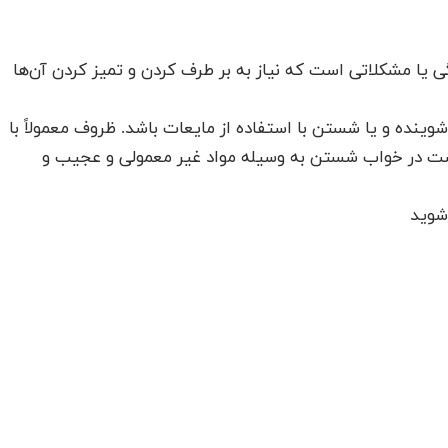
ا مشکلاتی است که نیاز به بر طرف کردن و تمیز کردن آن‌ها
ینده و یا شستن با استفاده از مایعات باشد. ظروف معمولاً با
ست در خواب شستن به وسیله مواد غیر معمولی و عجیب و
 شوید