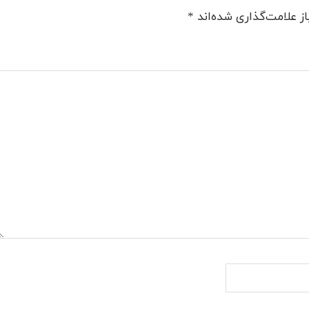
ز علامت‌گذاری شده‌اند
*