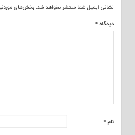
نشانی ایمیل شما منتشر نخواهد شد.
بخش‌های موردنیا
دیدگاه
*
نام
*