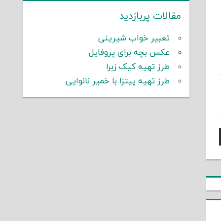
مقالات پربازدید
تعبیر خواب شیرینی
عکس بچه برای پروفایل
طرز تهیه کیک زبرا
طرز تهیه پیتزا با خمیر نانوایی