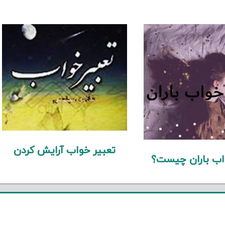
تعبیر خواب آرایش کردن
اب باران چیست؟