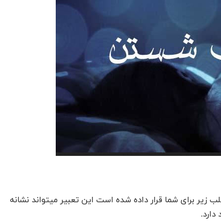
ر برای شما قرار داده شده است این تعبیر میتواند نشانه
دارد.