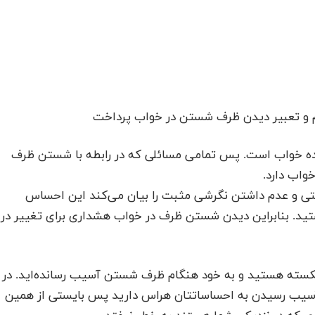
وم و تعبیر دیدن ظرف شستن در خواب پرداخت
نده خواب است. پس تمامی مسائلی که در رابطه با شستن ظرف
واب دارد.
تی و عدم داشتن نگرشی مثبت را بیان می‌کند این احساس
ستید. بنابراین دیدن شستن ظرف در خواب هشداری برای تغییر در
سته هستید و به خود هنگام ظرف شستن آسیب رسانده‌اید. در
ز آسیب رسیدن به احساساتتان هراس دارید پس بایستی از همین