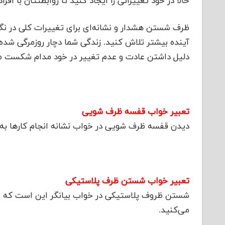
حالا در خود تغییراتی را ایجاد کنید تا روابطتتان با اف
ظرف شستن هشدار و نشانه‌ای برای تغییرات کلی در نگر
آینده بیشتر تلاش کنید. زندگی شما دچار روزمرگی شده و
دلیل داشتن عادت و عدم تغییر در خود مدام شکست م
تعبیر خواب قفسه ظرف شویی
دیدن قفسه ظرف شویی در خواب نشانه انجام کارها ب
تعبیر خواب شستن ظرف پلاستیکی
شستن ظروف پلاستیکی در خواب بیانگر این است که ش
می‌کنید.