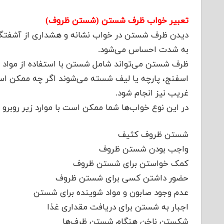
تعبیر خواب ظرف شستن (شستن ظروف)
دیدن ظرف شستن در خواب نشانه و هشداری از آشفتگی ی
به شدت احساس می‌شود.
ظرف شستن می‌تواند شامل شستن با استفاده از مواد شو
اسفنج، پارچه یا لیف شسته می‌شوند اگر چه ممکن ا
غریب نیز انجام شود.
در این نوع خواب‌ها شما ممکن است با موارد زیر روبرو
شستن ظروف کثیف
واجب بودن شستن ظروف
کمک خواستن برای شستن ظروف
حضور داشتن کسی برای شستن ظروف
عدم وجود صابون و مواد شوینده برای شستن
اجبار به شستن برای دریافت مقداری غذا
شکستن ناخن هنگام شستن ظرف‌ها