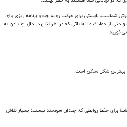
رادی که در نزدیکی شما هستند به خطر نیفتد.
ش شماست. بایستی برای حرکت رو به جلو و برنامه ریزی برای
 حتی از حوادث و اتفاقاتی که در اطرافتان در حال رخ دادن به
ی‌خورید.
ه بهترین شکل ممکن است.
ما برای حفظ روابطی که چندان سودمند نیستند بسیار تلاش