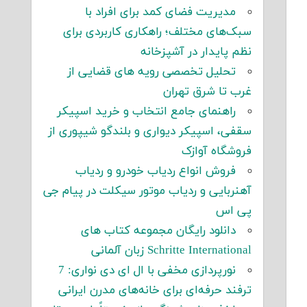
مدیریت فضای کمد برای افراد با
سبک‌های مختلف؛ راهکاری کاربردی برای
نظم پایدار در آشپزخانه
تحلیل تخصصی رویه های قضایی از
غرب تا شرق تهران
راهنمای جامع انتخاب و خرید اسپیکر
سقفی، اسپیکر دیواری و بلندگو شیپوری از
فروشگاه آوازک
فروش انواع ردیاب خودرو و ردیاب
آهنربایی و ردیاب موتور سیکلت در پیام جی
پی اس
دانلود رایگان مجموعه کتاب های
Schritte International زبان آلمانی
نورپردازی مخفی با ال ای دی نواری: 7
ترفند حرفه‌ای برای خانه‌های مدرن ایرانی