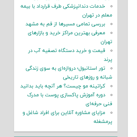
خدمات دندانپزشکی طرف قرارداد با بیمه
معلم در تهران
بررسی تمامی مسیرها از قم به مشهد
معرفی بهترین مراکز خرید و بازارهای
تهران
قیمت و خرید دستگاه تصفیه آب در
پرند
تور استانبول؛ دروازه‌ای به سوی زندگی
شبانه و روزهای تاریخی
کراتینه مو چیست؟ هر آنچه باید بدانید
دوره آموزش پاکسازی پوست با مدرک
فنی حرفه‌ای
مزایای مشاوره آنلاین برای افراد شاغل و
پرمشغله