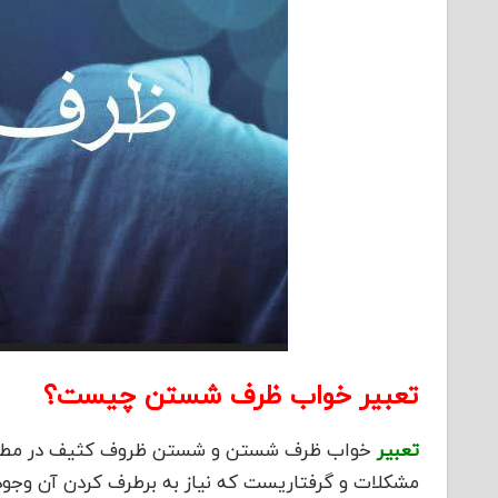
تعبیر خواب ظرف شستن چیست؟
تعبیر
خواب ظرف شستن و شستن ظروف کثیف در مطلب زی
مشکلات و گرفتاریست که نیاز به برطرف کردن آن وجود 