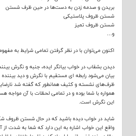
بریدن و صدمه زدن به دست‌ها در حین ظرف شستن
شستن ظروف پلاستیکی
شستن ظروف تمیز
و…
اکنون می‌توان با در نظر گرفتن تمامی شرایط به مفه
دیدن بشقاب در خواب بیانگر ایده، جنبه و نگرش بین
بیان می‌شود رابطه ای مستقیم با نگرش و دید بیننده خ
ظرف‌های نشسته و کثیف همانطور که گفته شد نارضای
همواره با شما بوده و در تمامی لحظات با آن مواجه ه
این نگرش است.
شاید در خواب دیده باشید که در حال شستن ظروف شک
واقع این خواب اشاره به این دارد که شما به شدت ا