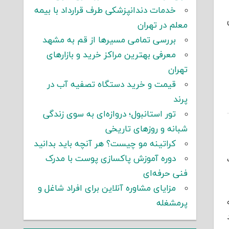
خدمات دندانپزشکی طرف قرارداد با بیمه
معلم در تهران
بررسی تمامی مسیرها از قم به مشهد
معرفی بهترین مراکز خرید و بازارهای
تهران
قیمت و خرید دستگاه تصفیه آب در
پرند
تور استانبول؛ دروازه‌ای به سوی زندگی
شبانه و روزهای تاریخی
کراتینه مو چیست؟ هر آنچه باید بدانید
دوره آموزش پاکسازی پوست با مدرک
فنی حرفه‌ای
مزایای مشاوره آنلاین برای افراد شاغل و
پرمشغله