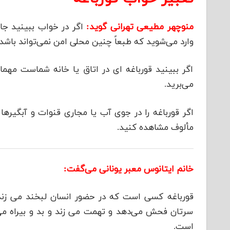
منوچهر مطیعی تهرانی گوید:
اگر در خواب ببینید ج
وارد می‌شوید که طبعاً چنین محلی امن نمی‌تواند باشد.
اگر ببینید قورباغه ای در اتاق یا خانه شماست مهم
می‌برید.
اگر قورباغه را در جوی آب یا مجاری قنوات و آبگیره
مألوف مشاهده کنید.
خانم ایتانوس معبر یونانی می‌گفت:
قورباغه کسی است که در حضور انسان لبخند می زن
سرتان فحش می‌دهد و تهمت می زند و بد و بیراه می‌گ
است.