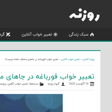
Skip
to
content
سبک زندگی
تعبیر خواب آنلاین
گرد
روزنه آنلاین
»
تعبیر خواب آنلاین
»
تعبیر خواب قورباغه در جاهای مختلف نشانه چیست؟
تعبیر خواب قورباغه در جاهای
10 آگوست 2020
گروه روزنه
دسته‌ها:
تعبیر خواب آنلاین
. برچسب