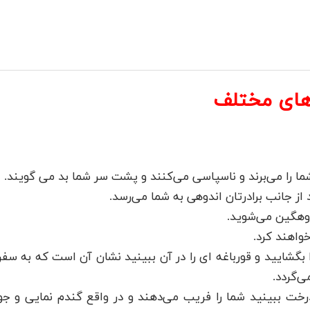
اهای مختلف
ا را می‌برند و ناسپاسی می‌کنند و پشت سر شما بد می گویند.
ز جانب برادرتان اندوهی به شما می‌رسد.
دوهگین می‌شوید.
خواهند کرد.
بگشایید و قورباغه ای را در آن ببینید نشان آن است که به سفر
‌گردد.
درخت ببینید شما را فریب می‌دهند و در واقع گندم نمایی و جو