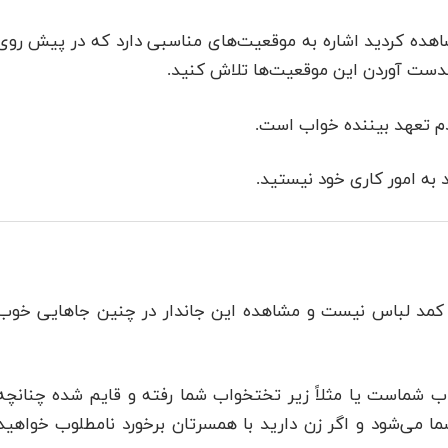
شاهده کردید اشاره به موقعیت‌های مناسبی دارد که در پیش روی
دست آوردن این موقعیت‌ها تلاش کنید.
م تعهد بیننده خواب است.
 به امور کاری خود نیستید.
و کمد لباس نیست و مشاهده این جاندار در چنین جاهایی خوب
اب شماست یا مثلاً زیر تختخواب شما رفته و قایم شده چنانچه
ا می‌شود و اگر زن دارید با همسرتان برخورد نامطلوب خواهید