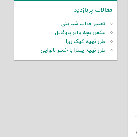
مقالات پربازدید
تعبیر خواب شیرینی
عکس بچه برای پروفایل
طرز تهیه کیک زبرا
طرز تهیه پیتزا با خمیر نانوایی