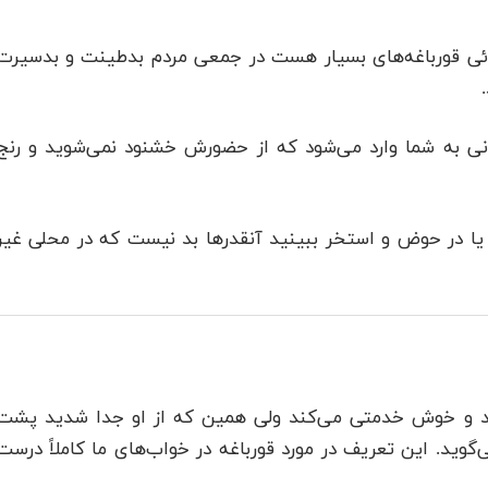
ائی قورباغه‌های بسیار هست در جمعی مردم بدطینت و بدسیرت
انی به شما وارد می‌شود که از حضورش خشنود نمی‌شوید و رنج
ا یا در حوض و استخر ببینید آنقدرها بد نیست که در محلی غیر
د و خوش خدمتی می‌کند ولی همین که از او جدا شدید پشت
وید. این تعریف در مورد قورباغه در خواب‌های ما کاملاً درست