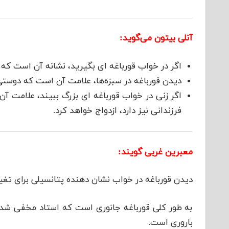
آنلی بیتون می‌گوید:
اگر در خواب قورباغه ای بگیرید، نشانه آن است که ا
دیدن قورباغه در سبزه‌ها، علامت آن است که دوستی 
اگر زنی در خواب قورباغه ای بزرگ ببیند، علامت آ
فرزندانی نیز دارد، ازدواج خواهد کرد.
معبرین غربی گویند:
دیدن قورباغه در خواب نشان دهنده پتانسیلی برای تغ
به طور کلی قورباغه جانوری است که استاد مخفی شدن، 
باروری است.