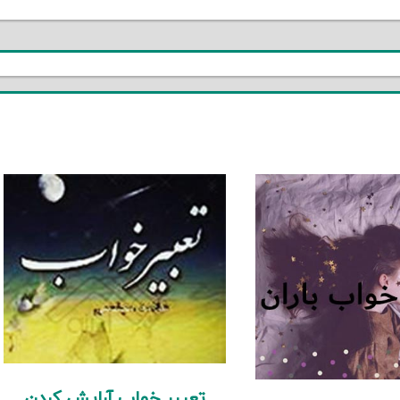
تعبیر خواب آرایش کردن