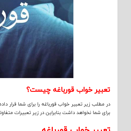
تعبیر خواب قورباغه چیست؟
در مطلب زیر تعبیر خواب قورباغه را برای شما قرار داده
برای شما نخواهد داشت بنابراین در زیر تعبیرات متفاوت
تعبیر خواب قورباغه