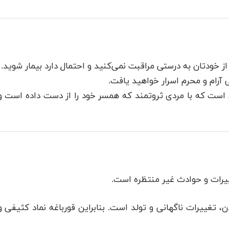
ز خودتان به درستی مراقبت نمی‌کنید و احتمال دارد بیمار شوید.
آرام و محرم اسرار خواهید یافت.
ن است که با مردی ثروتمند که همسر خود را از دست داده است و
ییرات و حوادث غیر منتظره است.
تغییرات ناگهانی و تولد است. بنابراین قورباغه نماد کثیفی و