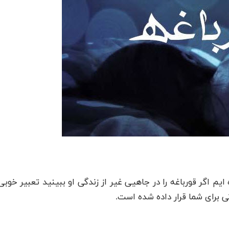
 ایم اگر قورباغه را در جاهیی غیر از زندگی او ببینید تعبیر خوبی
ی برای شما قرار داده شده است.