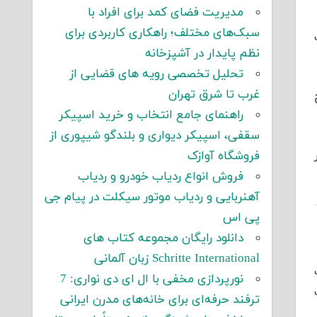
مدیریت فضای کمد برای افراد با
سبک‌های مختلف؛ راهکاری کاربردی برای
نظم پایدار در آشپزخانه
تحلیل تخصصی رویه های قضایی از
غرب تا شرق تهران
راهنمای جامع انتخاب و خرید اسپیکر
سقفی، اسپیکر دیواری و بلندگو شیپوری از
فروشگاه آوازک
فروش انواع ردیاب خودرو و ردیاب
آهنربایی و ردیاب موتور سیکلت در پیام جی
پی اس
دانلود رایگان مجموعه کتاب های
Schritte International زبان آلمانی
نورپردازی مخفی با ال ای دی نواری: 7
ترفند حرفه‌ای برای خانه‌های مدرن ایرانی