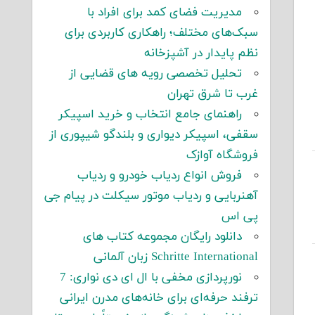
مدیریت فضای کمد برای افراد با
سبک‌های مختلف؛ راهکاری کاربردی برای
نظم پایدار در آشپزخانه
تحلیل تخصصی رویه های قضایی از
غرب تا شرق تهران
راهنمای جامع انتخاب و خرید اسپیکر
سقفی، اسپیکر دیواری و بلندگو شیپوری از
فروشگاه آوازک
فروش انواع ردیاب خودرو و ردیاب
آهنربایی و ردیاب موتور سیکلت در پیام جی
پی اس
دانلود رایگان مجموعه کتاب های
Schritte International زبان آلمانی
نورپردازی مخفی با ال ای دی نواری: 7
ترفند حرفه‌ای برای خانه‌های مدرن ایرانی