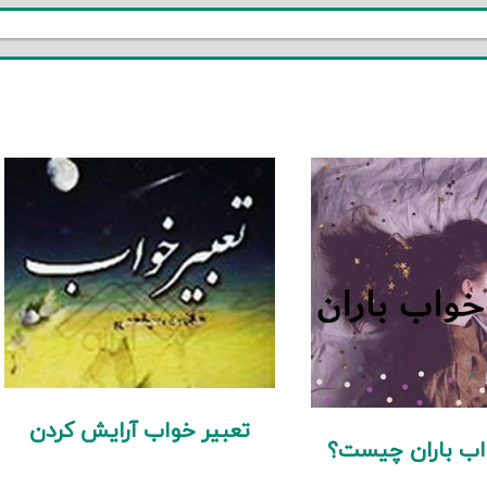
تعبیر خواب آرایش کردن
اب باران چیست؟