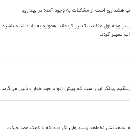
واب هشداری است از مشکلات به وجود آمده در بیداری.
 وجه اول منفعت تعبیر کرده‌اند. همواره به یاد داشته باشید
ب تعبیر گردد.
‌لنگید بیانگر این است که پیش اقوام خود خوار و ذلیل می‌گردد.
که به هدفش نخواهد رسید ولی اگر دید که با کمک عصا حرکت