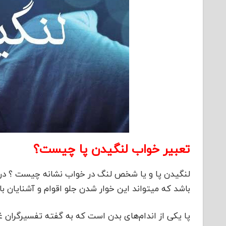
تعبیر خواب لنگیدن پا چیست؟
لنگیدن پا و یا شخص لنگ در خواب نشانه چیست ؟ در
باشد که میتواند این خوار شدن جلو اقوام و آشنایان ب
پا یکی از اندام‌های بدن است که به گفته تفسیرگران 