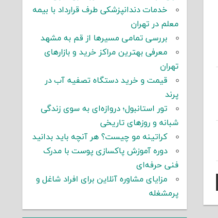
خدمات دندانپزشکی طرف قرارداد با بیمه
معلم در تهران
بررسی تمامی مسیرها از قم به مشهد
معرفی بهترین مراکز خرید و بازارهای
تهران
قیمت و خرید دستگاه تصفیه آب در
پرند
تور استانبول؛ دروازه‌ای به سوی زندگی
شبانه و روزهای تاریخی
کراتینه مو چیست؟ هر آنچه باید بدانید
دوره آموزش پاکسازی پوست با مدرک
فنی حرفه‌ای
مزایای مشاوره آنلاین برای افراد شاغل و
پرمشغله