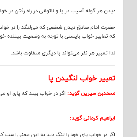
دیدن هر گونه آسیب در پا و ناتوانی در راه رفتن در خ
حضرت امام صادق دیدن شخصی که می‌لنگد را در خواب در
که تعابیر خواب بایستی با توجه به وضعیت بیننده خوا
لذا تعبیر هر نفر می‌تواند با دیگری متفاوت باشد.
تعبیر خواب لنگیدن پا
محمدبن سیرین گوید:
اگر در خواب بیند که پای او می
ابراهیم کرمانی گوید:
اگر در خواب پای خود را لنگ دید به این معنی است 