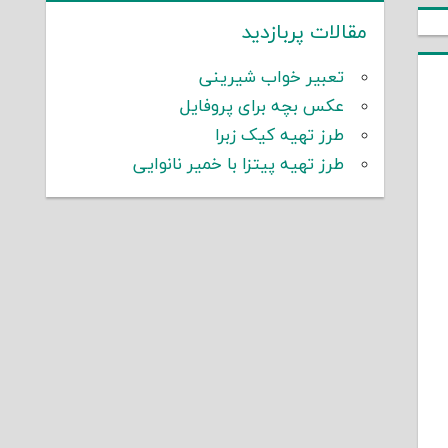
مقالات پربازدید
تعبیر خواب شیرینی
عکس بچه برای پروفایل
طرز تهیه کیک زبرا
طرز تهیه پیتزا با خمیر نانوایی