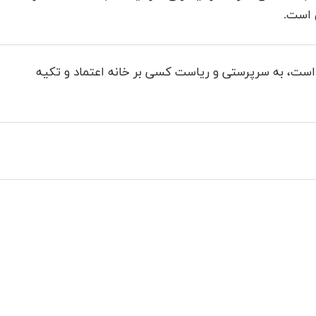
 است.
است، به سرپرستی و ریاست کسی بر خانه اعتماد و تکیه