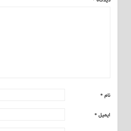
دیدگاه
*
نام
*
ایمیل
*