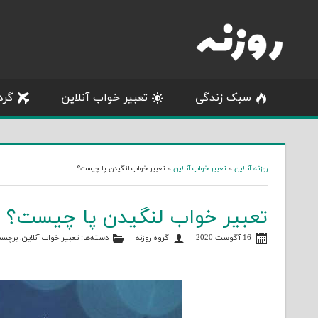
Skip
to
content
سبک زندگی
تعبیر خواب آنلاین
گرد
روزنه آنلاین
»
تعبیر خواب آنلاین
»
تعبیر خواب لنگیدن پا چیست؟
تعبیر خواب لنگیدن پا چیست؟
16 آگوست 2020
گروه روزنه
دسته‌ها:
تعبیر خواب آنلاین
. برچسب