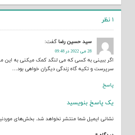
۱ نظر
سید حسین رضا
گفت:
28 می 2022 در 09:48
اگر ببینی به کسی که می لنگد کمک میکنی به این مع
سرپرست و تکیه گاه زندگی دیگران خواهی بود…
پاسخ
یک پاسخ بنویسید
نشانی ایمیل شما منتشر نخواهد شد.
بخش‌های موردنیا