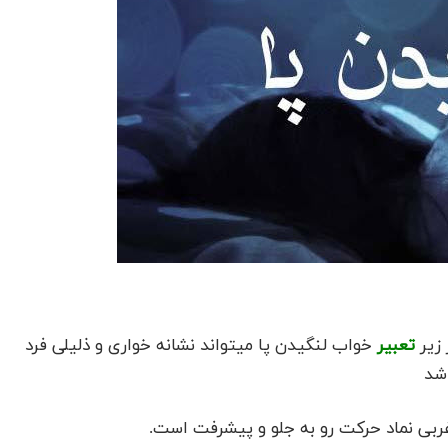
 زیر
تعبیر
خواب لنگیدن پا میتواند نشانه خواری و ذلیلی فرد
اشد
غربی نماد حرکت رو به جلو و پیشرفت است.