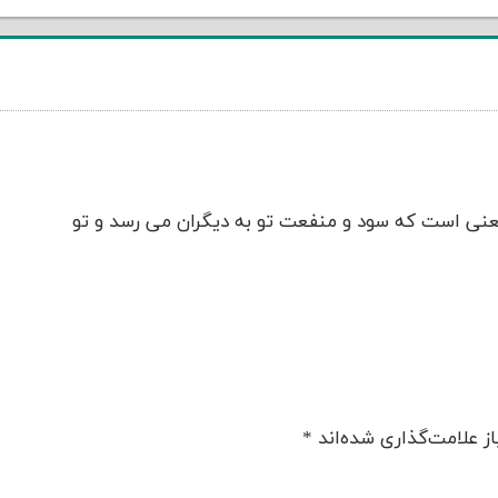
نی است که سود و منفعت تو به دیگران می رسد و تو
ز علامت‌گذاری شده‌اند
*