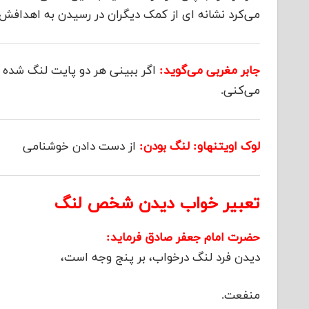
می‌کرد نشانه ای از کمک دیگران در رسیدن به اهدافش
جابر مغربی می‌گوید:
اگر ببینی هر دو پایت لنگ شده 
می‌کنی.
لوک اویتنهاو: لنگ بودن:
از دست دادن خوشنامی
تعبیر خواب دیدن شخص لنگ
حضرت امام جعفر صادق فرماید:
دیدن فرد لنگ درخواب، بر پنج وجه است،
منفعت.