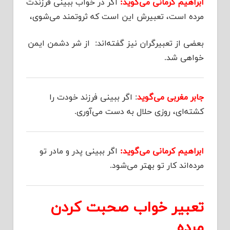
ابراهیم کرمانی می‌گوید:
اگر در خواب ببینی فرزندت
مرده است، تعبیرش این است که ثروتمند می‌شوی،
بعضی از تعبیرگران نیز گفته‌اند: از شر دشمن ایمن
خواهی شد.
جابر مغربی می‌گوید
: اگر ببینی فرزند خودت را
کشته‌ای، روزی حلال به دست می‌آوری.
ابراهیم کرمانی می‌گوید:
اگر ببینی پدر و مادر تو
مرده‌اند کار تو بهتر می‌شود.
تعبیر خواب صحبت کردن
مرده