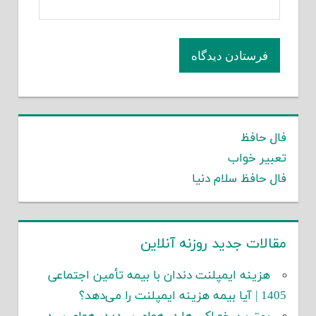
فال حافظ
تعبیر خواب
فال حافظ سلام دنیا
مقالات جدید روزنه آنلاین
هزینه ایمپلنت دندان با بیمه تأمین اجتماعی
1405 | آیا بیمه هزینه ایمپلنت را می‌دهد؟