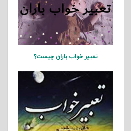
تعبیر خواب باران چیست؟