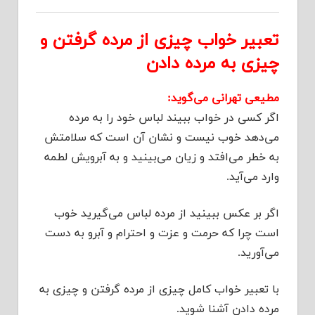
تعبیر خواب چیزی از مرده گرفتن و
چیزی به مرده دادن
مطیعی تهرانی می‌گوید:
اگر کسی در خواب ببیند لباس خود را به مرده
می‌دهد خوب نیست و نشان آن است که سلامتش
به خطر می‌افتد و زیان می‌بینید و به آبرویش لطمه
وارد می‌آید.
اگر بر عکس ببینید از مرده لباس می‌گیرید خوب
است چرا که حرمت و عزت و احترام و آبرو به دست
می‌آورید.
با تعبیر خواب کامل چیزی از مرده گرفتن و چیزی به
مرده دادن آشنا شوید.