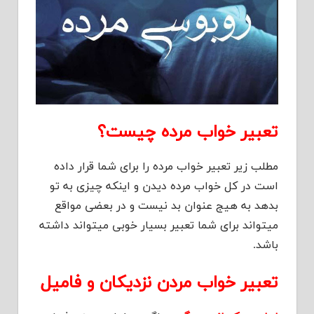
تعبیر خواب مرده چیست؟
مطلب زیر تعبیر خواب مرده را برای شما قرار داده
است در کل خواب مرده دیدن و اینکه چیزی به تو
بدهد به هیج عنوان بد نیست و در بعضی مواقع
میتواند برای شما تعبیر بسیار خوبی میتواند داشته
باشد.
تعبیر خواب مردن نزدیکان و فامیل