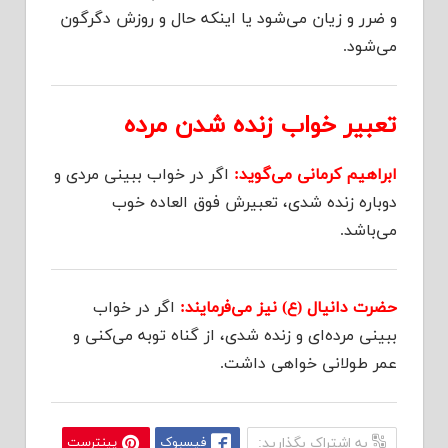
و ضرر و زیان می‌شود یا اینکه حال و روزش دگرگون
می‌شود.
تعبیر خواب زنده شدن مرده
ابراهیم کرمانی می‌گوید:
اگر در خواب ببینی مردی و
دوباره زنده شدی، تعبیرش فوق العاده خوب
می‌باشد.
حضرت دانیال (ع) نیز می‌فرمایند:
اگر در خواب
ببینی مرده‌ای و زنده شدی، از گناه توبه می‌کنی و
عمر طولانی خواهی داشت.
به اشتراک بگذارید:
فیسبوک
پینترست