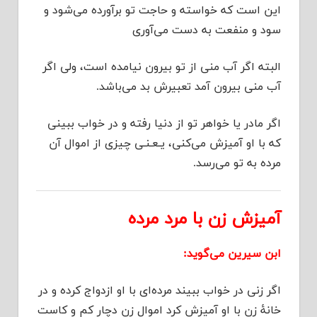
این است که خواسته و حاجت تو برآورده می‌شود و
سود و منفعت به دست می‌آوری
البته اگر آب منی از تو بیرون نیامده است، ولی اگر
آب منی بیرون آمد تعبیرش بد می‌باشد.
اگر مادر یا خواهر تو از دنیا رفته و در خواب ببینی
که با او آمیزش می‌کنی، یـعـنـی چیزی از اموال آن
مرده به تو می‌رسد.
آمیزش زن با مرد مرده
ابن سیرین می‌گوید:
اگر زنی در خواب ببیند مرده‌ای با او ازدواج کرده و در
خانۀ زن با او آمیزش کرد اموال زن دچار کم و کاست