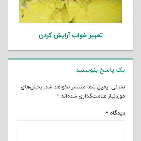
تعبیر خواب آرایش کردن
یک پاسخ بنویسید
نشانی ایمیل شما منتشر نخواهد شد.
بخش‌های
موردنیاز علامت‌گذاری شده‌اند
*
دیدگاه
*