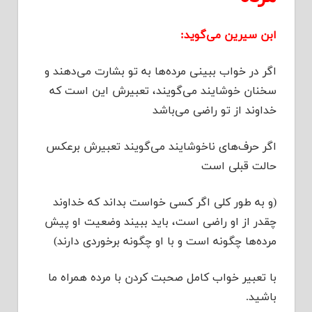
ابن سیرین می‌گوید:
اگر در خواب ببینی مرده‌ها به تو بشارت می‌دهند و
سخنان خوشایند می‌گویند، تعبیرش این است که
خداوند از تو راضی می‌باشد
اگر حرف‌های ناخوشایند می‌گویند تعبیرش برعکس
حالت قبلی است
‌‌‌‌‌(و به طور کلی اگر کسی خواست بداند که خداوند
چقدر از او راضی است، باید ببیند وضعیت او پیش
مرده‌ها چگونه است و با او چگونه برخوردی دارند)
با تعبیر خواب کامل صحبت کردن با مرده همراه ما
باشید.