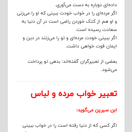
داده‌ای دوباره به دست می‌آوری.
اگر مرده‌ای را در خواب خودت ببینی که او را می‌زنی
و او هم از کتک خوردن راضی است در آن دنیا به
سعادت رسیده است.
اگر ببینی خودت مرده‌ای و تو را می‌زنند در دین و
ایمان قوت خواهی داشت.
بعضی از تعبیرگران گفته‌اند: بدهی تو پرداخت
می‌شود.
تعبیر خواب مرده و لباس
ابن سیرین می‌گوید:
اگر کسی که از دنیا رفته است را در خواب ببینی