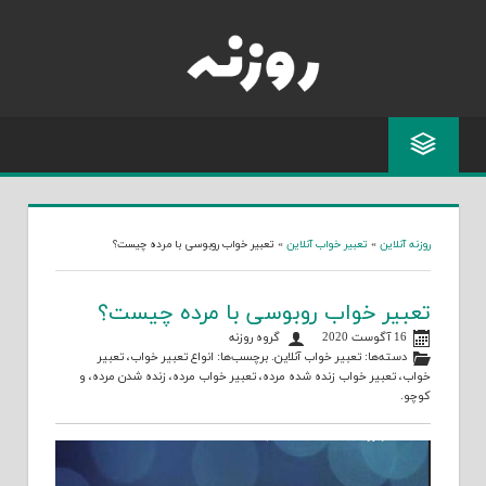
Skip
to
content
روزنه آنلاین
»
تعبیر خواب آنلاین
»
تعبیر خواب روبوسی با مرده چیست؟
تعبیر خواب روبوسی با مرده چیست؟
16 آگوست 2020
گروه روزنه
دسته‌ها:
تعبیر خواب آنلاین
. برچسب‌ها:
انواع تعبیر خواب
،
تعبیر
خواب
،
تعبیر خواب زنده شده مرده
،
تعبیر خواب مرده
،
زنده شدن مرده
، و
کوچو
.