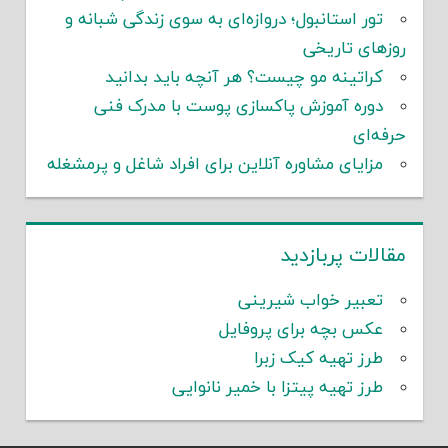
تور استانبول؛ دروازه‌ای به سوی زندگی شبانه و
روزهای تاریخی
کراتینه مو چیست؟ هر آنچه باید بدانید
دوره آموزش پاکسازی پوست با مدرک فنی
حرفه‌ای
مزایای مشاوره آنلاین برای افراد شاغل و پرمشغله
مقالات پربازدید
تعبیر خواب شیرینی
عکس بچه برای پروفایل
طرز تهیه کیک زبرا
طرز تهیه پیتزا با خمیر نانوایی