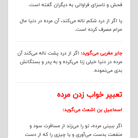
فحش و ناسزای فراوانی به دیگران گفته است.
یا اگر از درد شکم ناله می‌کند، آن مرده در دنیا مال
حرام مصرف کرده است.
جابر مغربی می‌گوید:
اگر از درد پشت ناله می‌کند آن
مرده در دنیا خیلی زنا می‌کرده و به پدر و بستگانش
بدی می‌نموده.
تعبیر خواب زدن مرده
اسماعیل بن اشعث می‌گوید:
اگر ببینی مرده، تو را می‌زند از مسافرت سود و
منفعت بدست می‌آوری و یا چیزی را که از دست