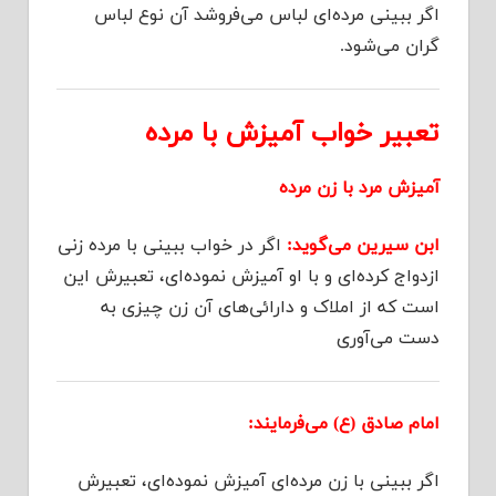
اگر ببینی مرده‌ای لباس می‌فروشد آن نوع لباس
گران می‌شود.
تعبیر خواب آمیزش با مرده
آمیزش مرد با زن مرده
ابن سیرین می‌گوید:
اگر در خواب ببینی با مرده زنی
ازدواج کرده‌ای و با او آمیزش نموده‌ای، تعبیرش این
است که از املاک و دارائی‌های آن زن چیزی به
دست می‌آوری
امام صادق (ع) می‌فرمایند:
اگر ببینی با زن مرده‌ای آمیزش نموده‌ای، تعبیرش