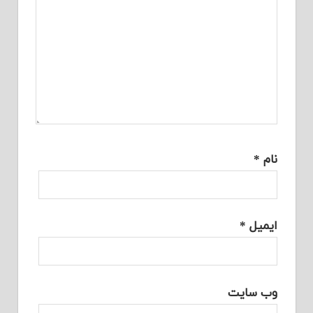
نام
*
ایمیل
*
وب‌ سایت