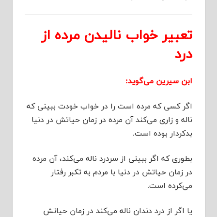
تعبیر خواب نالیدن مرده از
درد
ابن سیرین می‌گوید:
اگر کسی که مرده است را در خواب خودت ببینی که
ناله و زاری می‌کند آن مرده در زمان حیاتش در دنیا
بدکردار بوده است.
بطوری که اگر ببینی از سردرد ناله می‌کند، آن مرده
در زمان حیاتش در دنیا با مردم به تکبر رفتار
می‌کرده است.
یا اگر از درد دندان ناله می‌کند در زمان حیاتش