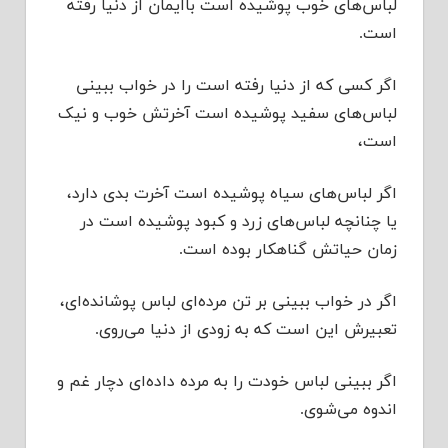
لباس‌های خوب پوشیده است باایمان از دنیا رفته
است.
اگر کسی که از دنیا رفته است را در خواب ببینی
لباس‌های سفید پوشیده است آخرتش خوب و نیک
است،‌‌‌‌
اگر لباس‌های سیاه پوشیده است آخرت بدی دارد، ‌‌‌‌‌
یا چنانچه لباس‌های زرد و کبود پوشیده است در
زمان حیاتش گناهکار بوده است.
اگر در خواب ببینی بر تن مرده‌ای لباس پوشانده‌ای،
تعبیرش این است که به زودی از دنیا می‌روی.
اگر ببینی لباس خودت را به مرده داده‌ای دچار غم و
اندوه می‌شوی.