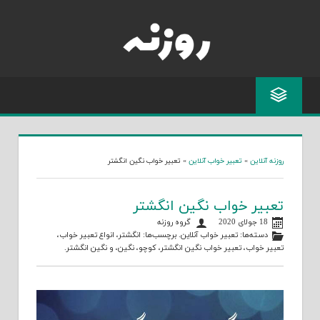
Skip
to
content
روزنه آنلاین
»
تعبیر خواب آنلاین
»
تعبیر خواب نگین انگشتر
تعبیر خواب نگین انگشتر
18 جولای 2020
گروه روزنه
دسته‌ها:
تعبیر خواب آنلاین
. برچسب‌ها:
انگشتر
،
انواع تعبیر خواب
،
تعبیر خواب
،
تعبیر خواب نگین انگشتر
،
کوچو
،
نگین
، و
نگین انگشتر
.