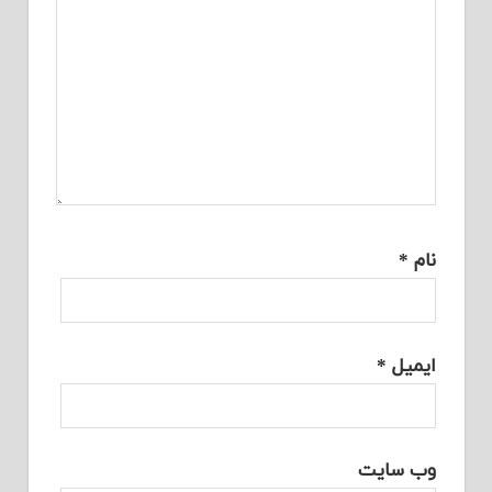
نام
*
ایمیل
*
وب‌ سایت