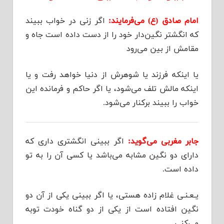
امام صادق (ع) می‌فرمایند:
اگر زنی در خواب ببیند
که انگشتر نگین‌دار خود را از دست داده است جاه و
مقامش از بین می‌رود
یا اینکه فرزند یا شوهرش از دنیا خواهد رفت و یا
اینکه مالش تلف می‌شود، یا اگر حاکم و فرمانده این
خواب را ببیند برکنار می‌شود.
جابر مغربی می‌گوید:
اگر ببینی انگشتری داری که
دارای دو نگین مشابه می‌باشد یا کسی آن را به تو
داده است.
یـعـنـی غلام زاده هستی، یا اگر ببینی یکی از آن دو
نگین افتاده است از یکی از دو گناه خودت توبه
می‌کنی.