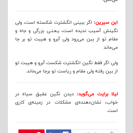
ابن سیرین:
اگر ببینی انگشترت شکسته است، ولی
نگینش آسیب ندیده است، یـعـنـی بزرگی و جاه و
مقام تو از بین می‌رود ولی آبرو و هیبت تو بر جا
می‌ماند
ولی اگر فقط نگین انگشترت شکست آبرو و هیبت تو
از بین رفته ولی مقام و ریاست تو برجا می‌ماند.
لیلا برایت می‌گوید:
دیدن نگین عقیق سیاه در
خواب، نشان‌دهنده‌ی مشکلات در زمینه‌ی کاری
است.