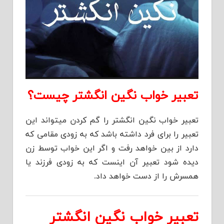
تعبیر خواب نگین انگشتر چیست؟
تعبیر خواب نگین انگشتر را گم کردن میتواند این
تعبیر را برای فرد داشته باشد که به زودی مقامی که
دارد از بین خواهد رفت و اگر این خواب توسط زن
دیده شود تعبیر آن اینست که به زودی فرزند یا
همسرش را از دست خواهد داد.
تعبیر خواب نگین انگشتر