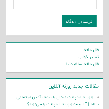
فال حافظ
تعبیر خواب
فال حافظ سلام دنیا
مقالات جدید روزنه آنلاین
هزینه ایمپلنت دندان با بیمه تأمین اجتماعی
1405 | آیا بیمه هزینه ایمپلنت را می‌دهد؟