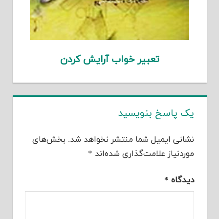
تعبیر خواب آرایش کردن
یک پاسخ بنویسید
نشانی ایمیل شما منتشر نخواهد شد.
بخش‌های
موردنیاز علامت‌گذاری شده‌اند
*
دیدگاه
*