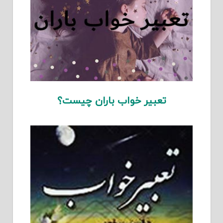
تعبیر خواب باران چیست؟