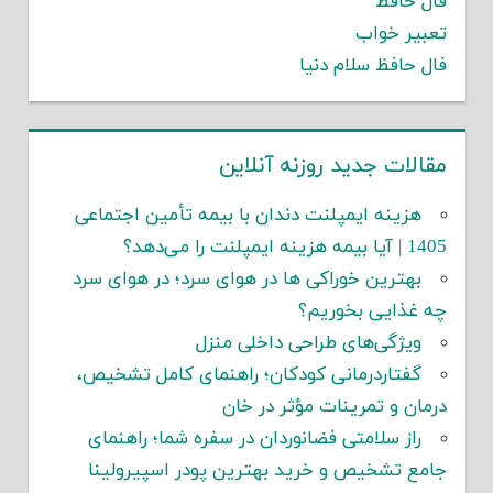
فال حافظ
تعبیر خواب
فال حافظ سلام دنیا
مقالات جدید روزنه آنلاین
هزینه ایمپلنت دندان با بیمه تأمین اجتماعی
1405 | آیا بیمه هزینه ایمپلنت را می‌دهد؟
بهترین خوراکی ها در هوای سرد؛ در هوای سرد
چه غذایی بخوریم؟
ویژگی‌های طراحی داخلی منزل
گفتاردرمانی کودکان؛ راهنمای کامل تشخیص،
درمان و تمرینات مؤثر در خان
راز سلامتی فضانوردان در سفره شما؛ راهنمای
جامع تشخیص و خرید بهترین پودر اسپیرولینا