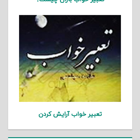
تعبیر خواب آرایش کردن