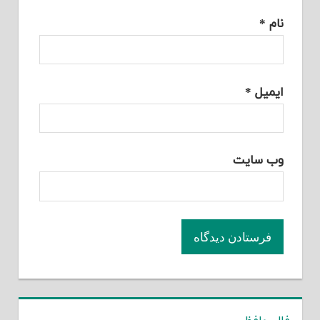
نام
*
ایمیل
*
وب‌ سایت