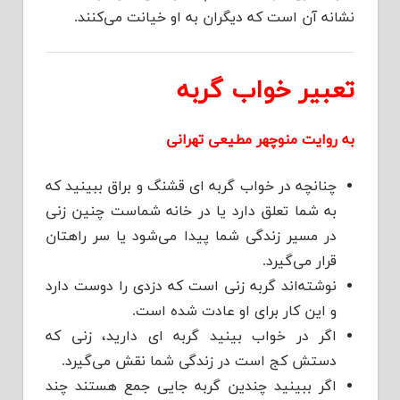
نشانه آن است که دیگران به او خیانت می‌کنند.
تعبیر خواب گربه
به روایت منوچهر مطیعی تهرانی
چنانچه در خواب گربه ای قشنگ و براق ببینید که
به شما تعلق دارد یا در خانه شماست چنین زنی
در مسیر زندگی شما پیدا می‌شود یا سر راهتان
قرار می‌گیرد.
نوشته‌اند گربه زنی است که دزدی را دوست دارد
و این کار برای او عادت شده است.
اگر در خواب بینید گربه ای دارید، زنی که
دستش کج است در زندگی شما نقش می‌گیرد.
اگر ببینید چندین گربه جایی جمع هستند چند