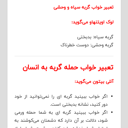
تعبیر خواب گربه سیاه و وحشی
لوک اویتنهاو می‌گوید:
گربه سیاه: بدبختی
گربه وحشی: دوست خطرناک
تعبیر خواب حمله گربه به انسان
آنلی بیتون می‌گوید:
اگر خواب ببینید گربه ای را نمی‌توانید از خود
دور کنید، نشانه بدبختی است.
اگر خواب ببینید گربه ای به شما حمله ورمی
شود، دلالت بر آن دارد که دشمنان می‌کوشند به