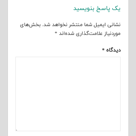
یک پاسخ بنویسید
نشانی ایمیل شما منتشر نخواهد شد.
بخش‌های
موردنیاز علامت‌گذاری شده‌اند
*
دیدگاه
*