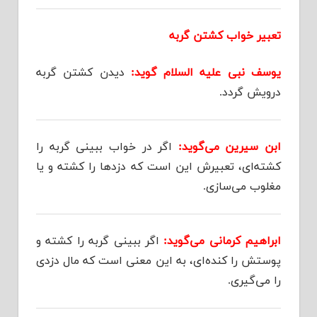
تعبیر خواب کشتن گربه
یوسف نبی علیه السلام گوید:
دیدن کشتن گربه
درویش گردد.
ابن سیرین می‌گوید:
اگر در خواب ببینی گربه را
کشته‌ای، تعبیرش این است که دزدها را کشته و یا
مغلوب می‌سازی.
ابراهیم کرمانی می‌گوید:
اگر ببینی گربه را کشته و
پوستش را کنده‌ای، به این معنی است که مال دزدی
را می‌گیری.