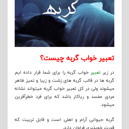
تعبیر خواب گربه چیست؟
در زیر
تعبیر
خواب گربه را برای شما قرار داده ایم
گربه ها در قالب گربه های زشت و زیبا و تمیز ظاهر
میشوند ولی در کل تعبیر خواب گربه میتواند نشانه
مردی مفسد و ریاکار باشد که برای فرد خطرآفرین
میشود.
گربه حیوانی آرام و اهلی است و قابل تربیت که
قدرت خوپذیری فراوان دارد.