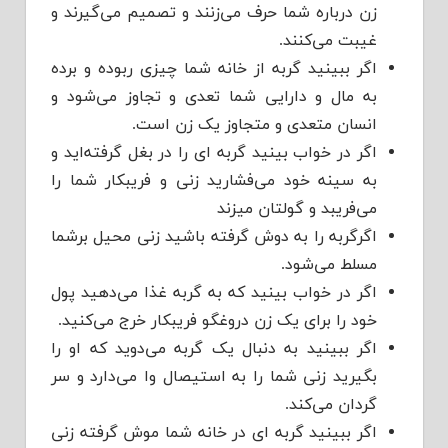
زن درباره شما حرف می‌زنند و تصمیم می‌گیرند و
غیبت می‌کنند.
اگر ببینید گربه از خانه شما چیزی ربوده و برده
به مال و دارایی شما تعدی و تجاوز می‌شود و
انسان متعدی و متجاوز یک زن است.
اگر در خواب بینید گربه ای را در بغل گرفته‌اید و
به سینه خود می‌فشارید زنی و فریبکار شما را
می‌فریبد و گولتان میزند
اگرگربه را به دوش گرفته باشید زنی محیل برشما
مسلط می‌شود.
اگر در خواب بینید که به گربه غذا می‌دهید پول
خود را برای یک زن دروغگو فریبکار خرج می‌کنید.
اگر ببینید به دنبال یک گربه می‌دوید که او را
بگیرید زنی شما را به استیصال وا می‌دارد و سر
گردان می‌کند.
اگر ببینید گربه ای در خانه شما موش گرفته زنی