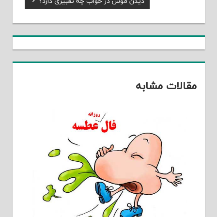
دیدن موش در خواب چه تعبیری دارد؟
نوشته
Post:
مقالات مشابه