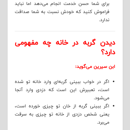
برای شما حسن خدمت انجام می‌دهد اما نباید
فراموش کنید که خودش نسبت به شما صداقت
ندارد.
دیدن گربه در خانه چه مفهومی
دارد؟
ابن سیرین می‌گوید:
اگر در خواب ببینی گربه‌ای وارد خانه تو شده
است، تعبیرش این است که دزدی وارد آنجا
می‌شود.
اگر ببینی گربه از خان تو چیزی خورده است،
یعنی شخص دزدی از خانه تو چیزی به سرقت
می‌برد.