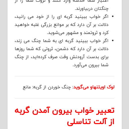
اعتبار شما خدشه وارد کنند و ثروت شما را از
چنگتان دربیاورند.
اگر خواب ببینید گربه ای را از خود می رانید،
دلالت بر آن دارد که بر موانع بزرگی غلبه خواهید
کرد و ثروتمند و مشهور می‌شوید.
اگر خواب ببینید گربه ای به شما چنگ می زند،
دلالت بر آن دارد که دشمن، ثروتی که شما روزها
برای بدست آرودنش وقت صرف کرده‌اید، از چنگ
شما بیرون می‌آورد.
لوک اویتنهاو می‌گوید
: چنگ خوردن از گربه: مانع
تعبیر خواب بیرون آمدن گربه
از آلت تناسلی