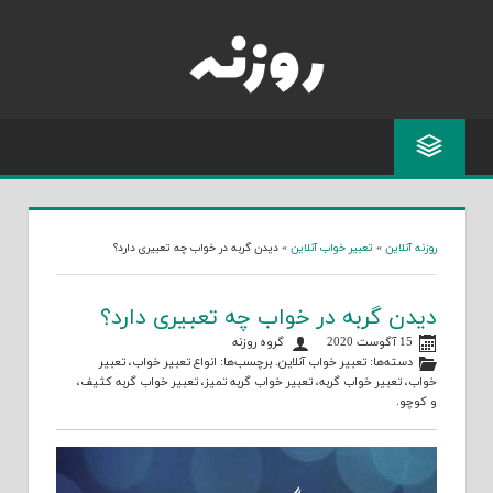
Skip
to
content
روزنه آنلاین
»
تعبیر خواب آنلاین
»
دیدن گربه در خواب چه تعبیری دارد؟
دیدن گربه در خواب چه تعبیری دارد؟
15 آگوست 2020
گروه روزنه
دسته‌ها:
تعبیر خواب آنلاین
. برچسب‌ها:
انواع تعبیر خواب
،
تعبیر
خواب
،
تعبیر خواب گربه
،
تعبیر خواب گربه تمیز
،
تعبیر خواب گربه کثیف
،
و
کوچو
.