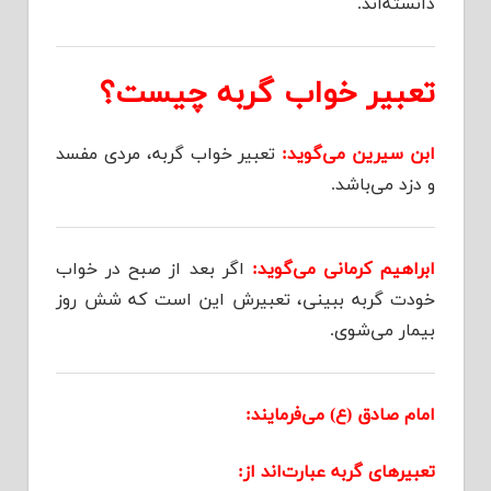
دانسته‌اند.
تعبیر خواب گربه چیست؟
ابن سیرین می‌گوید:
تعبیر خواب گربه، مردی مفسد
و دزد می‌باشد.
ابراهیم کرمانی می‌گوید:
اگر بعد از صبح در خواب
خودت گربه ببینی، تعبیرش این است که شش روز
بیمار می‌شوی.
امام صادق (ع) می‌فرمایند:
تعبیرهای گربه عبارت‌اند از: