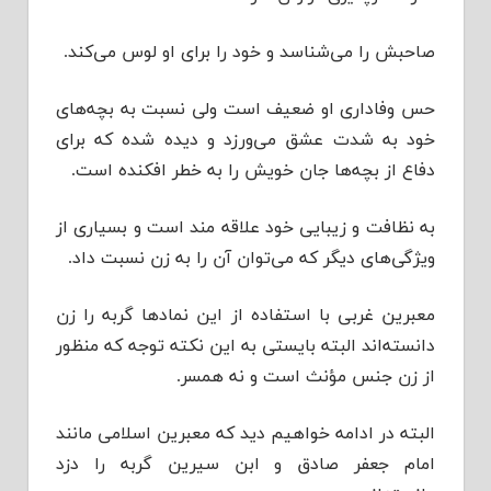
صاحبش را می‌شناسد و خود را برای او لوس می‌کند.
حس وفاداری او ضعیف است ولی نسبت به بچه‌های
خود به شدت عشق می‌ورزد و دیده شده که برای
دفاع از بچه‌ها جان خویش را به خطر افکنده است.
به نظافت و زیبایی خود علاقه مند است و بسیاری از
ویژگی‌های دیگر که می‌توان آن را به زن نسبت داد.
معبرین غربی با استفاده از این نمادها گربه را زن
دانسته‌اند البته بایستی به این نکته توجه که منظور
از زن جنس مؤنث است و نه همسر.
البته در ادامه خواهیم دید که معبرین اسلامی مانند
امام جعفر صادق و ابن سیرین گربه را دزد