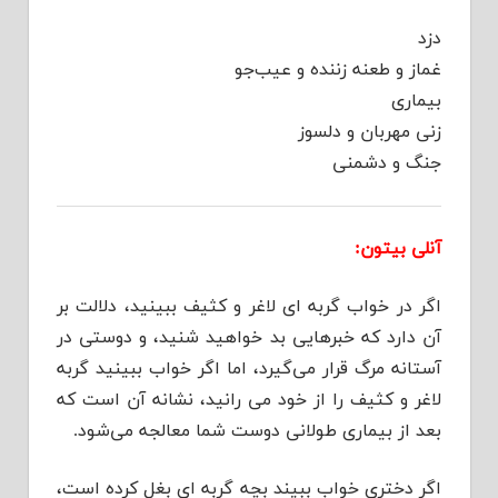
دزد
غماز و طعنه زننده و عیب‌جو
بیماری
زنی مهربان و دلسوز
جنگ و دشمنی
آنلی بیتون:
اگر در خواب گربه ای لاغر و کثیف ببینید، دلالت بر
آن دارد که خبرهایی بد خواهید شنید، و دوستی در
آستانه مرگ قرار می‌گیرد، اما اگر خواب ببینید گربه
لاغر و کثیف را از خود می رانید، نشانه آن است که
بعد از بیماری طولانی دوست شما معالجه می‌شود.
اگر دختری خواب ببیند بچه گربه ای بغل کرده است،