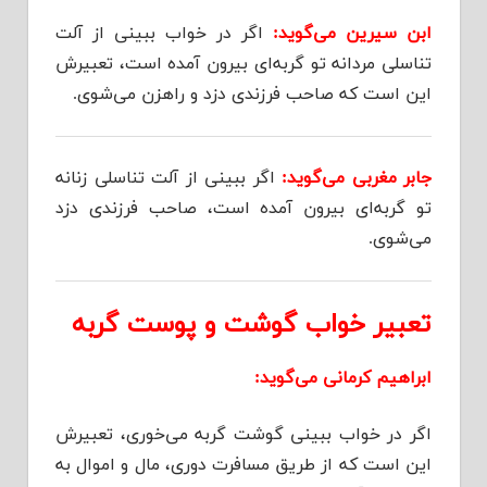
ابن سیرین می‌گوید:
اگر در خواب ببینی از آلت
تناسلی مردانه تو گربه‌ای بیرون آمده است، تعبیرش
این است که صاحب فرزندی دزد و راهزن می‌شوی.
جابر مغربی می‌گوید:
اگر ببینی از آلت تناسلی زنانه
تو گربه‌ای بیرون آمده است، صاحب فرزندی دزد
می‌شوی.
تعبیر خواب گوشت و پوست گربه
ابراهیم کرمانی می‌گوید:
اگر در خواب ببینی گوشت گربه می‌خوری، تعبیرش
این است که از طریق مسافرت دوری، مال و اموال به