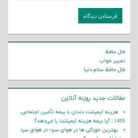
فال حافظ
تعبیر خواب
فال حافظ سلام دنیا
مقالات جدید روزنه آنلاین
هزینه ایمپلنت دندان با بیمه تأمین اجتماعی
1405 | آیا بیمه هزینه ایمپلنت را می‌دهد؟
بهترین خوراکی ها در هوای سرد؛ در هوای سرد