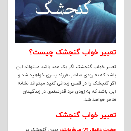
تعبیر خواب گنجشک چیست؟
تعبیر خواب گنجشک اگر یک عدد باشد میتواند این
باشد که به زودی صاحب فرزند پسری خواهید شد و
اگر گنجشک را در قفس زندانی کنید میتواند نشانه
این باشد که به زودی مرد قدرتمندی در زندگیتان
ظاهر خواهد شد.
تعبیر خواب گنجشک
حضرت دانیال (ع) می‌فرمایند:
دیدن گنجشک در