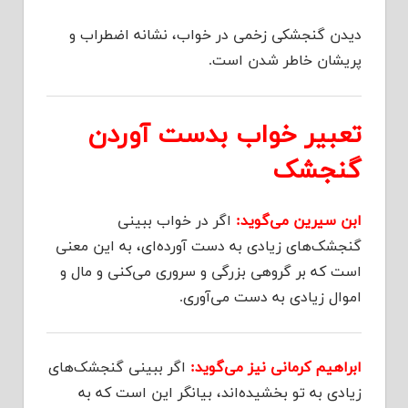
دیدن گنجشکی زخمی در خواب، نشانه اضطراب و
پریشان خاطر شدن است.
تعبیر خواب بدست آوردن
گنجشک
ابن سیرین می‌گوید:
اگر در خواب ببینی
گنجشک‌های زیادی به دست آورده‌ای، به این معنی
است که بر گروهی بزرگی و سروری می‌کنی و مال و
اموال زیادی به دست می‌آوری.
ابراهیم کرمانی نیز می‌گوید:
اگر ببینی گنجشک‌های
زیادی به تو بخشیده‌اند، بیانگر این است که به