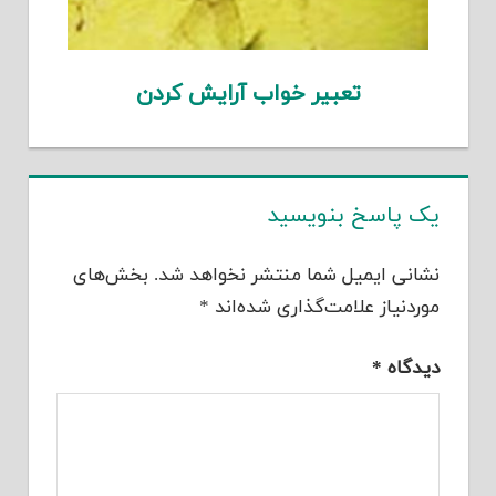
تعبیر خواب آرایش کردن
یک پاسخ بنویسید
نشانی ایمیل شما منتشر نخواهد شد.
بخش‌های
موردنیاز علامت‌گذاری شده‌اند
*
دیدگاه
*