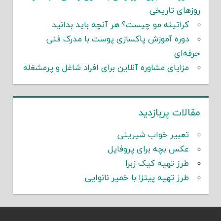
روزهای تاریخی
کراتینه مو چیست؟ هر آنچه باید بدانید
دوره آموزش پاکسازی پوست با مدرک فنی
حرفه‌ای
مزایای مشاوره آنلاین برای افراد شاغل و پرمشغله
مقالات پربازدید
تعبیر خواب شیرینی
عکس بچه برای پروفایل
طرز تهیه کیک زبرا
طرز تهیه پیتزا با خمیر نانوایی