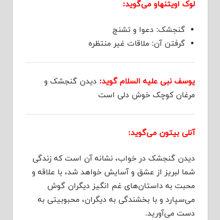
لوک اویتنهاو می‌گوید:
گنجشک: دعوا و تشنج
گرفتن آن: ملاقات غیر منتظره
یوسف نبی علیه السلام گوید:
دیدن گنجشک و
مرغان کوچک خوش دلی است
آنلی بیتون می‌گوید:
دیدن گنجشک در خواب، نشانه آن است که زندگی
شما لبریز از عشق و آسایش خواهد شد، با علاقه و
محبت به داستان‌های غم انگیز دیگران گوش
می‌سپارد و با بخشندگی به دیگران، محبوبیتی به
دست می‌آورید.