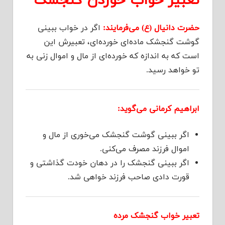
تعبیر خواب خوردن گنجشک
حضرت دانیال (ع) می‌فرمایند:
اگر در خواب ببینی
گوشت گنجشک ماده‌ای خورده‌ای، تعبیرش این
است که به اندازه که خورده‌ای از مال و اموال زنی به
تو خواهد رسید.
ابراهیم کرمانی می‌گوید:
اگر ببینی گوشت گنجشک می‌خوری از مال و
اموال فرزند مصرف می‌کنی.
اگر ببینی گنجشک را در دهان خودت گذاشتی و
قورت دادی صاحب فرزند خواهی شد.
تعبیر خواب گنجشک مرده