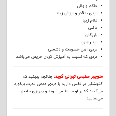
حاکم و والی
مردی با قدر و ارزش زیاد
غلام زیبا
قاضی
بازرگان
مرد راهزن
مردی اهل خصومت و دشمنی
مردی که نسبت به آمیزش کردن حریص می‌باشد
منوچهر مطیعی تهرانی گوید:
چنانچه ببینید که
گنجشکی در قفس دارید با مردی مدعی قدرت برخورد
می‌کنید که بر او مسلط می‌شوید و پیروزی حاصل
می‌نمایید.