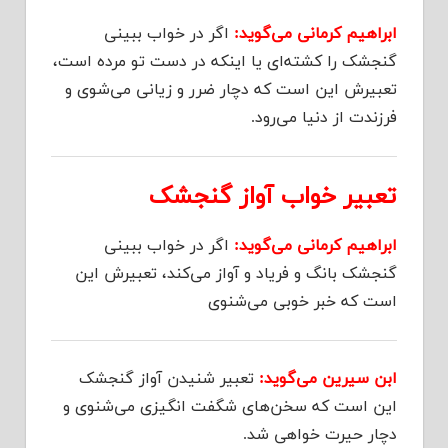
ابراهیم کرمانی می‌گوید:
اگر در خواب ببینی
گنجشک را کشته‌ای یا اینکه در دست تو مرده است،
تعبیرش این است که دچار ضرر و زیانی می‌شوی و
فرزندت از دنیا می‌رود.
تعبیر خواب آواز گنجشک
ابراهیم کرمانی می‌گوید:
اگر در خواب ببینی
گنجشک بانگ و فریاد و آواز می‌کند، تعبیرش این
است که خبر خوبی می‌شنوی
ابن سیرین می‌گوید:
تعبیر شنیدن آواز گنجشک
این است که سخن‌های شگفت انگیزی می‌شنوی و
دچار حیرت خواهی شد.