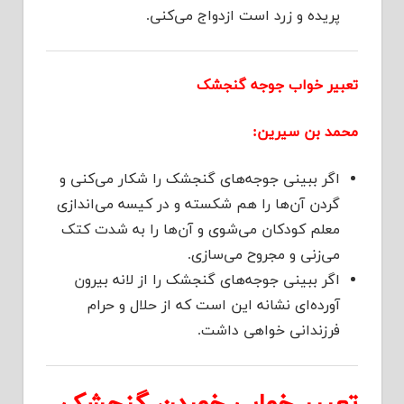
پریده و زرد است ازدواج می‌کنی.
تعبیر خواب جوجه گنجشک
محمد بن سیرین:
اگر ببینی جوجه‌های گنجشک را شکار می‌کنی و
گردن آن‌ها را هم شکسته و در کیسه می‌اندازی
معلم کودکان می‌شوی و آن‌ها را به شدت کتک
می‌زنی و مجروح می‌سازی.
اگر ببینی جوجه‌های گنجشک را از لانه بیرون
آورده‌ای نشانه این است که از حلال و حرام
فرزندانی خواهی داشت.