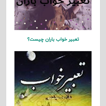
تعبیر خواب باران چیست؟