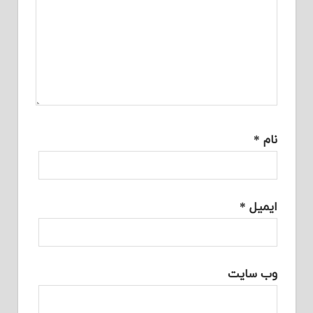
نام
*
ایمیل
*
وب‌ سایت