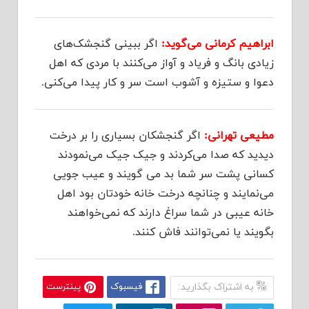
ابراهیم کرمانی می‌گوید:
اگر ببینی گنجشک‌های
زیادی بانگ و فریاد و آواز می‌کنند با مردی که اهل
دعوا و ستیزه و آشوب است سر و کار پیدا می‌کنی.
مطیعی تهرانی:
اگر گنجشکان بسیاری را بر درخت
دیدید که صدا می‌کردند و جیک جیک می‌نمودند
کسانی پشت سر شما بد می گویند و عیب جویی
می‌نمایند و چنانچه درخت خانه خودتان بود اهل
خانه عیبی در شما سراغ دارند که نمی‌خواهند
بگویند یا نمی‌توانند فاش کنند.
به اشتراک بگذارید:
فیسبوک
پینترست