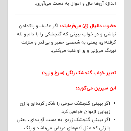
اندازه آن‌ها مال و اموال به دست می‌آوری.
حضرت دانیال (ع) می‌فرمایند:
اگر عفیف و پاکدامن
نباشی و در خواب ببینی که گنجشکی را با دام و تله
گرفته‌ای، یعنی به شخصی حقیر و بی‌قدر و منزلت
نیرنگ می‌زنی و بر او غلبه می‌کنی.
تعبیر خواب گنجشک رنگی (سرخ و زرد)
ابن سیرین می‌گوید:
اگر ببینی گنجشک سرخی را شکار کرده‌ای با زن
زیبایی ازدواج خواهی کرد.
اگر ببینی گنجشک زردی به دست آورده‌ای، یعنی
با زنی که مثل آدم‌های مریض می‌باشد و رنگ