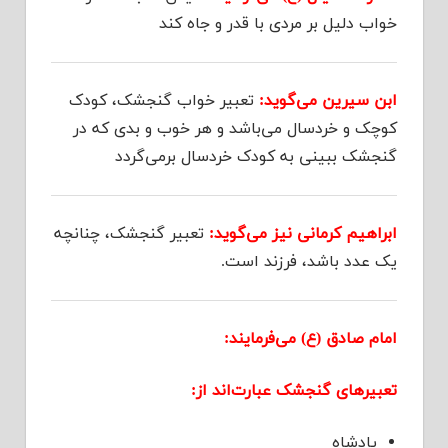
خواب دلیل بر مردی با قدر و جاه کند
ابن سیرین می‌گوید:
تعبیر خواب گنجشک، کودک
کوچک و خردسال می‌باشد و هر خوب و بدی که در
گنجشک ببینی به کودک خردسال برمی‌گردد
ابراهیم کرمانی نیز می‌گوید:
تعبیر گنجشک، چنانچه
یک عدد باشد، فرزند است.
امام صادق (ع) می‌فرمایند:
تعبیرهای گنجشک عبارت‌اند از:
پادشاه