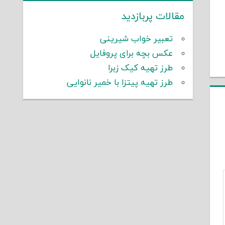
مقالات پربازدید
تعبیر خواب شیرینی
عکس بچه برای پروفایل
طرز تهیه کیک زبرا
طرز تهیه پیتزا با خمیر نانوایی