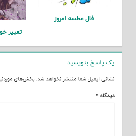
فال عطسه امروز
تعبیر خو
یک پاسخ بنویسید
نشانی ایمیل شما منتشر نخواهد شد.
بخش‌های موردنیا
دیدگاه
*