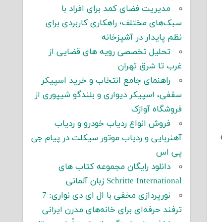
مدیریت فضای کمد برای افراد با
سبک‌های مختلف؛ راهکاری کاربردی برای
نظم پایدار در آشپزخانه
تحلیل تخصصی رویه های قضایی از
غرب تا شرق تهران
راهنمای جامع انتخاب و خرید اسپیکر
سقفی، اسپیکر دیواری و بلندگو شیپوری از
فروشگاه آوازک
فروش انواع ردیاب خودرو و ردیاب
آهنربایی و ردیاب موتور سیکلت در پیام جی
پی اس
دانلود رایگان مجموعه کتاب های
Schritte International زبان آلمانی
نورپردازی مخفی با ال ای دی نواری: 7
ترفند حرفه‌ای برای خانه‌های مدرن ایرانی