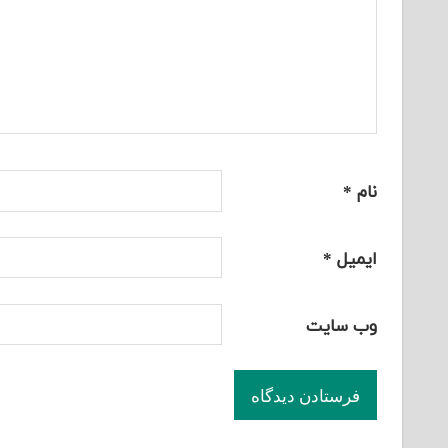
نام
*
ایمیل
*
وب‌ سایت