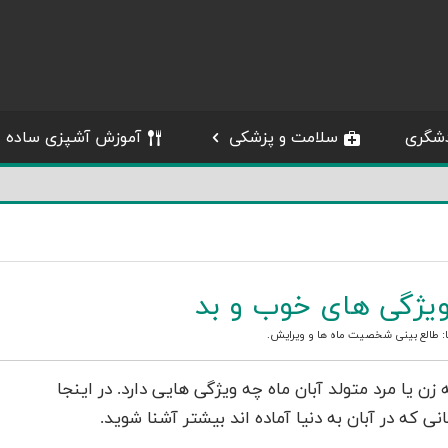
شگری
سلامت و پزشکی
آموزش آشپزی ساده
ویژگی های خوب و بد
:
طالع بینی شخصیت ماه ها
و
ویرایش
.
یا مرد متولد آبان ماه چه ویژگی هایی دارد. در اینجا
ی که در آبان به دنیا آماده اند بیشتر آشنا شوید.