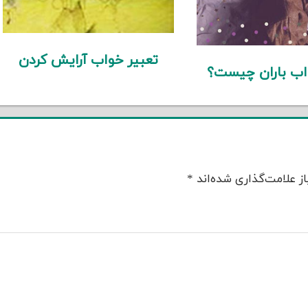
تعبیر خواب آرایش کردن
اب باران چیست؟
ز علامت‌گذاری شده‌اند
*