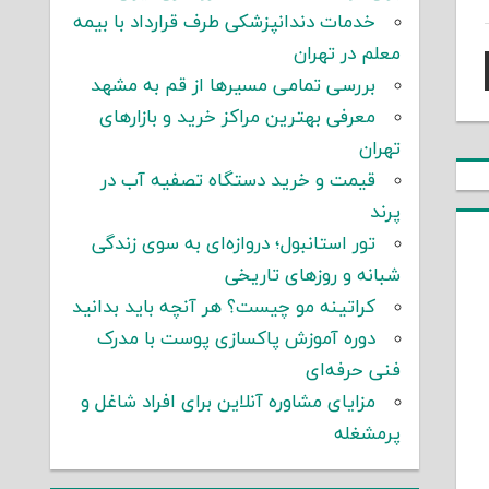
خدمات دندانپزشکی طرف قرارداد با بیمه
معلم در تهران
بررسی تمامی مسیرها از قم به مشهد
معرفی بهترین مراکز خرید و بازارهای
تهران
قیمت و خرید دستگاه تصفیه آب در
پرند
تور استانبول؛ دروازه‌ای به سوی زندگی
شبانه و روزهای تاریخی
کراتینه مو چیست؟ هر آنچه باید بدانید
دوره آموزش پاکسازی پوست با مدرک
فنی حرفه‌ای
مزایای مشاوره آنلاین برای افراد شاغل و
پرمشغله