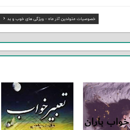
Next
خصوصیات متولدین آذر ماه – ویژگی های خوب و بد
Post: