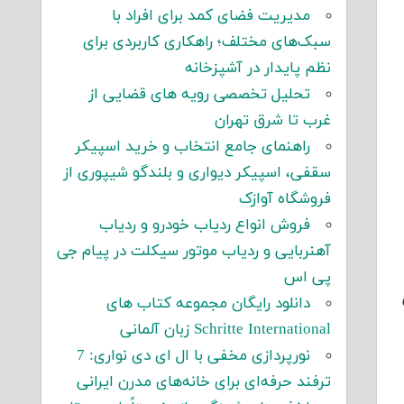
مدیریت فضای کمد برای افراد با
سبک‌های مختلف؛ راهکاری کاربردی برای
نظم پایدار در آشپزخانه
تحلیل تخصصی رویه های قضایی از
غرب تا شرق تهران
راهنمای جامع انتخاب و خرید اسپیکر
سقفی، اسپیکر دیواری و بلندگو شیپوری از
فروشگاه آوازک
فروش انواع ردیاب خودرو و ردیاب
آهنربایی و ردیاب موتور سیکلت در پیام جی
پی اس
دانلود رایگان مجموعه کتاب های
Schritte International زبان آلمانی
نورپردازی مخفی با ال ای دی نواری: 7
ترفند حرفه‌ای برای خانه‌های مدرن ایرانی