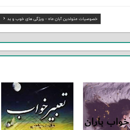
Next
خصوصیات متولدین آبان ماه – ویژگی های خوب و بد
Post: