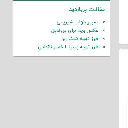
مقالات پربازدید
تعبیر خواب شیرینی
عکس بچه برای پروفایل
طرز تهیه کیک زبرا
طرز تهیه پیتزا با خمیر نانوایی