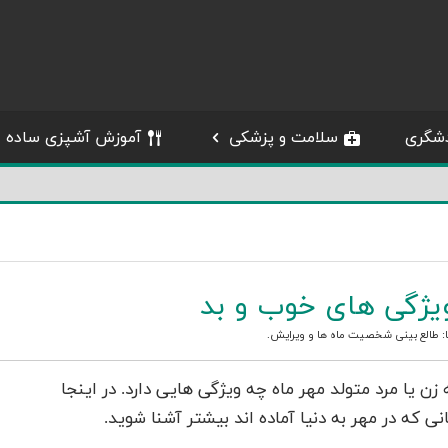
شگری
سلامت و پزشکی
آموزش آشپزی ساده
یژگی های خوب و بد
:
طالع بینی شخصیت ماه ها
و
ویرایش
.
یا مرد متولد مهر ماه چه ویژگی هایی دارد. در اینجا
 که در مهر به دنیا آماده اند بیشتر آشنا شوید.