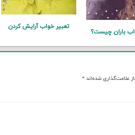
تعبیر خواب آرایش کردن
اب باران چیست؟
ز علامت‌گذاری شده‌اند
*