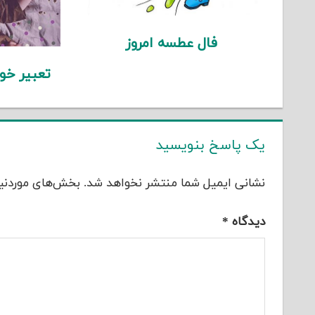
فال عطسه امروز
تعبیر خو
یک پاسخ بنویسید
نشانی ایمیل شما منتشر نخواهد شد.
بخش‌های موردنیا
دیدگاه
*