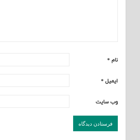
نام
*
ایمیل
*
وب‌ سایت