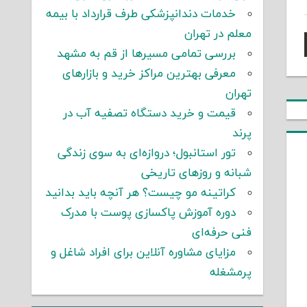
خدمات دندانپزشکی طرف قرارداد با بیمه
معلم در تهران
بررسی تمامی مسیرها از قم به مشهد
معرفی بهترین مراکز خرید و بازارهای
تهران
قیمت و خرید دستگاه تصفیه آب در
پرند
تور استانبول؛ دروازه‌ای به سوی زندگی
شبانه و روزهای تاریخی
کراتینه مو چیست؟ هر آنچه باید بدانید
دوره آموزش پاکسازی پوست با مدرک
فنی حرفه‌ای
مزایای مشاوره آنلاین برای افراد شاغل و
پرمشغله