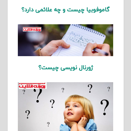
گاموفوبیا چیست و چه علائمی دارد؟
ژورنال نویسی چیست؟