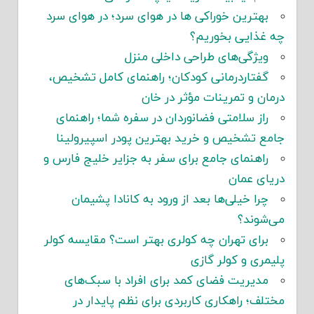
بهترین خوراکی ها در هوای سرد؛ در هوای سرد
چه غذایی بخوریم؟
ویژگی‌های طراحی داخلی منزل
گفتاردرمانی کودکان؛ راهنمای کامل تشخیص،
درمان و تمرینات مؤثر در خان
راز سلامتی فضانوردان در سفره شما؛ راهنمای
جامع تشخیص و خرید بهترین پودر اسپیرولینا
راهنمای جامع برای سفر به جزایر خلیج فارس و
دریای عمان
چرا خیلی‌ها بعد از ورود به کانادا پشیمان
می‌شوند؟
برای تهران چه کولری بهتر است؟ مقایسه کولر
پلیمری و کولر گازی
مدیریت فضای کمد برای افراد با سبک‌های
مختلف؛ راهکاری کاربردی برای نظم پایدار در