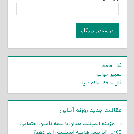
فال حافظ
تعبیر خواب
فال حافظ سلام دنیا
مقالات جدید روزنه آنلاین
هزینه ایمپلنت دندان با بیمه تأمین اجتماعی
1405 | آیا بیمه هزینه ایمپلنت را می‌دهد؟