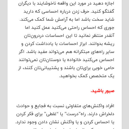
اجازه دهید در مورد این واقعه ناخوشایند با دیگران
گفتگو کنید. حرف زدن درباره احساسی که دارید
شاید سخت باشد اما به آرامش شما کمک می‌کند.
جوری که احساس راحتی می‌کنید عمل کنید اما
آنقدر منتظر نمانید تا این احساسات دردرون‌تان
ریشه بدوانند. ابراز احساسات با یادداشت کردن و
سایر راه‌های مبتکرانه هم می‌تواند مفید باشد. اگر
احساس می‌کنید خانواده یا دوستان‌تان نمی‌توانند
حامی خوبی برای‌تان باشند و پشتیبانی‌تان کنند، از
یک متخصص کمک بخواهید.
صبور باشید.
افراد واکنش‌های متفاوتی نسبت به فجایع و حوادث
دلخراش دارند. راه”درست” یا “غلطی” برای فکر کردن
یا احساس کردن و یا واکنش نشان دادن وجود ندارد.