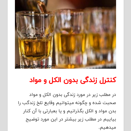
کنترل زندگی بدون الکل و مواد
در مطلب زیر در مورد زندگی بدون الکل و مواد
صحبت شده و چگونه میتوانیم وقایع تلخ زندگب را
بدن مواد و الکل بگذرانیم و یا بعبارتی با آن کنار
بیاییم در مطلب زیر بیشتر در این مورد توضیح
میدهیم.