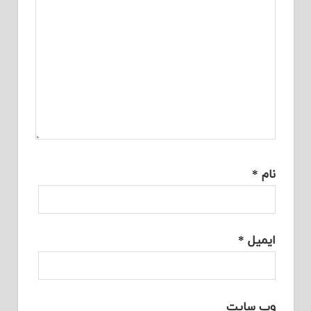
نام
*
ایمیل
*
وب‌ سایت