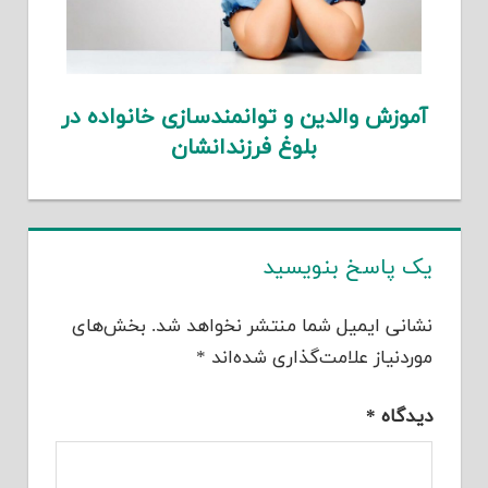
آموزش والدین و توانمندسازی خانواده در
بلوغ فرزندانشان
یک پاسخ بنویسید
نشانی ایمیل شما منتشر نخواهد شد.
بخش‌های
موردنیاز علامت‌گذاری شده‌اند
*
دیدگاه
*