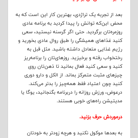
بعد از تجربه یک تراژدی، بهترین کار این است که به
محض این‌که توانش را پیدا کردید به برنامه عادی
روزمره‌تان برگردید. حتی اگر گرسنه نیستید، سعی
کنید غذاهای همیشگی را طبق روال عادی بخورید و
رژیم غذایی متعادل داشته باشید. مثل قبل به
رختخواب رفته و برخیزید. روزهای‌تان را برنامه‌ریز
کنید و سعی کنید فعال بمانید تا ذهن‌تان روی
چیزهای مثبت متمرکز بماند. از الکل و دارو دوری
کنید چون اعتیاد فقط همه‌چیز را بدتر می‌کند.
درعوض، ورزش روزانه را دربرنامه بگنجانید، یوگا یا
مدیتیشن راه‌های خوبی هستند.
درموردش حرف بزنید.
به بعدها موکول نکنید و هرچه زودتر به خودتان