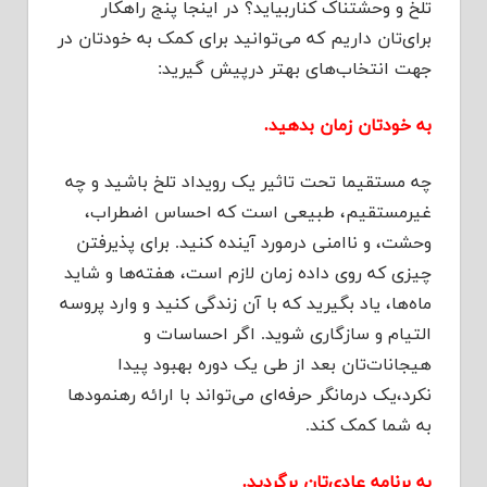
تلخ و وحشتناک کناربیاید؟ در اینجا پنج راهکار
برای‌تان داریم که می‌توانید برای کمک به خودتان در
جهت انتخاب‌های بهتر درپیش گیرید:
به خودتان زمان بدهید.
چه مستقیما تحت تاثیر یک رویداد تلخ باشید و چه
غیرمستقیم، طبیعی است که احساس اضطراب،
وحشت، و ناامنی درمورد آینده کنید. برای پذیرفتن
چیزی که روی داده زمان لازم است، هفته‌ها و شاید
ماه‌ها، یاد بگیرید که با آن زندگی کنید و وارد پروسه
التیام و سازگاری شوید. اگر احساسات و
هیجانات‌تان بعد از طی یک دوره بهبود پیدا
نکرد،یک درمانگر حرفه‌ای می‌تواند با ارائه رهنمودها
به شما کمک کند.
به برنامه عادی‌تان برگردید.