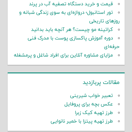
قیمت و خرید دستگاه تصفیه آب در پرند
تور استانبول؛ دروازه‌ای به سوی زندگی شبانه و
روزهای تاریخی
کراتینه مو چیست؟ هر آنچه باید بدانید
دوره آموزش پاکسازی پوست با مدرک فنی
حرفه‌ای
مزایای مشاوره آنلاین برای افراد شاغل و پرمشغله
مقالات پربازدید
تعبیر خواب شیرینی
عکس بچه برای پروفایل
طرز تهیه کیک زبرا
طرز تهیه پیتزا با خمیر نانوایی