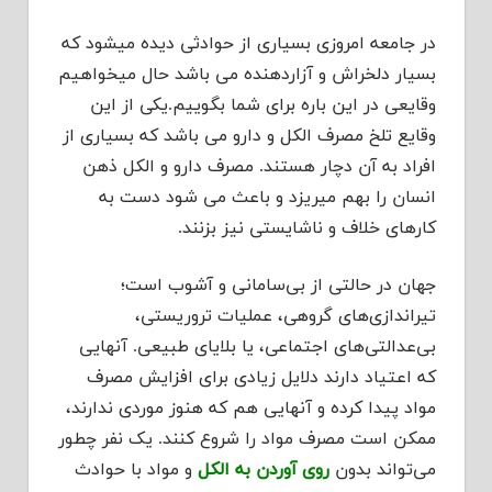
در جامعه امروزی بسیاری از حوادثی دیده میشود که
بسیار دلخراش و آزاردهنده می باشد حال میخواهیم
وقایعی در این باره برای شما بگوییم.یکی از این
وقایع تلخ مصرف الکل و دارو می باشد که بسیاری از
افراد به آن دچار هستند. مصرف دارو و الکل ذهن
انسان را بهم میریزد و باعث می شود دست به
کارهای خلاف و ناشایستی نیز بزنند.
جهان در حالتی از بی‌سامانی و آشوب است؛
تیراندازی‌های گروهی، عملیات تروریستی،
بی‌عدالتی‌های اجتماعی، یا بلایای طبیعی. آنهایی
که اعتیاد دارند دلایل زیادی برای افزایش مصرف
مواد پیدا کرده و آنهایی هم که هنوز موردی ندارند،
ممکن است مصرف مواد را شروع کنند. یک نفر چطور
می‌تواند بدون
روی آوردن به الکل
و مواد با حوادث