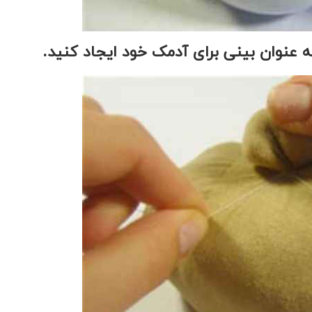
 عنوان بینی برای آدمک خود ایجاد کنید.