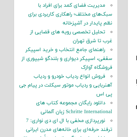
مدیریت فضای کمد برای افراد با
سبک‌های مختلف؛ راهکاری کاربردی برای
نظم پایدار در آشپزخانه
تحلیل تخصصی رویه های قضایی از
غرب تا شرق تهران
راهنمای جامع انتخاب و خرید اسپیکر
سقفی، اسپیکر دیواری و بلندگو شیپوری از
فروشگاه آوازک
فروش انواع ردیاب خودرو و ردیاب
آهنربایی و ردیاب موتور سیکلت در پیام جی
پی اس
دانلود رایگان مجموعه کتاب های
Schritte International زبان آلمانی
نورپردازی مخفی با ال ای دی نواری: 7
ترفند حرفه‌ای برای خانه‌های مدرن ایرانی