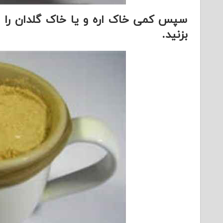
سپس کمی خاک اره و یا خاک گلدان را ب
بزنید.