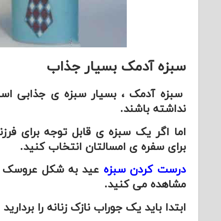
سبزه آدمک بسیار جذاب
سبزه آدمک ، بسیار سبزه ی جذابی اس
نداشته باشند.
اما اگر یک سبزه ی قابل توجه برای فرزن
برای سفره ی امسالتان انتخاب کنید.
درست کردن سبزه
عید به شکل عروسک را
مشاهده می کنید.
ابتدا باید یک جوراب نازک زنانه را بردارید و به طول 20 سانتی متر از 