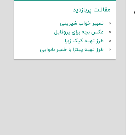
مقالات پربازدید
تعبیر خواب شیرینی
عکس بچه برای پروفایل
طرز تهیه کیک زبرا
طرز تهیه پیتزا با خمیر نانوایی