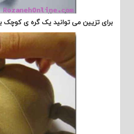
برای تزیین می توانید یک گره ی کوچک به