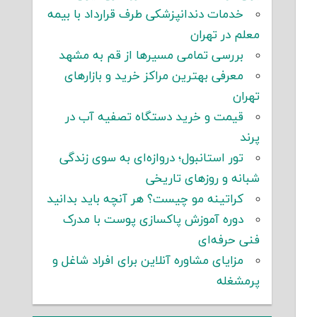
خدمات دندانپزشکی طرف قرارداد با بیمه
معلم در تهران
بررسی تمامی مسیرها از قم به مشهد
معرفی بهترین مراکز خرید و بازارهای
تهران
قیمت و خرید دستگاه تصفیه آب در
پرند
تور استانبول؛ دروازه‌ای به سوی زندگی
شبانه و روزهای تاریخی
کراتینه مو چیست؟ هر آنچه باید بدانید
دوره آموزش پاکسازی پوست با مدرک
فنی حرفه‌ای
مزایای مشاوره آنلاین برای افراد شاغل و
پرمشغله