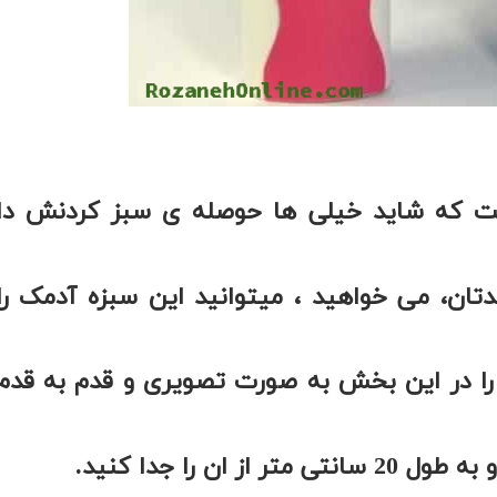
ت که شاید خیلی ها حوصله ی سبز کردنش دا
دتان، می خواهید ، میتوانید این سبزه آدمک را
 در این بخش به صورت تصویری و قدم به قدم
ان را جدا کنید.