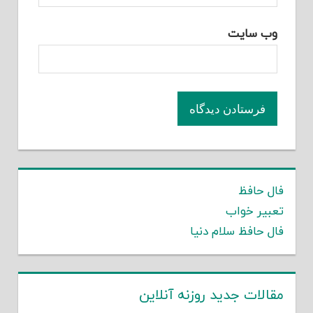
وب‌ سایت
فال حافظ
تعبیر خواب
فال حافظ سلام دنیا
مقالات جدید روزنه آنلاین