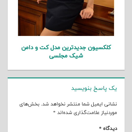
کلکسیون جدیدترین مدل کت و دامن
شیک مجلسی
یک پاسخ بنویسید
نشانی ایمیل شما منتشر نخواهد شد.
بخش‌های
موردنیاز علامت‌گذاری شده‌اند
*
دیدگاه
*