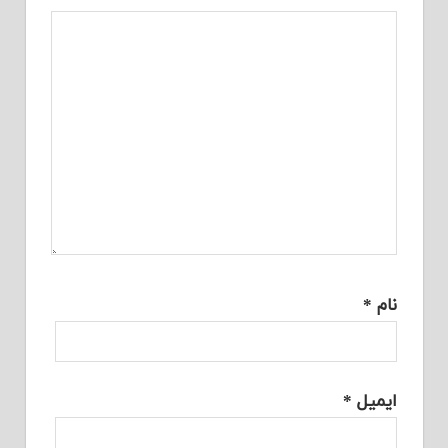
نام
*
ایمیل
*