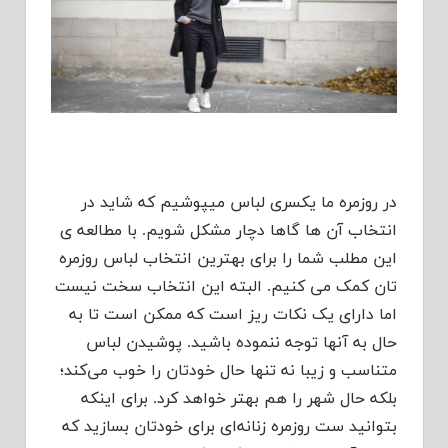
در روزمره ما یکسری لباس میپوشیم که شاید در
انتخاب آن ها گاها دچار مشکل شویم. با مطالعه ی
این مطلب شما را برای بهترین انتخاب لباس روزمره
تان کمک می کنیم. البته این انتخاب سخت نیست
اما دارای یک نکات ریز است که ممکن است تا به
حال به آنها توجه ننموده باشید. پوشیدن لباس
متناسب و زیبا نه تنها حال خودتان را خوب می‌کند؛
بلکه حال شهر را هم بهتر خواهد کرد. برای اینکه
بتوانید ست روزمره زنانه‌ای برای خودتان بسازید که