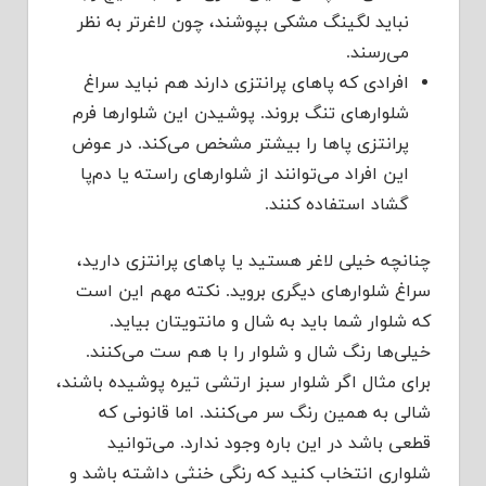
نباید لگینگ مشکی بپوشند، چون لاغرتر به نظر
می‌رسند.
افرادی که پاهای پرانتزی دارند هم نباید سراغ
شلوارهای تنگ بروند. پوشیدن این شلوارها فرم
پرانتزی پاها را بیشتر مشخص می‌کند. در عوض
این افراد می‌توانند از شلوارهای راسته یا دم‌پا
گشاد استفاده کنند.
چنانچه خیلی لاغر هستید یا پاهای پرانتزی دارید،
سراغ شلوارهای دیگری بروید. نکته مهم این است
که شلوار شما باید به شال و مانتویتان بیاید.
خیلی‌ها رنگ شال و شلوار را با هم ست می‌کنند.
برای مثال اگر شلوار سبز ارتشی تیره پوشیده باشند،
شالی به همین رنگ سر می‌کنند. اما قانونی که
قطعی باشد در این باره وجود ندارد. می‌توانید
شلواری انتخاب کنید که رنگی خنثی داشته باشد و