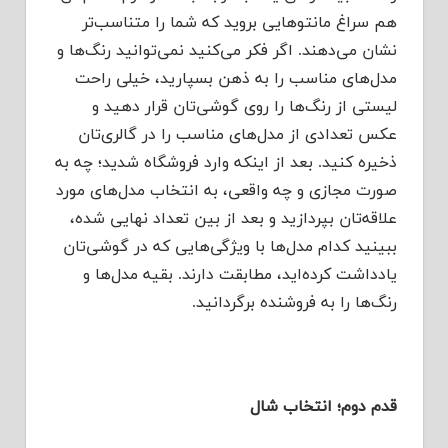
هم سراغ مانتوهایی بروید که شما را متناسب‌تر
نشان می‌دهند. اگر فکر می‌کنید نمی‌توانید رنگ‌ها و
مدل‌های مناسب را به ذهن بسپارید، خیلی راحت
لیستی از رنگ‌ها را روی گوشی‌تان قرار دهید و
عکس تعدادی از مدل‌های مناسب را در گالری‌تان
ذخیره کنید. بعد از اینکه وارد فروشگاه شدید؛ چه به
صورت مجازی و چه واقعی، به انتخاب مدل‌های مورد
علاقه‌تان بپردازید و بعد از بین تعداد نهایی شده،
ببینید کدام مدل‌ها با ویژگی‌هایی که در گوشی‌تان
یادداشت کرده‌اید، مطابقت دارند. بقیه مدل‌ها و
رنگ‌ها را به فروشنده برگردانید.
قدم دوم؛ انتخاب شال