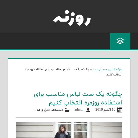
Skip
to
content
روزنه آنلاین
»
مدل و مد
»
چگونه یک ست لباس مناسب برای استفاده روزمره
انتخاب کنیم
چگونه یک ست لباس مناسب برای
استفاده روزمره انتخاب کنیم
16 اکتبر 2018
admin
دسته‌ها:
مدل و مد
.