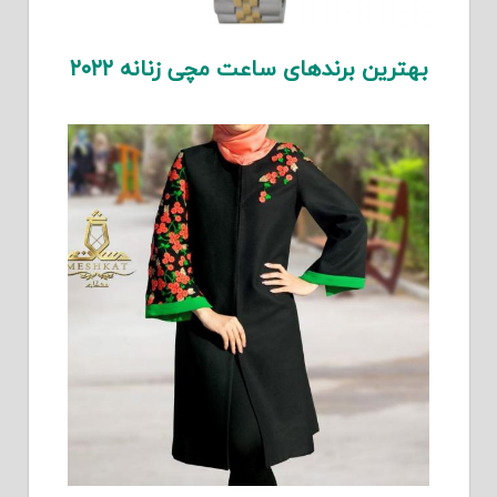
بهترین برندهای ساعت مچی زنانه ۲۰۲۲