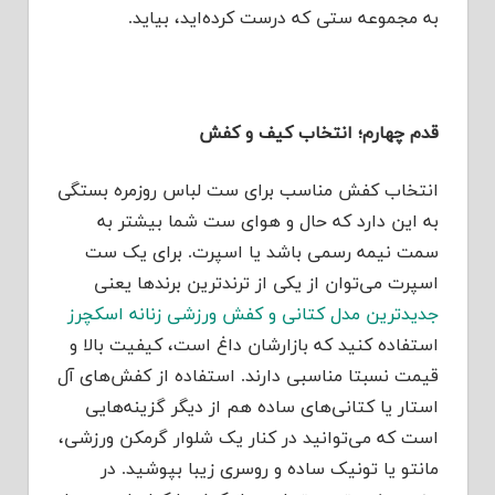
به مجموعه ستی که درست کرده‌اید، بیاید.
قدم چهارم؛ انتخاب کیف و کفش
انتخاب کفش مناسب برای ست لباس روزمره بستگی
به این دارد که حال و هوای ست شما بیشتر به
سمت نیمه رسمی باشد یا اسپرت. برای یک ست
اسپرت می‌توان از یکی از ترندترین برندها یعنی
جدیدترین مدل کتانی و کفش ورزشی زنانه اسکچرز
استفاده کنید که بازارشان داغ است، کیفیت بالا و
قیمت نسبتا مناسبی دارند. استفاده از کفش‌های آل
استار یا کتانی‌های ساده هم از دیگر گزینه‌هایی
است که می‌توانید در کنار یک شلوار گرمکن ورزشی،
مانتو یا تونیک ساده و روسری زیبا بپوشید. در