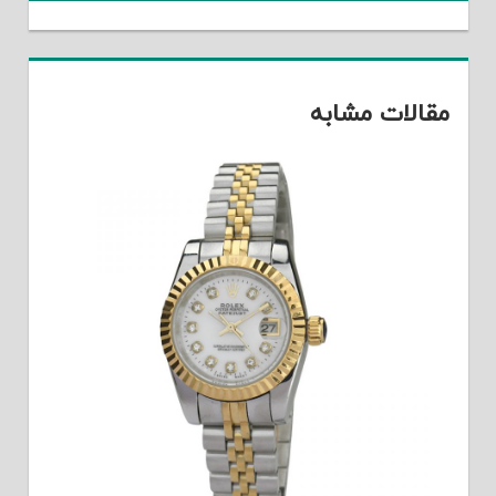
مقالات مشابه