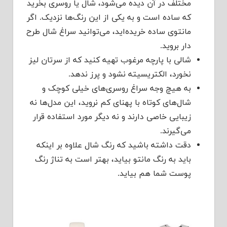
مختلف در آن دیده می‌شود، شال یا روسری بخرید
که ساده است و به یکی از این رنگ‌ها نزدیک. اگر
مانتوی ساده خریده‌اید، می‌توانید سراغ شال طرح
دار بروید.
شالی با پارچه مرغوب تهیه کنید که از سرتان لیز
نخورد، الکتریسیته نشود و پرز ندهد.
به هیچ وجه سراغ روسری‌های خیلی کوچک و
شال‌های کوتاه با پهنای کم نروید، این مدل‌ها نه
زیبایی خاصی دارند و نه دیگر مورد استفاده قرار
می‌گیرند.
دقت داشته باشید که رنگ شال علاوه بر اینکه
باید به رنگ مانتو بیاید، بهتر است به تناژ رنگ
پوست شما هم بیاید.