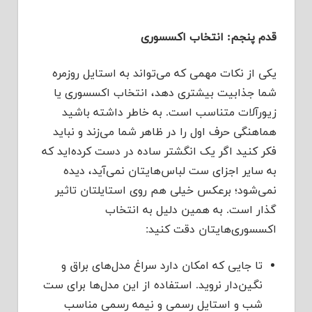
قدم پنجم: انتخاب اکسسوری
یکی از نکات مهمی که می‌تواند به استایل روزمره
شما جذابیت بیشتری دهد، انتخاب اکسسوری یا
زیورآلات متناسب است. به خاطر داشته باشید
هماهنگی حرف اول را در ظاهر شما می‌زند و نباید
فکر کنید اگر یک انگشتر ساده در دست کرده‌اید که
به سایر اجزای ست لباس‌هایتان نمی‌‌آید، دیده
نمی‌شود؛ برعکس خیلی هم روی استایلتان تاثیر
گذار است. به همین دلیل به انتخاب
اکسسوری‌هایتان دقت کنید:
تا جایی که امکان دارد سراغ مدل‌های براق و
نگین‌دار نروید. استفاده از این مدل‌ها برای ست
شب و استایل رسمی و نیمه رسمی مناسب