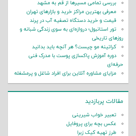
بررسی تمامی مسیرها از قم به مشهد
معرفی بهترین مراکز خرید و بازارهای تهران
قیمت و خرید دستگاه تصفیه آب در پرند
تور استانبول؛ دروازه‌ای به سوی زندگی شبانه و
روزهای تاریخی
کراتینه مو چیست؟ هر آنچه باید بدانید
دوره آموزش پاکسازی پوست با مدرک فنی
حرفه‌ای
مزایای مشاوره آنلاین برای افراد شاغل و پرمشغله
مقالات پربازدید
تعبیر خواب شیرینی
عکس بچه برای پروفایل
طرز تهیه کیک زبرا