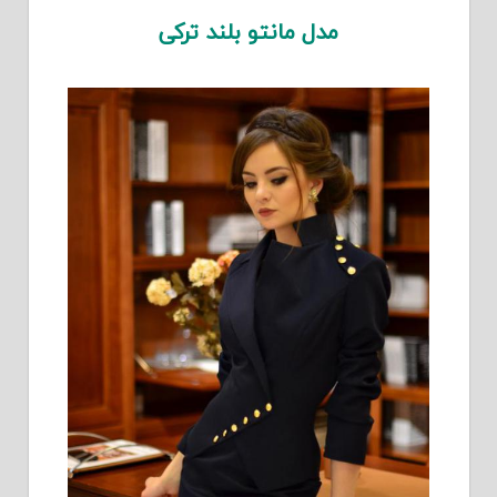
مدل مانتو بلند ترکی