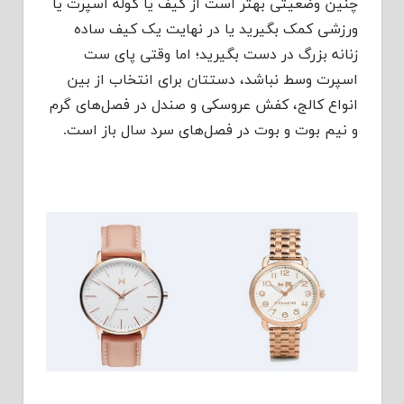
چنین وضعیتی بهتر است از کیف یا کوله اسپرت یا
ورزشی کمک بگیرید یا در نهایت یک کیف ساده
زنانه بزرگ در دست بگیرید؛ اما وقتی پای ست
اسپرت وسط نباشد، دستتان برای انتخاب از بین
انواع کالج، کفش عروسکی و صندل در فصل‌های گرم
و نیم بوت و بوت در فصل‌های سرد سال باز است.