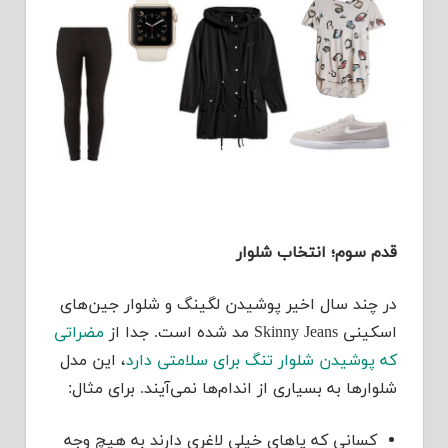
قدم سوم؛ انتخاب شلوار
در چند سال اخیر پوشیدن لگینگ و شلوار جین‌های
اسکینی Skinny Jeans مد شده است. جدا از
مضراتی
که پوشیدن شلوار تنگ برای سلامتی دارد
، این مدل
شلوارها به بسیاری از اندام‌ها نمی‌آیند. برای مثال:
کسانی که پاهای خیلی لاغری دارند به هیچ وجه