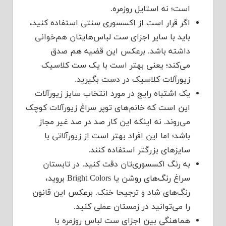
است؛ نه استایل روزمره.
اگر قرار است از اکسسوری سنتی استفاده کنید،
باید با سایر اجزای ست لباس‌هایتان هم‌خوانی
داشته باشد. برعکس این قضیه هم صدق
می‌کند؛ یعنی بهتر است با یک ست کلاسیک
زیورآلات کلاسیک در دست بگیرید.
یک اشتباه رایج در مورد انتخاب سایز زیورآلات
این است که خانم‌های توپر سراغ زیورآلات کوچک
می‌روند. نه اینکه این کار صد در صد غیر مجاز
باشد؛ اما این افراد بهتر است از زیورآلاتی با
سایزهای بزرگتر استفاده کنند.
به رنگ اکسسوری‌تان دقت کنید. در تابستان
سراغ رنگ‌های روشن یا Bright Colors بروید،
رنگ‌های شاد و ترجیحا خنک. برعکس این قانون
را می‌توانید در زمستان عملی کنید.
هماهنگی بین اجزای ست لباس روزمره با