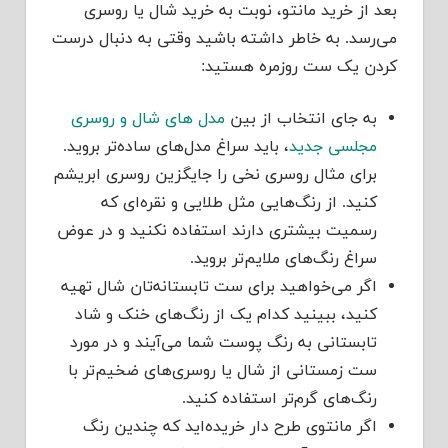
بعد از خرید مانتو، نوبت به خرید شال یا روسری
می‌رسد. به خاطر داشته باشید وقتی به دنبال درست
کردن یک ست روزمره هستید:
به جای انتخاب از بین
مدل های شال و روسری
مجلسی جدید
، باید سراغ مدل‌های ساده‌تر بروید.
برای مثال روسری نخی را جایگزین روسری ابریشم
کنید. از رنگ‌هایی مثل طلایی و نقره‌ای که
رسمیت بیشتری دارند استفاده نکنید و در عوض
سراغ رنگ‌های ملایم‌تر بروید.
اگر می‌خواهید برای ست تابستانه‌تان شال تهیه
کنید، ببینید کدام یک از رنگ‌های خنک و شاد
تابستانی به رنگ پوست شما می‌آیند و در مورد
ست زمستانی از شال یا روسری‌های ضخیم‌تر با
رنگ‌های گرم‌تر استفاده کنید.
اگر مانتوی طرح دار خریده‌اید که چندین رنگ