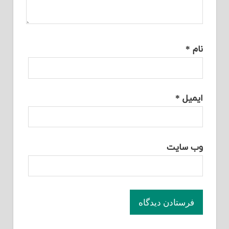
نام
*
ایمیل
*
وب‌ سایت