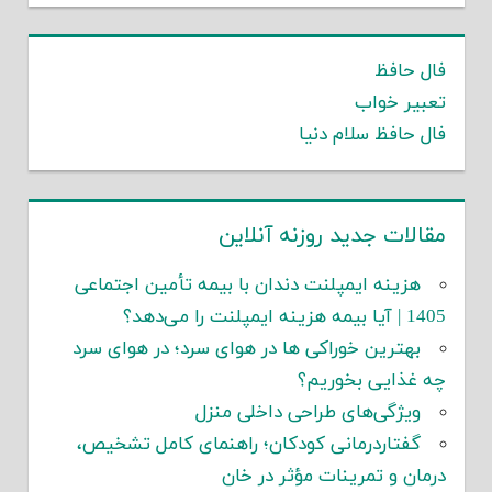
فال حافظ
تعبیر خواب
فال حافظ سلام دنیا
مقالات جدید روزنه آنلاین
هزینه ایمپلنت دندان با بیمه تأمین اجتماعی
1405 | آیا بیمه هزینه ایمپلنت را می‌دهد؟
بهترین خوراکی ها در هوای سرد؛ در هوای سرد
چه غذایی بخوریم؟
ویژگی‌های طراحی داخلی منزل
گفتاردرمانی کودکان؛ راهنمای کامل تشخیص،
درمان و تمرینات مؤثر در خان