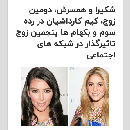
شکیرا و همسرش، دومین
زوج، کیم کارداشیان در رده
سوم و بکهام ها پنجمین زوج
تاثیرگذار در شبکه های
اجتماعی