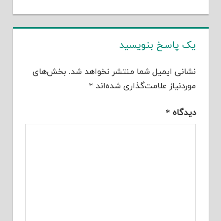
یک پاسخ بنویسید
نشانی ایمیل شما منتشر نخواهد شد.
بخش‌های
موردنیاز علامت‌گذاری شده‌اند
*
دیدگاه
*