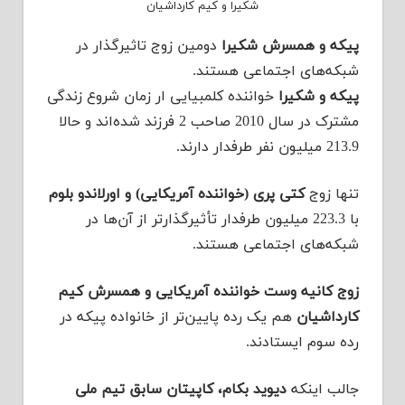
شکیرا و کیم کارداشیان
پیکه و همسرش شکیرا
دومین زوج تاثیرگذار در
شبکه‌های اجتماعی هستند.
پیکه و شکیرا
خواننده کلمبیایی ار زمان شروع زندگی
مشترک در سال 2010 صاحب 2 فرزند شده‌اند و حالا
213.9 میلیون نفر طرفدار دارند.
تنها زوج
کتی پری (خواننده آمریکایی) و اورلاندو بلوم
با 223.3 میلیون طرفدار تأثیرگذارتر از آن‌ها در
شبکه‌های اجتماعی هستند.
زوج کانیه وست خواننده آمریکایی و همسرش کیم
کارداشیان
هم یک رده پایین‌تر از خانواده پیکه در
رده سوم ایستادند.
جالب اینکه
دیوید بکام، کاپیتان سابق تیم ملی