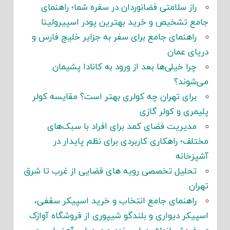
راز سلامتی فضانوردان در سفره شما؛ راهنمای
جامع تشخیص و خرید بهترین پودر اسپیرولینا
راهنمای جامع برای سفر به جزایر خلیج فارس و
دریای عمان
چرا خیلی‌ها بعد از ورود به کانادا پشیمان
می‌شوند؟
برای تهران چه کولری بهتر است؟ مقایسه کولر
پلیمری و کولر گازی
مدیریت فضای کمد برای افراد با سبک‌های
مختلف؛ راهکاری کاربردی برای نظم پایدار در
آشپزخانه
تحلیل تخصصی رویه های قضایی از غرب تا شرق
تهران
راهنمای جامع انتخاب و خرید اسپیکر سقفی،
اسپیکر دیواری و بلندگو شیپوری از فروشگاه آوازک