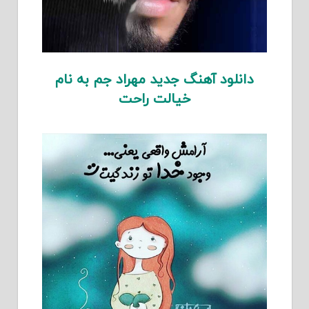
دانلود آهنگ جدید مهراد جم به نام
خیالت راحت