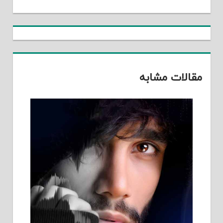
نوشته
Post:
مقالات مشابه