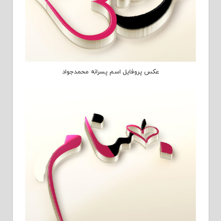
عکس پروفایل اسم پسرانه محمدجواد