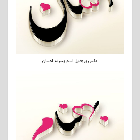
عکس پروفایل اسم پسرانه احسان