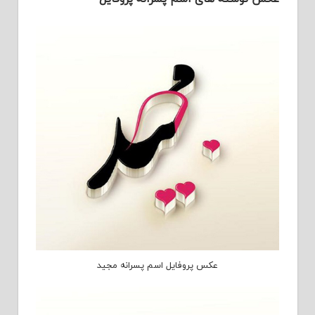
عکس پروفایل اسم پسرانه مجید