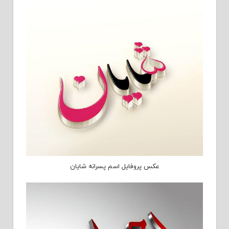
عکس پروفایل اسم پسرانه شایان