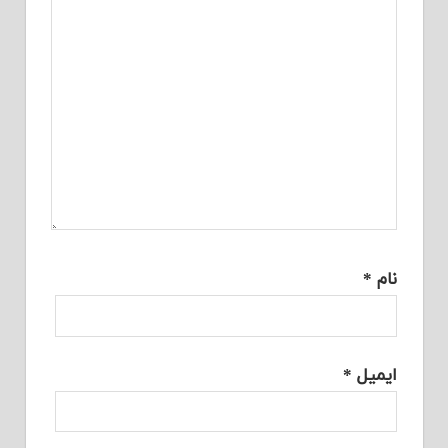
نام
*
ایمیل
*