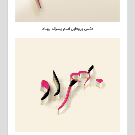
عکس پروفایل اسم پسرانه بهنام