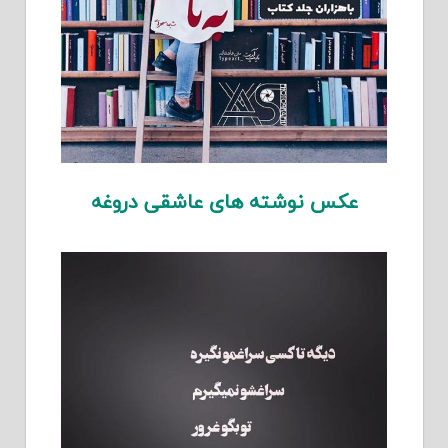
عکس نوشته های عاشقی دروغه