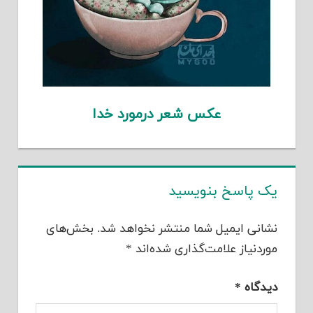
عکس شعر درمورد خدا
یک پاسخ بنویسید
نشانی ایمیل شما منتشر نخواهد شد.
بخش‌های
موردنیاز علامت‌گذاری شده‌اند
*
دیدگاه
*