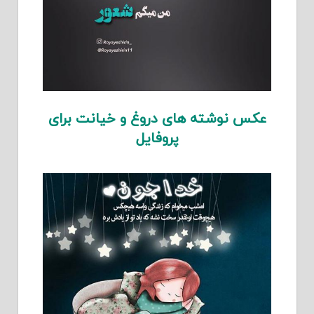
عکس نوشته های دروغ و خیانت برای
پروفایل