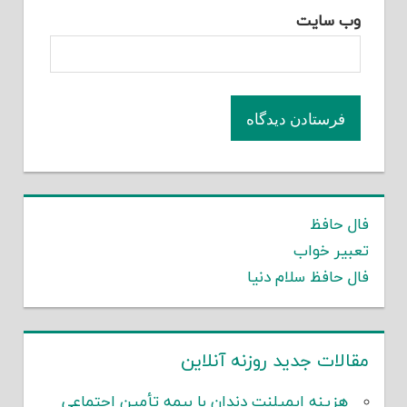
وب‌ سایت
فال حافظ
تعبیر خواب
فال حافظ سلام دنیا
مقالات جدید روزنه آنلاین
هزینه ایمپلنت دندان با بیمه تأمین اجتماعی