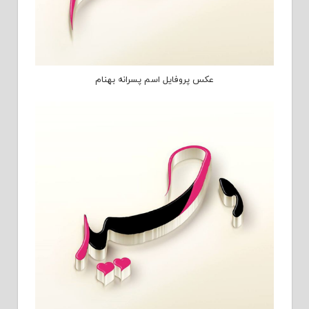
عکس پروفایل اسم پسرانه بهنام