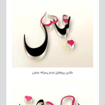
عکس پروفایل اسم پسرانه عباس