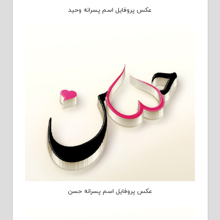
عکس پروفایل اسم پسرانه وحید
عکس پروفایل اسم پسرانه حسن