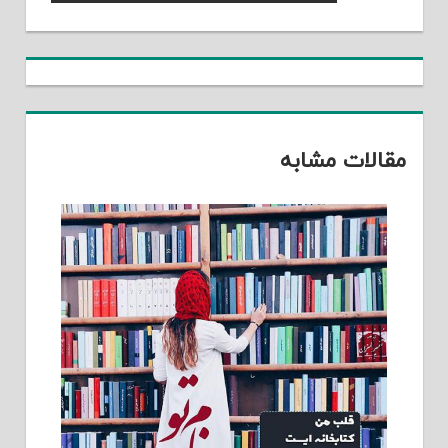
نوشته
Post:
مقالات مشابه