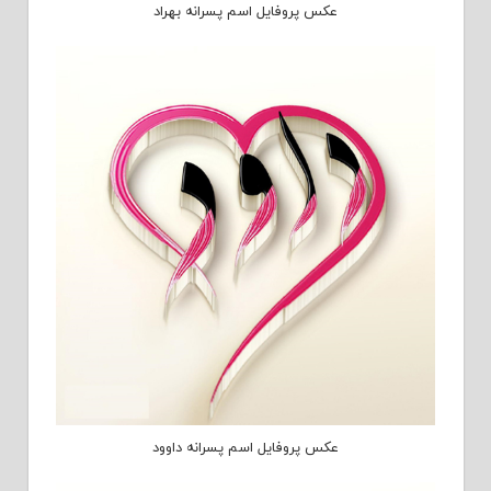
عکس پروفایل اسم پسرانه بهراد
عکس پروفایل اسم پسرانه داوود