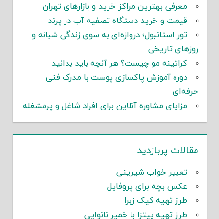
معرفی بهترین مراکز خرید و بازارهای تهران
قیمت و خرید دستگاه تصفیه آب در پرند
تور استانبول؛ دروازه‌ای به سوی زندگی شبانه و
روزهای تاریخی
کراتینه مو چیست؟ هر آنچه باید بدانید
دوره آموزش پاکسازی پوست با مدرک فنی
حرفه‌ای
مزایای مشاوره آنلاین برای افراد شاغل و پرمشغله
مقالات پربازدید
تعبیر خواب شیرینی
عکس بچه برای پروفایل
طرز تهیه کیک زبرا
طرز تهیه پیتزا با خمیر نانوایی