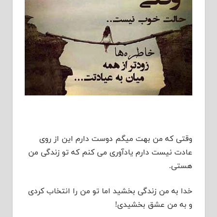
وقتی که من بهت میگم دوست دارم این از روی
عادت نیست دارم یادآوری می کنم که تو زندگی من
هستی.
خدا به من زندگی بخشید اما تو من را انتخاب کردی
و به من عشق بخشیدی!