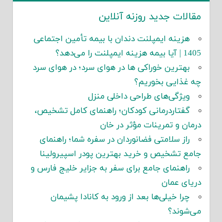
مقالات جدید روزنه آنلاین
هزینه ایمپلنت دندان با بیمه تأمین اجتماعی
1405 | آیا بیمه هزینه ایمپلنت را می‌دهد؟
بهترین خوراکی ها در هوای سرد؛ در هوای سرد
چه غذایی بخوریم؟
ویژگی‌های طراحی داخلی منزل
گفتاردرمانی کودکان؛ راهنمای کامل تشخیص،
درمان و تمرینات مؤثر در خان
راز سلامتی فضانوردان در سفره شما؛ راهنمای
جامع تشخیص و خرید بهترین پودر اسپیرولینا
راهنمای جامع برای سفر به جزایر خلیج فارس و
دریای عمان
چرا خیلی‌ها بعد از ورود به کانادا پشیمان
می‌شوند؟