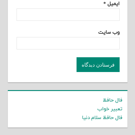
ایمیل
*
وب‌ سایت
فال حافظ
تعبیر خواب
فال حافظ سلام دنیا