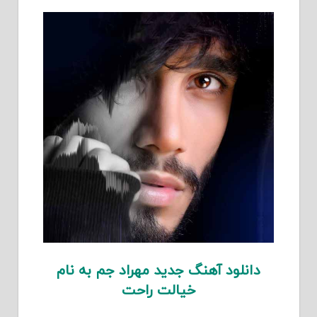
دانلود آهنگ جدید مهراد جم به نام
خیالت راحت