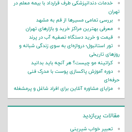
خدمات دندانپزشکی طرف قرارداد با بیمه معلم در
تهران
بررسی تمامی مسیرها از قم به مشهد
معرفی بهترین مراکز خرید و بازارهای تهران
قیمت و خرید دستگاه تصفیه آب در پرند
تور استانبول؛ دروازه‌ای به سوی زندگی شبانه و
روزهای تاریخی
کراتینه مو چیست؟ هر آنچه باید بدانید
دوره آموزش پاکسازی پوست با مدرک فنی
حرفه‌ای
مزایای مشاوره آنلاین برای افراد شاغل و پرمشغله
مقالات پربازدید
تعبیر خواب شیرینی