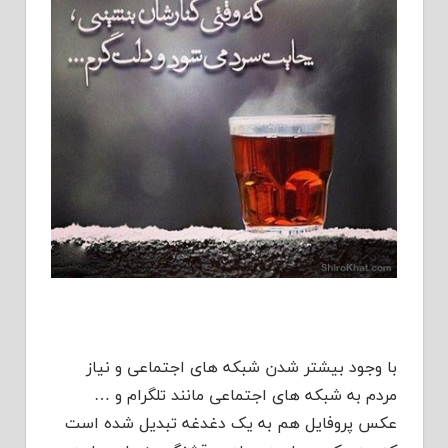
با وجود بیشتر شدن شبکه های اجتماعی و نیاز
مردم به شبکه های اجتماعی مانند تلگرام و …
عکس پروفایل هم به یک دغدغه تبدیل شده است