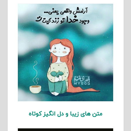
متن های زیبا و دل انگیز کوتاه