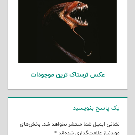
عکس ترسناک ترین موجودات
یک پاسخ بنویسید
نشانی ایمیل شما منتشر نخواهد شد.
بخش‌های
موردنیاز علامت‌گذاری شده‌اند
*