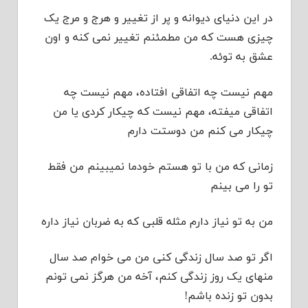
در این دنیای دیوانه و پر از تغییر و هرج و مرج یک
چیزی هست که من مطمئنم تغییر نمی کنه و اون
عشق به توئه.
مهم نیست چه اتفاقی افتاده، مهم نیست چه
اتفاقی میفته، مهم نیست که چیکار کردی یا من
چیکار می کنم من دوستت دارم
زمانی که من با تو هستم خودما نمیبینم من فقط
تو را می بینم
من به تو نیاز دارم مثله قلبی که به ضربان نیاز داره
اگر تو صد سال زندگی کنی من می خوام صد سال
منهای یک روز زندگی کنم، آخه من هرگز نمی تونم
بدون تو زنده باشم!