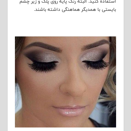
استفاده کنید. البته رنگ پایه روی پلک و زیر چشم
بایستی با همدیگر هماهنگی داشته باشند.