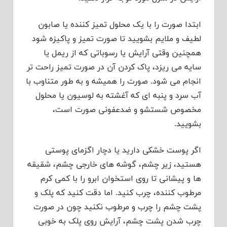
ابتدا صورت را با یک محلول تمیز کننده یا صابون
لطیف و ملایم بشویید تا صورت تمیز و پاکیزه شود
همچنین وقتی آرایش یا رسوباتی که از ریمل یا
سایه می ریزد، پاک کردن آن در صورت تمیز راحت تر
انجام می شود. صورت را همیشه و به طور متناوب با
آب سرد و پنبه ای که آغشته به لوسیون یا محلول
مخصوص شستشو و ضدعفونی صورت است،
بشویید.
اگر پوست خشکی دارید یا دچار اگزمای پوستی
هستید، زیر چشم، گوشه های خارجی چشم، شقیقه
ها و پیشانی تا روی استخوان ابرو را با کمی کرم
مرطوب کننده، چرب کنید. اما دقت کنید که پلک و
پشت چشم را چرب و مرطوب نکنید چون در صورت
چرب شدن پشت چشم، آرایش روی پلک به خوبی