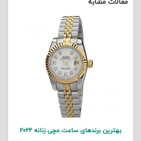
مقالات مشابه
بهترین برندهای ساعت مچی زنانه ۲۰۲۲