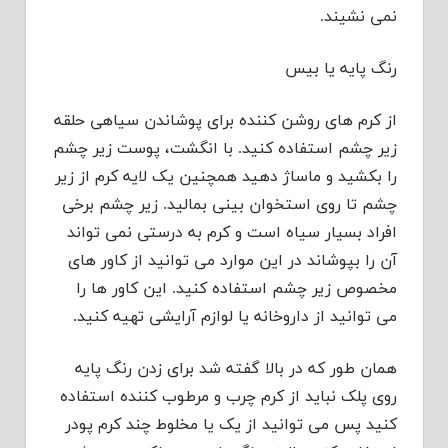
نمی نشیند.
رنگ پایه یا بیس
از کرم های روشن کننده برای پوشاندن سیاهی حلقه
زیر چشم استفاده کنید. با انگشت، پوست زیر چشم
را بکشید و ماساژ دهید همچنین یک لایه کرم از زیر
چشم تا روی استخوان بینی بمالید. زیر چشم برخی
افراد بسیار سیاه است و کرم به درستی نمی تواند
آن را بپوشاند در این موارد می توانید از کاور های
مخصوص زیر چشم استفاده کنید. این کاور ها را
می توانید از داروخانه یا لوازم آرایشی تهیه کنید.
همان طور که در بالا گفته شد برای زدن رنگ پایه
روی پلک نباید از کرم چرب و مرطوب کننده استفاده
کنید پس می توانید از یک یا مخلوط چند کرم پودر