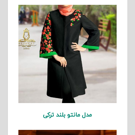
مدل مانتو بلند ترکی