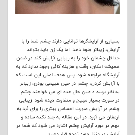
بسیاری از آرایشگرها توانایی دارند چشم شما را با
آرایش، زیباتر جلوه دهد. اما یک زن باید بتواند
حداقل چشمان خود را به زیبایی آرایش کند در ضمن
همیشه امکان، وقت و هزینه کافی وجود ندارد که به
آرایشگاه مراجعه شود. پس هدف اصلی این است که
با آرایش کردن، چشم در حین طبیعی بودن، زیباتر
به نظر برسد د عین حال عده ای می خواهند چشم
در صورت بسیار مهیج و متفاوت دیده شود. زیبایی
چشم در آرایش صورت احساس بهتری را برای فرد به
ارمغان می آورد. در این مقاله به چند نکته ساده و
مهم در مورد آرایش چشم اشاره می شود که شما در
آرایش در منزل مورد توجه قرار دهید.