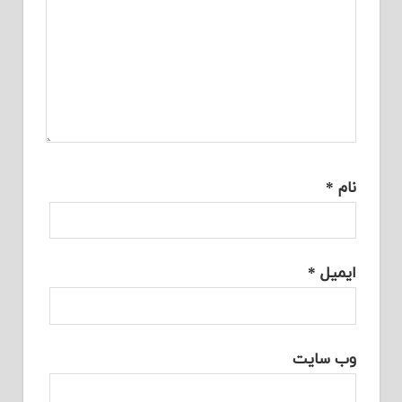
نام
*
ایمیل
*
وب‌ سایت