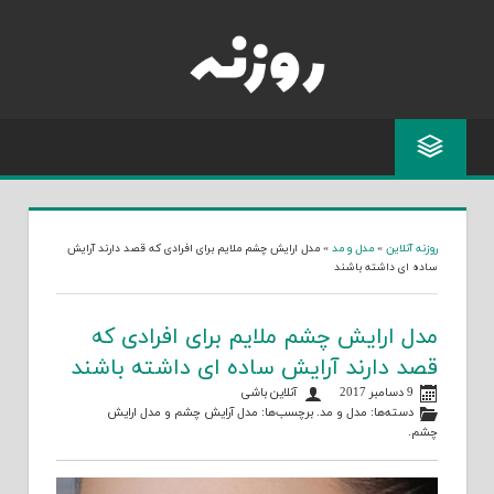
Skip
to
content
روزنه آنلاین
»
مدل و مد
»
مدل ارایش چشم ملایم برای افرادی که قصد دارند آرایش
ساده ای داشته باشند
مدل ارایش چشم ملایم برای افرادی که
قصد دارند آرایش ساده ای داشته باشند
9 دسامبر 2017
آنلاین باشی
دسته‌ها:
مدل و مد
. برچسب‌ها:
مدل آرایش چشم
و
مدل ارایش
چشم
.