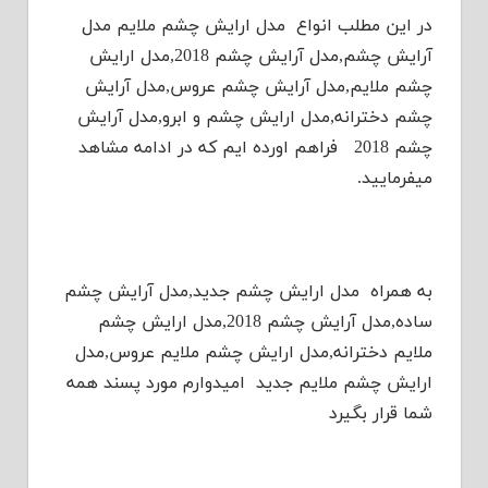
در این مطلب انواع مدل ارایش چشم ملایم مدل
آرایش چشم,مدل آرایش چشم 2018,مدل ارایش
چشم ملایم,مدل آرایش چشم عروس,مدل آرایش
چشم دخترانه,مدل ارایش چشم و ابرو,مدل آرایش
چشم 2018 فراهم اورده ایم که در ادامه مشاهد
میفرمایید.
به همراه مدل ارایش چشم جدید,مدل آرایش چشم
ساده,مدل آرایش چشم 2018,مدل ارایش چشم
ملایم دخترانه,مدل ارایش چشم ملایم عروس,مدل
ارایش چشم ملایم جدید امیدوارم مورد پسند همه
شما قرار بگیرد