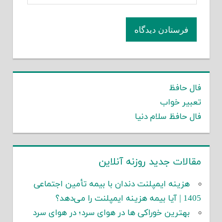
فال حافظ
تعبیر خواب
فال حافظ سلام دنیا
مقالات جدید روزنه آنلاین
هزینه ایمپلنت دندان با بیمه تأمین اجتماعی
1405 | آیا بیمه هزینه ایمپلنت را می‌دهد؟
بهترین خوراکی ها در هوای سرد؛ در هوای سرد