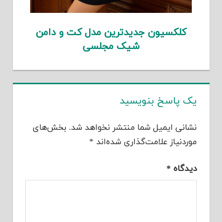
کلکسیون جدیدترین مدل کت و دامن
شیک مجلسی
یک پاسخ بنویسید
نشانی ایمیل شما منتشر نخواهد شد.
بخش‌های
موردنیاز علامت‌گذاری شده‌اند
*
دیدگاه
*