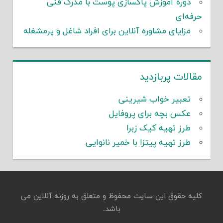
دوره آموزش پاکسازی پوست با مدرک فنی
حرفه‌ای
مزایای مشاوره آنلاین برای افراد شاغل و پرمشغله
مقالات پربازدید
تعبیر خواب شیرینی
عکس بچه برای پروفایل
طرز تهیه کیک زبرا
طرز تهیه پیتزا با خمیر نانوایی
کلیه حقوق این سایت محفوظ و متعلق به روزنه آنلاین می
باشد.