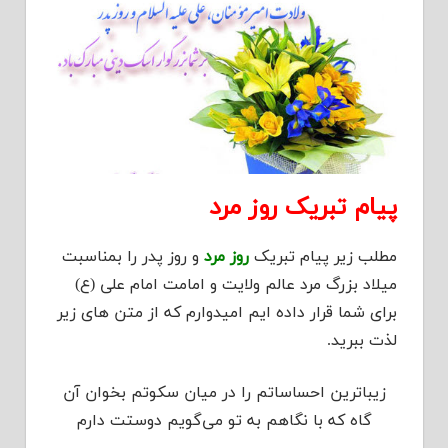
پیام تبریک روز مرد
مطلب زیر پیام تبریک
روز مرد
و روز پدر را بمناسبت
میلاد بزرگ مرد عالم ولایت و امامت امام علی (ع)
برای شما قرار داده ایم امیدوارم که از متن های زیر
لذت ببرید.
زیباترین احساساتم را در میان سکوتم بخوان آن
گاه که با نگاهم به تو می‌گویم دوستت دارم