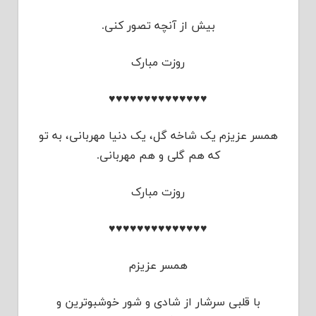
بیش از آنچه تصور کنی.
روزت مبارک
♥♥♥♥♥♥♥♥♥♥♥♥♥♥
همسر عزیزم یک شاخه گل، یک دنیا مهربانی، به تو
که هم گلی و هم مهربانی.
روزت مبارک
♥♥♥♥♥♥♥♥♥♥♥♥♥♥
همسر عزیزم
با قلبی سرشار از شادی و شور خوشبوترین و