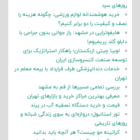
روزهای سرد
خرید هوشمندانه لوازم ورزشی: چگونه هزینه را
نصف و کیفیت را دو برابر کنیم؟
هایفوتراپی در مشهد: راز جوانی بدون جراحی با
دابلو گلد پریمیوم!
لوبیا چیتی ازبکستان؛ راهکار استراتژیک برای
توسعه صنعت کنسروسازی ایران
خدمات دندانپزشکی طرف قرارداد با بیمه معلم در
تهران
بررسی تمامی مسیرها از قم به مشهد
معرفی بهترین مراکز خرید و بازارهای تهران
قیمت و خرید دستگاه تصفیه آب در پرند
تور استانبول؛ دروازه‌ای به سوی زندگی شبانه و
روزهای تاریخی
کراتینه مو چیست؟ هر آنچه باید بدانید