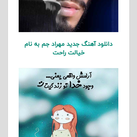
دانلود آهنگ جدید مهراد جم به نام
خیالت راحت