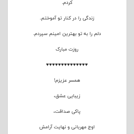
کردم.
زندگی را در کنار تو آموختم.
دلم را به تو بهترین امینم سپردم.
روزت مبارک
♥♥♥♥♥♥♥♥♥♥♥♥♥♥
همسر عزیزم!
زیبایی عشق،
پاکی صداقت،
اوج مهربانی و نهایت آرامش