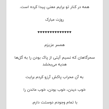
همه در کنار تو برایم معنی پیدا کرده است.
روزت مبارک
♥♥♥♥♥♥♥♥♥♥♥♥♥♥
همسر عزیزم
سحرگاهان که نسیم آیتی از پاک بودن را به گل‌ها
هدیه می‌بخشد
به آن محراب پاکش آرزو کردم برایت
خوب دیدن، خوب بودن، خوب ماندن را
با تمام وجودم دوستت دارم.