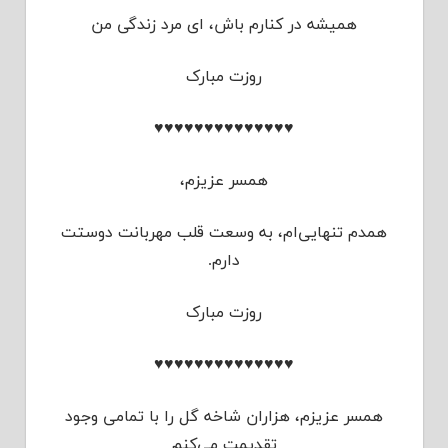
همیشه در کنارم باش، ای مرد زندگی من
روزت مبارک
♥♥♥♥♥♥♥♥♥♥♥♥♥♥
همسر عزیزم،
همدم تنهایی‌ام، به وسعت قلب مهربانت دوستت
دارم.
روزت مبارک
♥♥♥♥♥♥♥♥♥♥♥♥♥♥
همسر عزیزم، هزاران شاخه گل را با تمامی وجود
تقدیمت می‌کنم