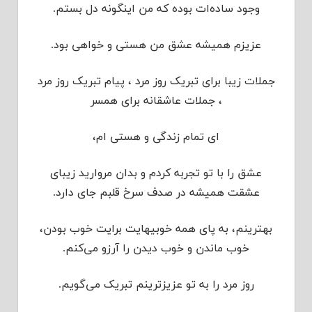
وجود ساده‌ات بوده که من اینگونه دل بستم.
عزیزم همیشه عشق من هستی و خواهی بود.
جملات زیبا برای تبریک روز مرد ، پیام تبریک روز مرد
، جملات عاشقانه برای همسر
ای تمام زندگی و هستی ام،
عشق را با تو تجربه کردم و بدان مروارید زیبای
عشقت همیشه در صدف سرخ قلبم جای دارد.
بهترینم، به پای همه خوبیهایت برایت خوب بودن،
خوب ماندن و خوب دیدن را آرزو می‌کنم.
روز مرد را به تو عزیزترینم تبریک می‌گویم.