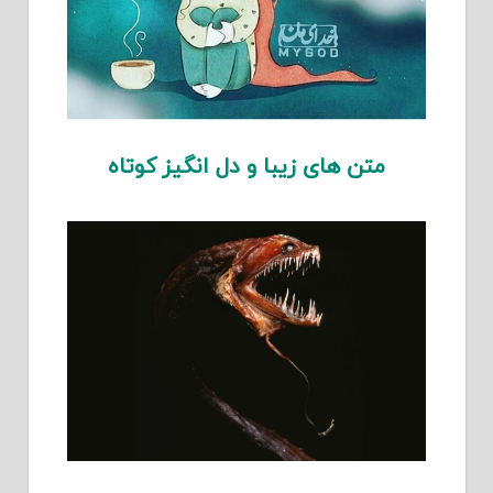
متن های زیبا و دل انگیز کوتاه