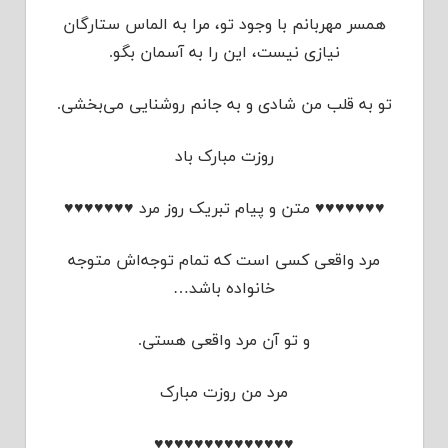
همسر مهربانم با وجود تو، مرا به الماس ستارگان
نیازی نیست، این را به آسمان بگو.
تو به قلب من شادی و به جانم روشنایی می‌بخشی.
روزت مبارک باد
♥♥♥♥♥♥♥ متن و پیام تبریک روز مرد ♥♥♥♥♥♥♥
مرد واقعی کسی است که تمام توجه‌اش متوجه
خانواده باشد…
و تو آن مرد واقعی هستی.
مرد من روزت مبارک
♥♥♥♥♥♥♥♥♥♥♥♥♥♥