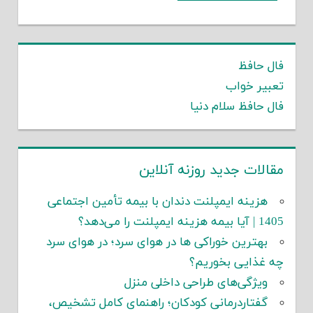
فال حافظ
تعبیر خواب
فال حافظ سلام دنیا
مقالات جدید روزنه آنلاین
هزینه ایمپلنت دندان با بیمه تأمین اجتماعی
1405 | آیا بیمه هزینه ایمپلنت را می‌دهد؟
بهترین خوراکی ها در هوای سرد؛ در هوای سرد
چه غذایی بخوریم؟
ویژگی‌های طراحی داخلی منزل
گفتاردرمانی کودکان؛ راهنمای کامل تشخیص،