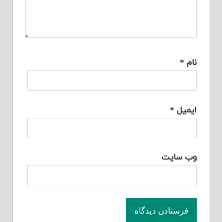
نام
*
ایمیل
*
وب‌ سایت