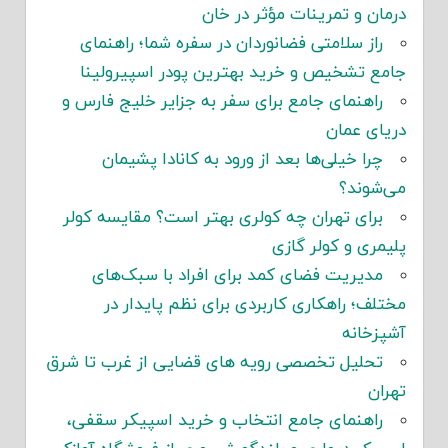
درمان و تمرینات مؤثر در خان
راز سلامتی فضانوردان در سفره شما؛ راهنمای
جامع تشخیص و خرید بهترین پودر اسپیرولینا
راهنمای جامع برای سفر به جزایر خلیج فارس و
دریای عمان
چرا خیلی‌ها بعد از ورود به کانادا پشیمان
می‌شوند؟
برای تهران چه کولری بهتر است؟ مقایسه کولر
پلیمری و کولر گازی
مدیریت فضای کمد برای افراد با سبک‌های
مختلف؛ راهکاری کاربردی برای نظم پایدار در
آشپزخانه
تحلیل تخصصی رویه های قضایی از غرب تا شرق
تهران
راهنمای جامع انتخاب و خرید اسپیکر سقفی،