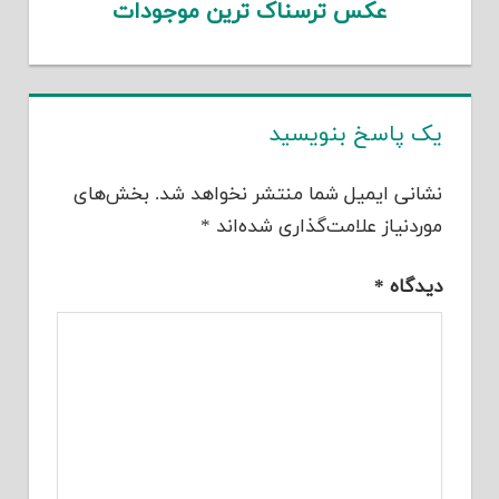
عکس ترسناک ترین موجودات
یک پاسخ بنویسید
نشانی ایمیل شما منتشر نخواهد شد.
بخش‌های
موردنیاز علامت‌گذاری شده‌اند
*
دیدگاه
*