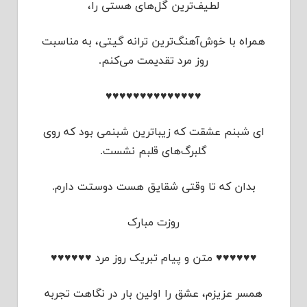
لطیف‌ترین گل‌های هستی را،
همراه با خوش‌آهنگ‌ترین ترانه گیتی، به مناسبت
روز مرد تقدیمت می‌کنم.
♥♥♥♥♥♥♥♥♥♥♥♥♥♥
ای شبنم عشقت که زیباترین شبنمی بود که روی
گلبرگ‌های قلبم نشست.
بدان که تا وقتی شقایق هست دوستت دارم.
روزت مبارک
♥♥♥♥♥♥ متن و پیام تبریک روز مرد ♥♥♥♥♥♥
همسر عزیزم، عشق را اولین بار در نگاهت تجربه