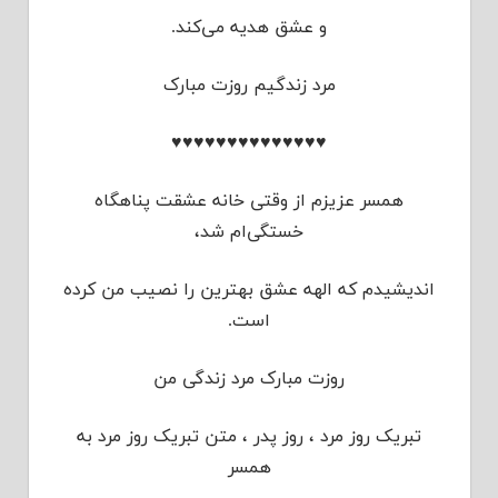
و عشق هدیه می‌کند.
مرد زندگیم روزت مبارک
♥♥♥♥♥♥♥♥♥♥♥♥♥♥
همسر عزیزم از وقتی خانه عشقت پناهگاه
خستگی‌ام شد،
اندیشیدم که الهه عشق بهترین را نصیب من کرده
است.
روزت مبارک مرد زندگی من
تبریک روز مرد ، روز پدر ، متن تبریک روز مرد به
همسر