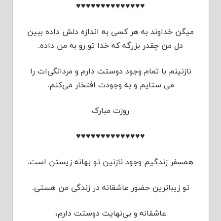
♥♥♥♥♥♥♥♥♥♥♥♥♥♥
میگن خداوند به هر کسی به اندازه دلش داده ببین
دل من چقدر بزرگه که خدا تو رو به من داده.
نازنینم با تمام وجود دوستت دارم و مردانگی‌ات را
می ستایم و به وجودت افتخار می‌کنم.
روزت مبارک
♥♥♥♥♥♥♥♥♥♥♥♥♥♥
همسفر زندگیم وجود نازنین تو بهانه زیستن است.
تو زیباترین حضور عاشقانه در زندگی من هستی.
عاشقانه و بی‌نهایت دوستت دارم،