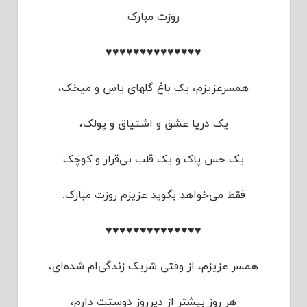
روزت مبارک
♥♥♥♥♥♥♥♥♥♥♥♥♥♥
همسرعزیزم، یک باغ گلهای یاس و میخک،
یک دریا عشق و اشتیاق و پولک،
یک حس پاک و یک قلب بی‌قرار و کوچک
فقط می‌خواهد بگوید عزیزم روزت مبارک.
♥♥♥♥♥♥♥♥♥♥♥♥♥♥
همسر عزیزم، از وقتی شریک زندگی‌ام شده‌ای،
هر روز بیشتر از دیرروز دوستت دارم،