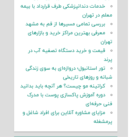
خدمات دندانپزشکی طرف قرارداد با بیمه
معلم در تهران
بررسی تمامی مسیرها از قم به مشهد
معرفی بهترین مراکز خرید و بازارهای
تهران
قیمت و خرید دستگاه تصفیه آب در
پرند
تور استانبول؛ دروازه‌ای به سوی زندگی
شبانه و روزهای تاریخی
کراتینه مو چیست؟ هر آنچه باید بدانید
دوره آموزش پاکسازی پوست با مدرک
فنی حرفه‌ای
مزایای مشاوره آنلاین برای افراد شاغل و
پرمشغله