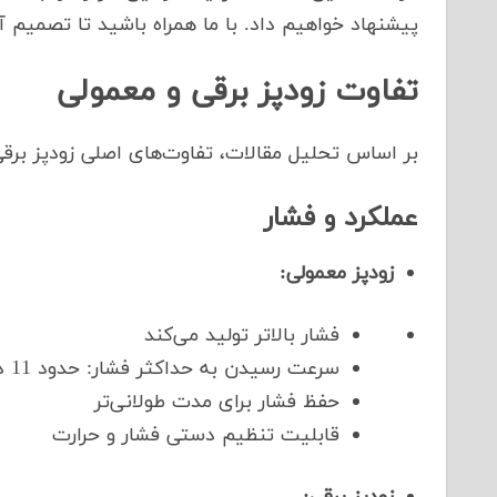
پیشنهاد خواهیم داد. با ما همراه باشید تا تصمیم آگ
تفاوت زودپز برقی و معمولی
بر اساس تحلیل مقالات، تفاوت‌های اصلی زودپز برقی 
عملکرد و فشار
زودپز معمولی:
فشار بالاتر تولید می‌کند
سرعت رسیدن به حداکثر فشار: حدود 11 دقیقه
حفظ فشار برای مدت طولانی‌تر
قابلیت تنظیم دستی فشار و حرارت