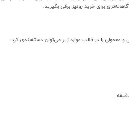
اهانه‌تری برای خرید زودپز برقی بگیرید.
و معمولی را در قالب موارد زیر می‌توان دسته‌بندی کرد: