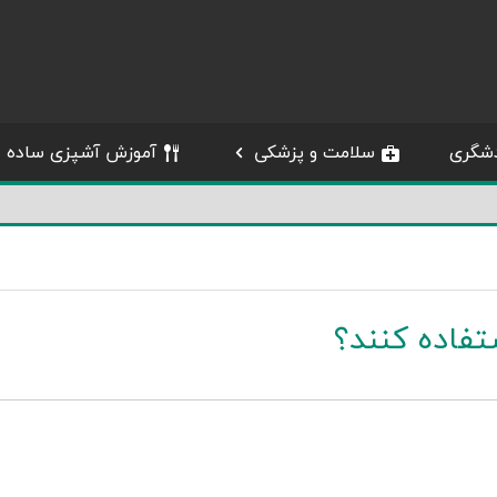
شگری
سلامت و پزشکی
آموزش آشپزی ساده
تفاده کنند؟