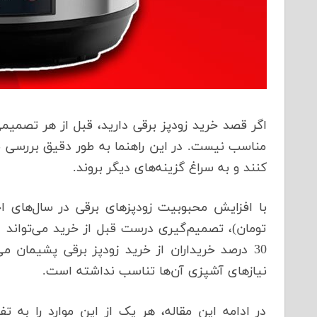
اگر قصد خرید زودپز برقی دارید، قبل از هر تصمیمی
مناسب نیست. در این راهنما به طور دقیق بررسی م
کنند و به سراغ گزینه‌های دیگر بروند.
تومان)، تصمیم‌گیری درست قبل از خرید می‌تواند 
30 درصد خریداران از خرید زودپز برقی پشیمان م
نیازهای آشپزی آن‌ها تناسب نداشته است.
در ادامه این مقاله، هر یک از این موارد را به ت