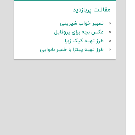
مقالات پربازدید
تعبیر خواب شیرینی
عکس بچه برای پروفایل
طرز تهیه کیک زبرا
طرز تهیه پیتزا با خمیر نانوایی