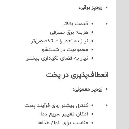
زودپز برقی:
قیمت بالاتر
هزینه برق مصرفی
نیاز به تعمیرات تخصصی‌تر
محدودیت در شستشو
نیاز به فضای نگهداری بیشتر
انعطاف‌پذیری در پخت
زودپز معمولی:
کنترل بیشتر روی فرآیند پخت
امکان تغییر سریع دما
مناسب برای انواع غذاها