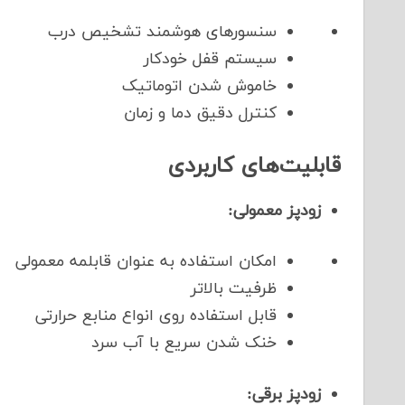
سنسورهای هوشمند تشخیص درب
سیستم قفل خودکار
خاموش شدن اتوماتیک
کنترل دقیق دما و زمان
قابلیت‌های کاربردی
زودپز معمولی:
امکان استفاده به عنوان قابلمه معمولی
ظرفیت بالاتر
قابل استفاده روی انواع منابع حرارتی
خنک شدن سریع با آب سرد
زودپز برقی: