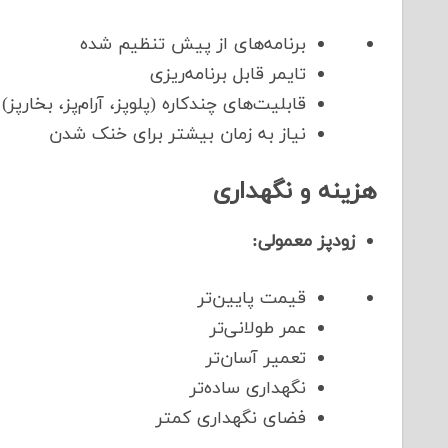
برنامه‌های از پیش تنظیم شده
تایمر قابل برنامه‌ریزی
قابلیت‌های چندکاره (پلوپز، آرام‌پز، بخارپز)
نیاز به زمان بیشتر برای خنک شدن
هزینه و نگهداری
زودپز معمولی:
قیمت پایین‌تر
عمر طولانی‌تر
تعمیر آسان‌تر
نگهداری ساده‌تر
فضای نگهداری کمتر