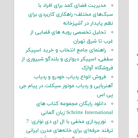
مدیریت فضای کمد برای افراد با
سبک‌های مختلف؛ راهکاری کاربردی برای
نظم پایدار در آشپزخانه
تحلیل تخصصی رویه های قضایی از
غرب تا شرق تهران
راهنمای جامع انتخاب و خرید اسپیکر
سقفی، اسپیکر دیواری و بلندگو شیپوری از
فروشگاه آوازک
فروش انواع ردیاب خودرو و ردیاب
آهنربایی و ردیاب موتور سیکلت در پیام جی
میلیون
پی اس
دانلود رایگان مجموعه کتاب های
Schritte International زبان آلمانی
نورپردازی مخفی با ال ای دی نواری: 7
ترفند حرفه‌ای برای خانه‌های مدرن ایرانی