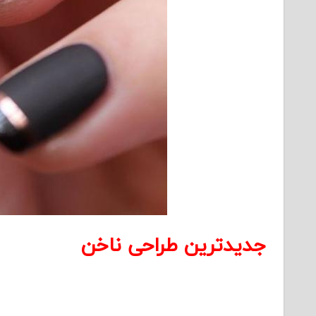
جدیدترین طراحی ناخن