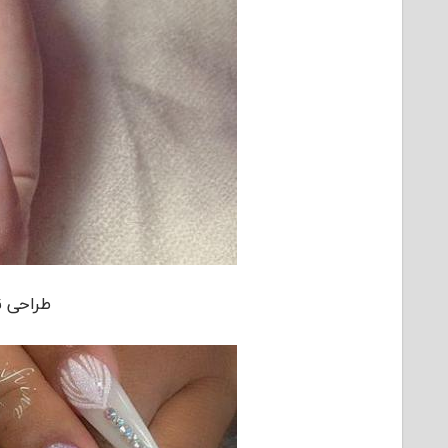
طراحی ن