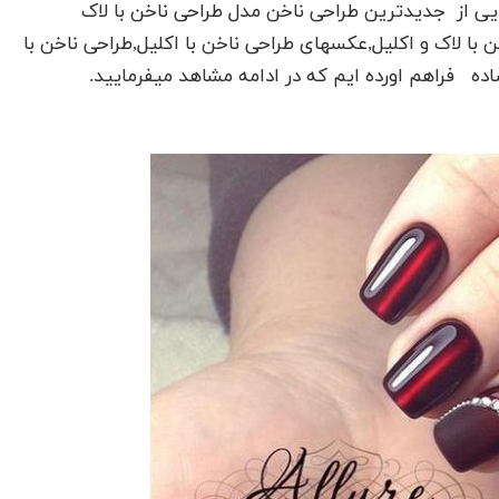
یی از جدیدترین طراحی ناخن مدل طراحی ناخن با لاک
 با لاک و اکلیل,عکسهای طراحی ناخن با اکلیل,طراحی ناخن با