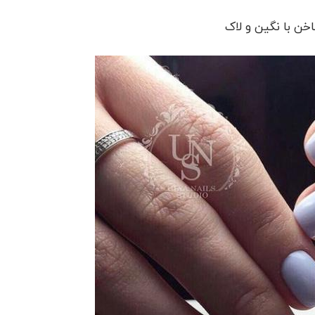
اخن با نگین و لاک