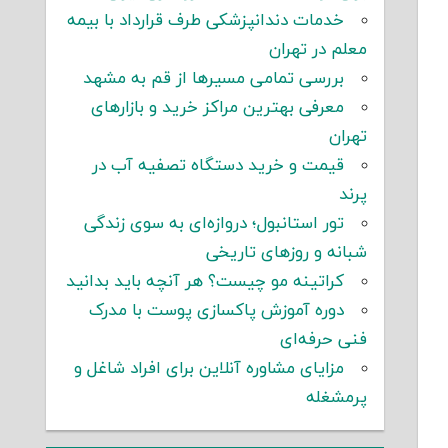
خدمات دندانپزشکی طرف قرارداد با بیمه
معلم در تهران
بررسی تمامی مسیرها از قم به مشهد
معرفی بهترین مراکز خرید و بازارهای
تهران
قیمت و خرید دستگاه تصفیه آب در
پرند
تور استانبول؛ دروازه‌ای به سوی زندگی
شبانه و روزهای تاریخی
کراتینه مو چیست؟ هر آنچه باید بدانید
دوره آموزش پاکسازی پوست با مدرک
فنی حرفه‌ای
مزایای مشاوره آنلاین برای افراد شاغل و
پرمشغله