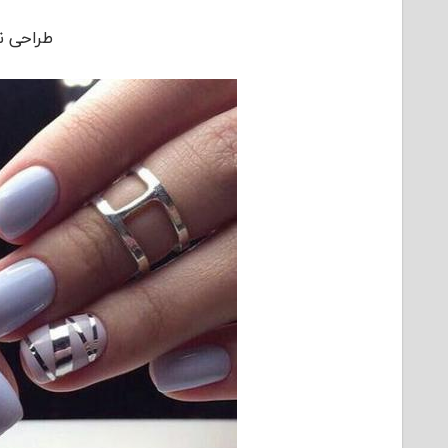
طراحی ن