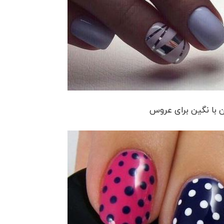
 با نگین برای عروس