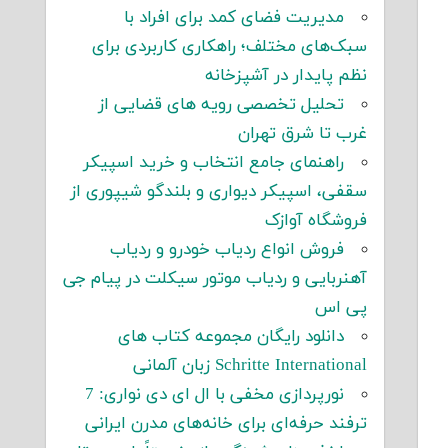
مدیریت فضای کمد برای افراد با
سبک‌های مختلف؛ راهکاری کاربردی برای
نظم پایدار در آشپزخانه
تحلیل تخصصی رویه های قضایی از
غرب تا شرق تهران
راهنمای جامع انتخاب و خرید اسپیکر
سقفی، اسپیکر دیواری و بلندگو شیپوری از
فروشگاه آوازک
فروش انواع ردیاب خودرو و ردیاب
آهنربایی و ردیاب موتور سیکلت در پیام جی
پی اس
دانلود رایگان مجموعه کتاب های
Schritte International زبان آلمانی
نورپردازی مخفی با ال ای دی نواری: 7
ترفند حرفه‌ای برای خانه‌های مدرن ایرانی