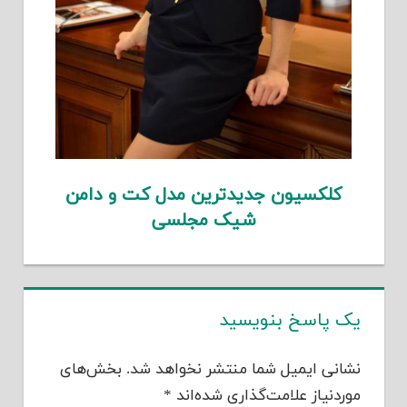
کلکسیون جدیدترین مدل کت و دامن
شیک مجلسی
یک پاسخ بنویسید
نشانی ایمیل شما منتشر نخواهد شد.
بخش‌های
موردنیاز علامت‌گذاری شده‌اند
*