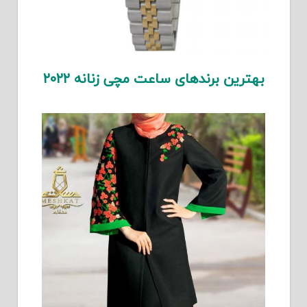
بهترین برندهای ساعت مچی زنانه ۲۰۲۲