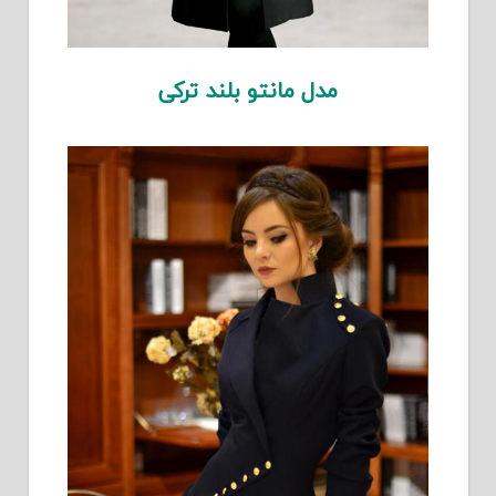
مدل مانتو بلند ترکی