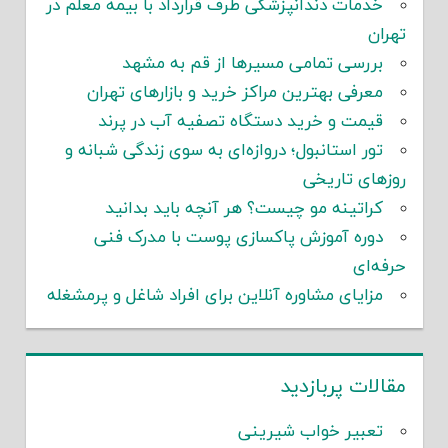
خدمات دندانپزشکی طرف قرارداد با بیمه معلم در
تهران
بررسی تمامی مسیرها از قم به مشهد
معرفی بهترین مراکز خرید و بازارهای تهران
قیمت و خرید دستگاه تصفیه آب در پرند
تور استانبول؛ دروازه‌ای به سوی زندگی شبانه و
روزهای تاریخی
کراتینه مو چیست؟ هر آنچه باید بدانید
دوره آموزش پاکسازی پوست با مدرک فنی
حرفه‌ای
مزایای مشاوره آنلاین برای افراد شاغل و پرمشغله
مقالات پربازدید
تعبیر خواب شیرینی