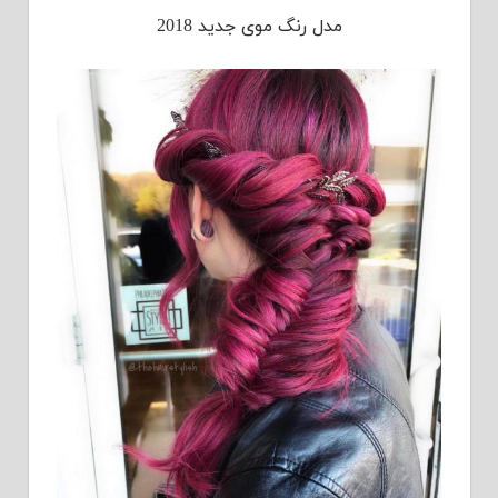
مدل رنگ موی جدید 2018