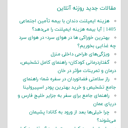
مقالات جدید روزنه آنلاین
هزینه ایمپلنت دندان با بیمه تأمین اجتماعی
1405 | آیا بیمه هزینه ایمپلنت را می‌دهد؟
بهترین خوراکی ها در هوای سرد؛ در هوای سرد
چه غذایی بخوریم؟
ویژگی‌های طراحی داخلی منزل
گفتاردرمانی کودکان؛ راهنمای کامل تشخیص،
درمان و تمرینات مؤثر در خان
راز سلامتی فضانوردان در سفره شما؛ راهنمای
جامع تشخیص و خرید بهترین پودر اسپیرولینا
راهنمای جامع برای سفر به جزایر خلیج فارس و
دریای عمان
چرا خیلی‌ها بعد از ورود به کانادا پشیمان
می‌شوند؟