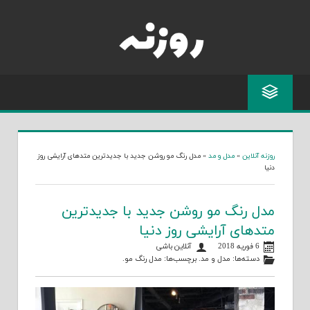
Skip
to
content
روزنه آنلاین
»
مدل و مد
»
مدل رنگ مو روشن جدید با جدیدترین متدهای آرایشی روز
دنیا
مدل رنگ مو روشن جدید با جدیدترین
متدهای آرایشی روز دنیا
6 فوریه 2018
آنلاین باشی
دسته‌ها:
مدل و مد
. برچسب‌ها:
مدل رنگ مو
.