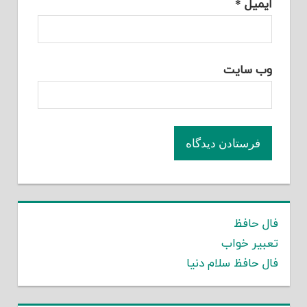
ایمیل
*
وب‌ سایت
فال حافظ
تعبیر خواب
فال حافظ سلام دنیا