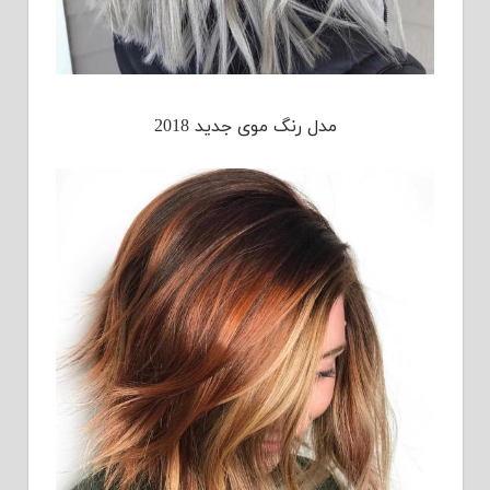
مدل رنگ موی جدید 2018