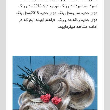
امبره وسامبره,مدل رنگ موی جدید 2018,مدل رنگ
موی جدید سال,مدل رنگ موی جدید 2018,مدل رنگ
موی جدید زنانه,مدل رنگ فراهم اورده ایم که در
ادامه مشاهد میفرمایید.