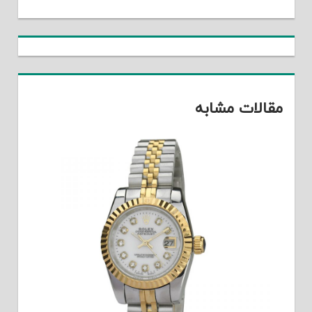
مقالات مشابه