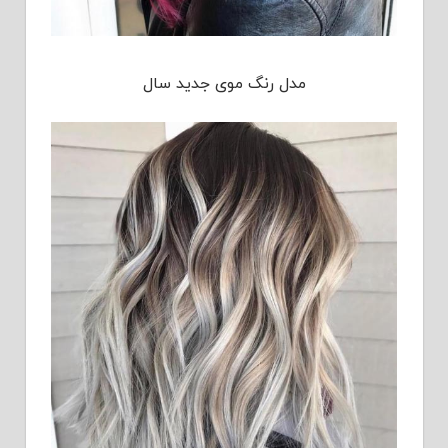
مدل رنگ موی جدید سال