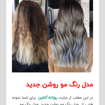
مدل رنگ مو روشن جدید
در این مطلب از سایت
روزانه آنلاین
برای شما نمونه
هایی از مدل رنگ مو روشن جدید مدل رنگ مو