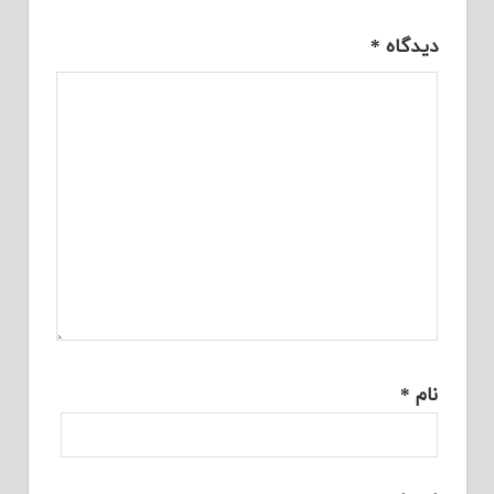
دیدگاه
*
نام
*