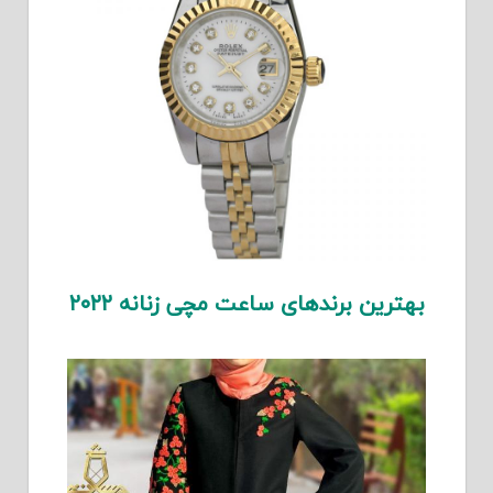
بهترین برندهای ساعت مچی زنانه ۲۰۲۲