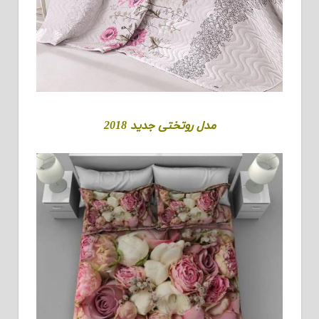
مدل روتختی جدید 2018