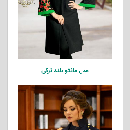
مدل مانتو بلند ترکی