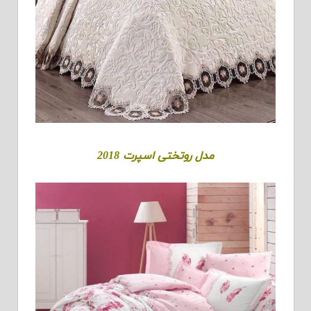
مدل روتختی اسپرت 2018