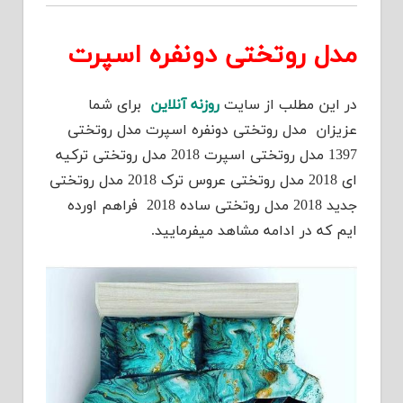
مدل روتختی دونفره اسپرت
در این مطلب از سایت
روزنه آنلاین
برای شما
عزیزان مدل روتختی دونفره اسپرت مدل روتختی
1397 مدل روتختی اسپرت 2018 مدل روتختی ترکیه
ای 2018 مدل روتختی عروس ترک 2018 مدل روتختی
جدید 2018 مدل روتختی ساده 2018 فراهم اورده
ایم که در ادامه مشاهد میفرمایید.