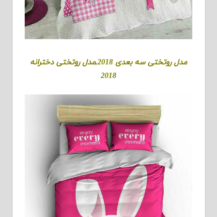
مدل روتختی سه بعدی 2018,مدل روتختی دخترانه
2018