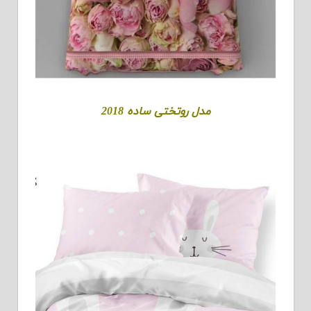
مدل روتختی ساده 2018