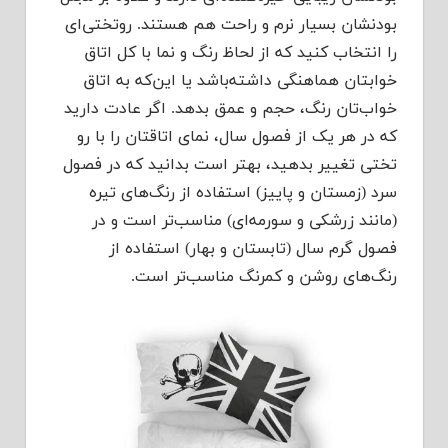
بودنشان بسیار نرم و راحت هم هستند. روتختی‌ای
را انتخاب کنید که از لحاظ رنگ و نما با کل اتاق
خوابتان هماهنگی داشته‌باشد یا این‌که به اتاق
خواب‌تان رنگ، حجم و عمق بدهد. اگر عادت دارید
که در هر یک از فصول سال، نمای اتاقتان را با رو
تختی تغییر بدهید، بهتر است بدانید که در فصول
سرد (زمستان و پاییز) استفاده از رنگ‌های تیره
(مانند زرشکی و سورمه‌ای) مناسب‌تر است و در
فصول گرم سال (تابستان و بهار) استفاده از
رنگ‌های روشن و کمرنگ مناسب‌تر است.