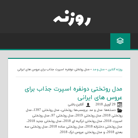
Skip
to
content
روزنه آنلاین
»
مدل و مد
»
مدل روتختی دونفره اسپرت جذاب برای عروس های ایرانی
مدل روتختی دونفره اسپرت جذاب برای
عروس های ایرانی
29 آوریل 2018
آنلاین باشی
دسته‌ها:
مدل و مد
. برچسب‌ها:
روتختی
،
مدل روتختی 1397
،
مدل
روتختی 2018
،
مدل روتختی 2019
،
مدل روتختی 97
،
مدل روتختی
اسپرت 2018
،
مدل روتختی ترکیه ای 2018
،
مدل روتختی جدید 2018
،
مدل روتختی دخترانه 2018
،
مدل روتختی ساده 2018
،
مدل روتختی سه
بعدی 2018
، و
مدل روتختی عروس ترک 2018
.