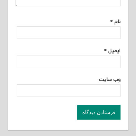
نام
*
ایمیل
*
وب‌ سایت