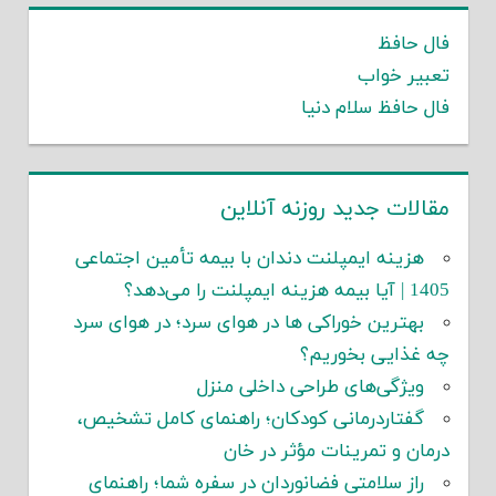
فال حافظ
تعبیر خواب
فال حافظ سلام دنیا
مقالات جدید روزنه آنلاین
هزینه ایمپلنت دندان با بیمه تأمین اجتماعی
1405 | آیا بیمه هزینه ایمپلنت را می‌دهد؟
بهترین خوراکی ها در هوای سرد؛ در هوای سرد
چه غذایی بخوریم؟
ویژگی‌های طراحی داخلی منزل
گفتاردرمانی کودکان؛ راهنمای کامل تشخیص،
درمان و تمرینات مؤثر در خان
راز سلامتی فضانوردان در سفره شما؛ راهنمای