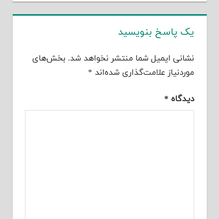
یک پاسخ بنویسید
نشانی ایمیل شما منتشر نخواهد شد.
بخش‌های
موردنیاز علامت‌گذاری شده‌اند
*
دیدگاه
*