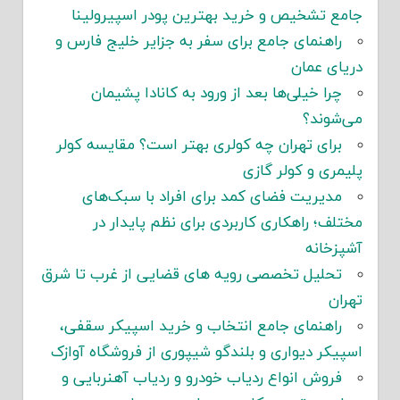
جامع تشخیص و خرید بهترین پودر اسپیرولینا
راهنمای جامع برای سفر به جزایر خلیج فارس و
دریای عمان
چرا خیلی‌ها بعد از ورود به کانادا پشیمان
می‌شوند؟
برای تهران چه کولری بهتر است؟ مقایسه کولر
پلیمری و کولر گازی
مدیریت فضای کمد برای افراد با سبک‌های
مختلف؛ راهکاری کاربردی برای نظم پایدار در
آشپزخانه
تحلیل تخصصی رویه های قضایی از غرب تا شرق
تهران
راهنمای جامع انتخاب و خرید اسپیکر سقفی،
اسپیکر دیواری و بلندگو شیپوری از فروشگاه آوازک
فروش انواع ردیاب خودرو و ردیاب آهنربایی و