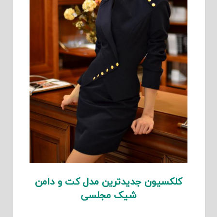
کلکسیون جدیدترین مدل کت و دامن
شیک مجلسی