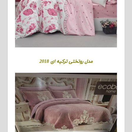
مدل روتختی ترکیه ای 2018