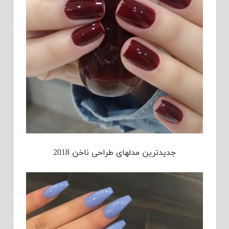
جدیدترین مدلهای طراحی ناخن 2018