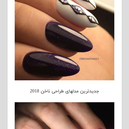
جدیدترین مدلهای طراحی ناخن 2018