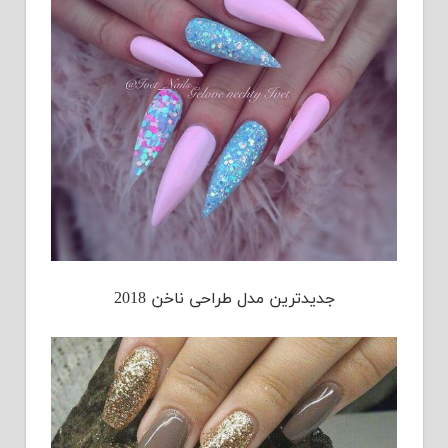
جدیدترین مدل طراحی ناخن 2018