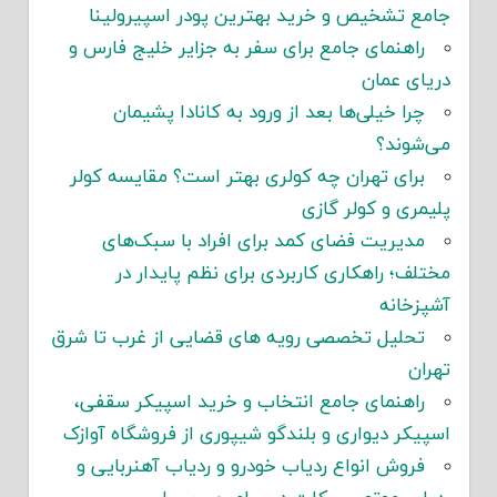
جامع تشخیص و خرید بهترین پودر اسپیرولینا
راهنمای جامع برای سفر به جزایر خلیج فارس و
دریای عمان
چرا خیلی‌ها بعد از ورود به کانادا پشیمان
می‌شوند؟
برای تهران چه کولری بهتر است؟ مقایسه کولر
پلیمری و کولر گازی
مدیریت فضای کمد برای افراد با سبک‌های
مختلف؛ راهکاری کاربردی برای نظم پایدار در
آشپزخانه
تحلیل تخصصی رویه های قضایی از غرب تا شرق
تهران
راهنمای جامع انتخاب و خرید اسپیکر سقفی،
اسپیکر دیواری و بلندگو شیپوری از فروشگاه آوازک
فروش انواع ردیاب خودرو و ردیاب آهنربایی و