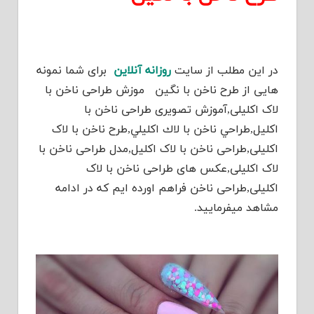
در این مطلب از سایت
روزانه آنلاین
برای شما نمونه
هایی از طرح ناخن با نگین موزش طراحی ناخن با
لاک اکلیلی,آموزش تصویری طراحی ناخن با
اکلیل,طراحي ناخن با لاك اكليلي,طرح ناخن با لاک
اکلیلی,طراحی ناخن با لاک اکلیل,مدل طراحی ناخن با
لاک اکلیلی,عکس های طراحی ناخن با لاک
اکلیلی,طراحی ناخن فراهم اورده ایم که در ادامه
مشاهد میفرمایید.