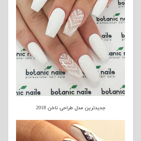
جدیدترین مدل طراحی ناخن 2018