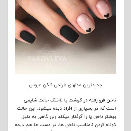
جدیدترین مدلهای طراحی ناخن عروس
ناخن فرو رفته در گوشت یا ناخنک حالت شایعی
است که در بسیاری از افراد دیده می‏شود. این حالت
بیشتر ناخن پا را گرفتار می‏کند ولی گاهی به دلیل
کوتاه کردن نامناسب ناخن‏ ها، در دست ‏ها هم دیده