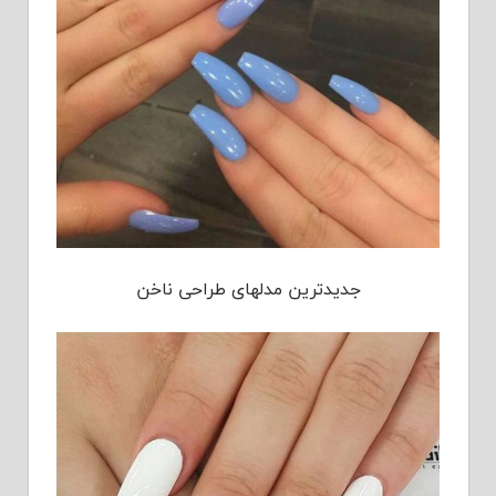
جدیدترین مدلهای طراحی ناخن