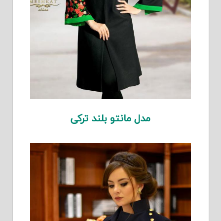
مدل مانتو بلند ترکی