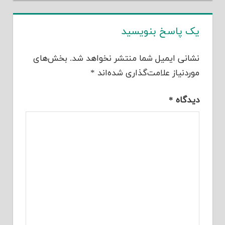
یک پاسخ بنویسید
نشانی ایمیل شما منتشر نخواهد شد.
بخش‌های
موردنیاز علامت‌گذاری شده‌اند
*
دیدگاه
*