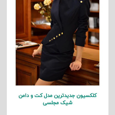
کلکسیون جدیدترین مدل کت و دامن
شیک مجلسی