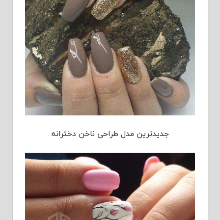
جدیدترین مدل طراحی ناخن دخترانه