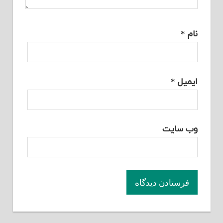
نام
*
ایمیل
*
وب‌ سایت