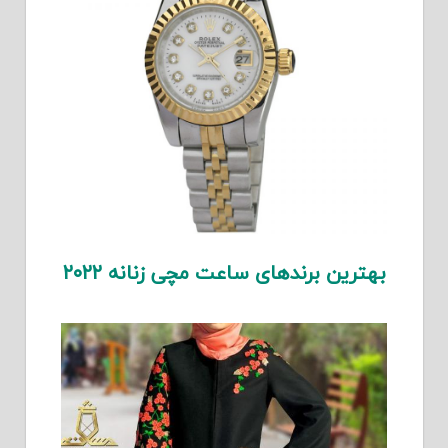
بهترین برندهای ساعت مچی زنانه ۲۰۲۲