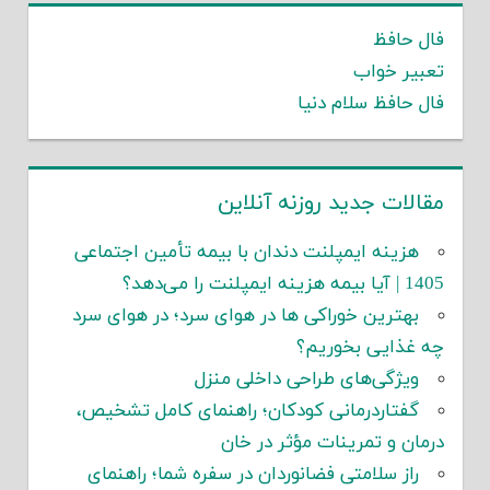
فال حافظ
تعبیر خواب
فال حافظ سلام دنیا
مقالات جدید روزنه آنلاین
هزینه ایمپلنت دندان با بیمه تأمین اجتماعی
1405 | آیا بیمه هزینه ایمپلنت را می‌دهد؟
بهترین خوراکی ها در هوای سرد؛ در هوای سرد
چه غذایی بخوریم؟
ویژگی‌های طراحی داخلی منزل
گفتاردرمانی کودکان؛ راهنمای کامل تشخیص،
درمان و تمرینات مؤثر در خان
راز سلامتی فضانوردان در سفره شما؛ راهنمای