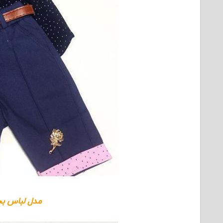
مدل لباس بچه