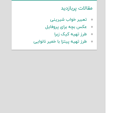
مقالات پربازدید
تعبیر خواب شیرینی
عکس بچه برای پروفایل
طرز تهیه کیک زبرا
طرز تهیه پیتزا با خمیر نانوایی