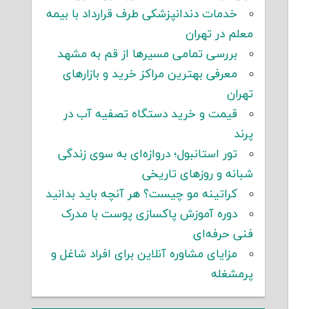
خدمات دندانپزشکی طرف قرارداد با بیمه
معلم در تهران
بررسی تمامی مسیرها از قم به مشهد
معرفی بهترین مراکز خرید و بازارهای
تهران
قیمت و خرید دستگاه تصفیه آب در
پرند
تور استانبول؛ دروازه‌ای به سوی زندگی
شبانه و روزهای تاریخی
کراتینه مو چیست؟ هر آنچه باید بدانید
دوره آموزش پاکسازی پوست با مدرک
فنی حرفه‌ای
مزایای مشاوره آنلاین برای افراد شاغل و
پرمشغله