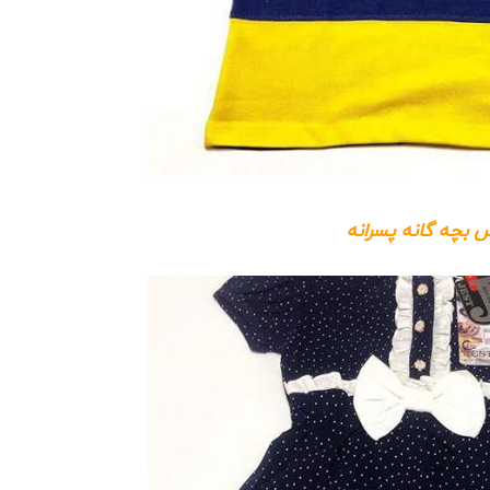
 بچه گانه پسرانه