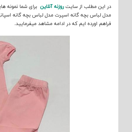
در این مطلب از سایت
روزنه آنلاین
برای شما نمونه ها
مدل لباس بچه گانه اسپرت مدل لباس بچه گانه اسپان
فراهم اورده ایم که در ادامه مشاهد میفرمایید.