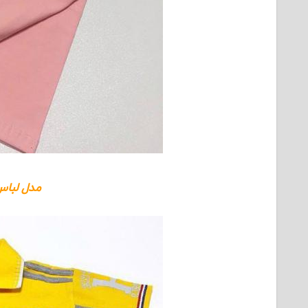
مدل لباس