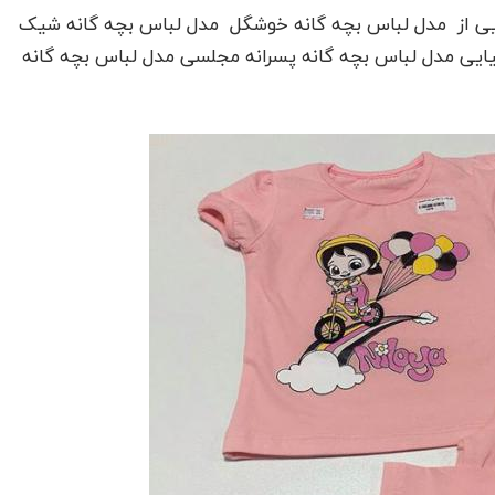
یی از مدل لباس بچه گانه خوشگل مدل لباس بچه گانه شیک
یایی مدل لباس بچه گانه پسرانه مجلسی مدل لباس بچه گانه