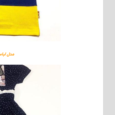
مدل لباس