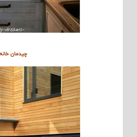
چیدمان خانه ک