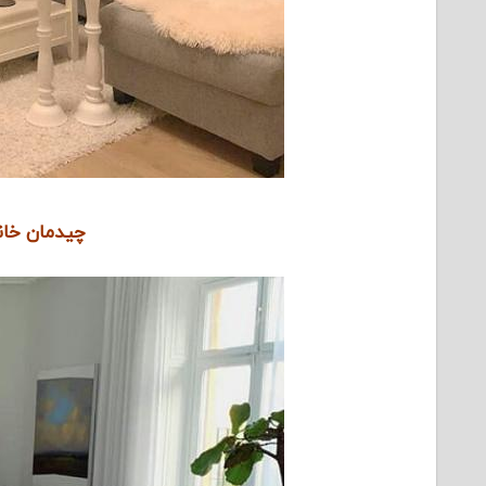
چیدمان خانه 