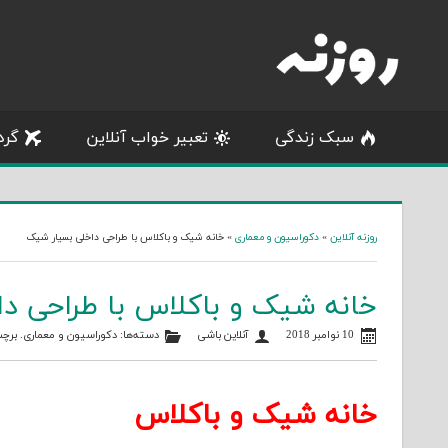
Skip
to
content
سبک زندگی
تعبیر خواب آنلاین
گرد
روزنه آنلاین
»
دکوراسیون و معماری
»
خانه شیک و باکلاس با طراحی داخلی بسیار شیک
خانه شیک و باکلاس با طراحی د
10 نوامبر 2018
آنلاین باشی
دسته‌ها:
دکوراسیون و معماری
. برچ
خانه شیک و باکلاس