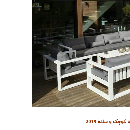
کوچک و ساده 2019