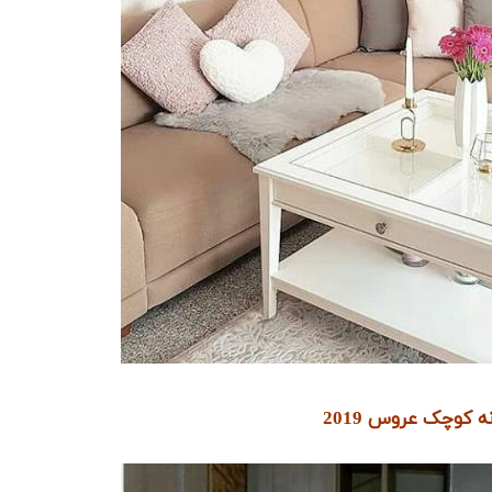
 کوچک عروس 2019