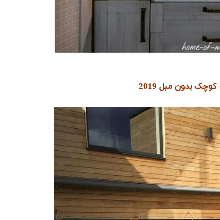
وچک بدون مبل 2019