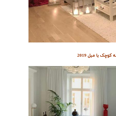
کوچک با مبل 2019