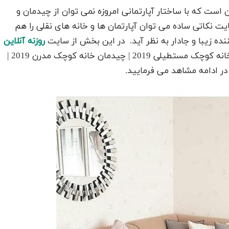
ین است که با ساختار آپارتمانی امروزه نمی توان از چیدمان و
ایت نکاتی ساده می توان آپارتمان ها و خانه های نقلی را هم
ده زیبا و جادار به نظر آید. در این بخش از سایت
روزنه آنلاین
برای شما چیدمان خانه کوچک عکس 2019 | چیدمان خانه کوچک مستطیلی 2019 | چیدمان خانه کوچک مدرن 2019 |