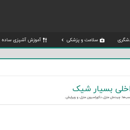
شگری
سلامت و پزشکی
آموزش آشپزی ساده
اخلی بسیار شیک
سب‌ها:
چیدمان منزل
،
دکوراسیون منزل
، و
ویرایش
.