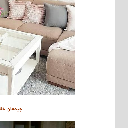
چیدمان خانه