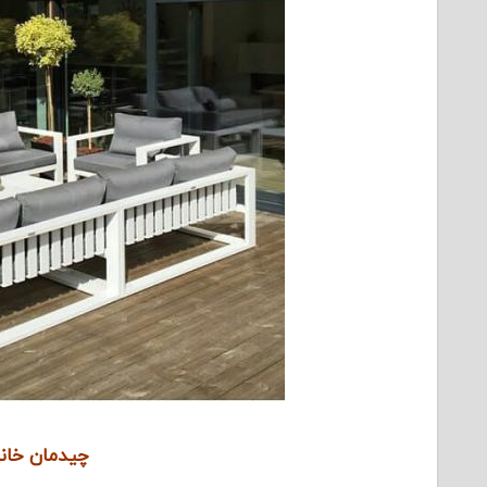
چیدمان خانه 