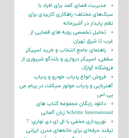
مدیریت فضای کمد برای افراد با
سبک‌های مختلف؛ راهکاری کاربردی برای
نظم پایدار در آشپزخانه
تحلیل تخصصی رویه های قضایی از
غرب تا شرق تهران
راهنمای جامع انتخاب و خرید اسپیکر
سقفی، اسپیکر دیواری و بلندگو شیپوری از
فروشگاه آوازک
فروش انواع ردیاب خودرو و ردیاب
آهنربایی و ردیاب موتور سیکلت در پیام جی
پی اس
دانلود رایگان مجموعه کتاب های
Schritte International زبان آلمانی
نورپردازی مخفی با ال ای دی نواری: 7
ترفند حرفه‌ای برای خانه‌های مدرن ایرانی