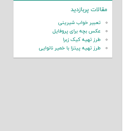
مقالات پربازدید
تعبیر خواب شیرینی
عکس بچه برای پروفایل
طرز تهیه کیک زبرا
طرز تهیه پیتزا با خمیر نانوایی