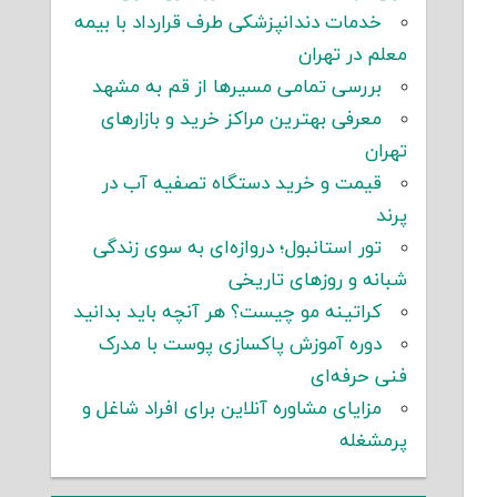
خدمات دندانپزشکی طرف قرارداد با بیمه
معلم در تهران
بررسی تمامی مسیرها از قم به مشهد
معرفی بهترین مراکز خرید و بازارهای
تهران
قیمت و خرید دستگاه تصفیه آب در
پرند
تور استانبول؛ دروازه‌ای به سوی زندگی
شبانه و روزهای تاریخی
کراتینه مو چیست؟ هر آنچه باید بدانید
دوره آموزش پاکسازی پوست با مدرک
فنی حرفه‌ای
مزایای مشاوره آنلاین برای افراد شاغل و
پرمشغله