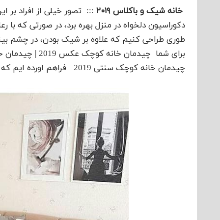
خانه شیک و باکلاس ۲۰۱۹
::: تصور خیلی از افراد بر ا
دکوراسیون دلخواه در منزل بهره برد، در صورتی که با رع
طوری طراحی کنیم که علاوه بر شیک بودن، در چشم بینن
چیدمان خانه کوچک سنتی 2019 فراهم اورده ایم که در ادامه مشاهد می فرمایید.