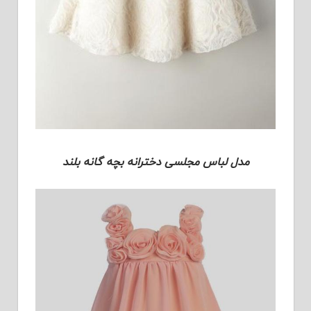
مدل لباس مجلسی دخترانه بچه گانه بلند