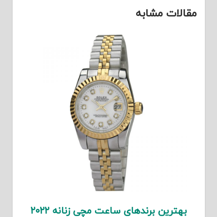
مقالات مشابه
بهترین برندهای ساعت مچی زنانه ۲۰۲۲