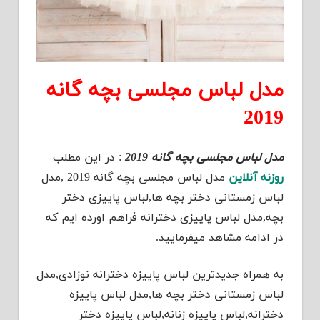
مدل لباس مجلسی بچه گانه
2019
مدل لباس مجلسی بچه گانه 2019
: در این مطلب
روزنه آنلاین
مدل لباس مجلسی بچه گانه 2019 ,مدل
لباس زمستانی دختر بچه ها,لباس پاییزی دختر
بچه,مدل لباس پاییزی دخترانه فراهم اورده ایم که
در ادامه مشاهد میفرمایید.
به همراه جدیدترین لباس پاییزه دخترانه نوزادی,مدل
لباس زمستانی دختر بچه ها,مدل لباس پاییزه
دخترانه,لباس پاییزه زنانه,لباس پاییزه دختر