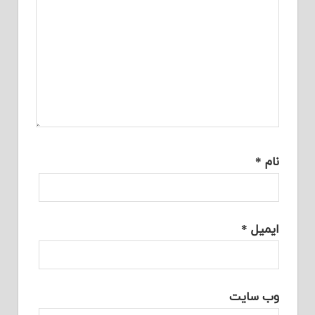
نام
*
ایمیل
*
وب‌ سایت