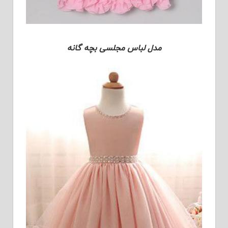
مدل لباس مجلسی بچه گانه