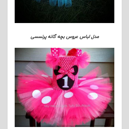
مدل لباس عروس بچه گانه پرنسسی