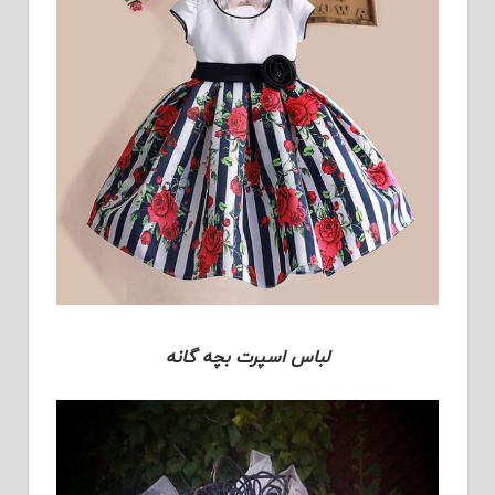
لباس اسپرت بچه گانه