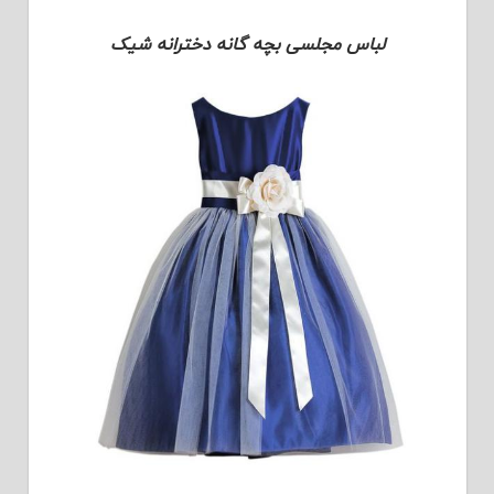
لباس مجلسی بچه گانه دخترانه شیک