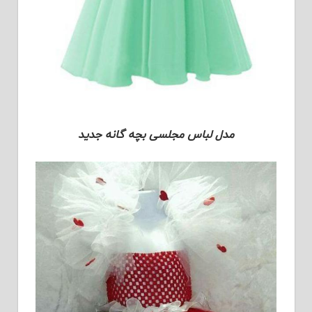
مدل لباس مجلسی بچه گانه جدید