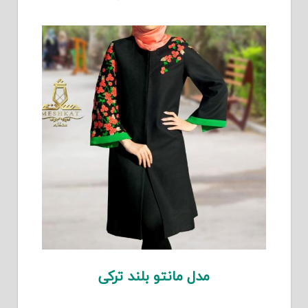
مدل مانتو بلند ترکی