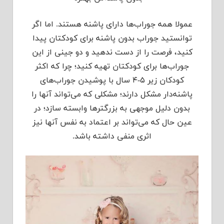
عمولا همه‌ جوراب‌ها دارای پاشنه هستند. اما اگر
توانستید جوراب بدون پاشنه برای کودکتان پیدا
کنید، فرصت را از دست ندهید و دو جینی از این
جوراب‌ها برای کودکتان تهیه کنید؛ چرا که اکثر
کودکان زیر ۵-۴ سال با پوشیدن جوراب‌های
پاشنه‌دار مشکل دارند؛ مشکلی که می‌تواند آنها را
بدون دلیل موجهی به بزرگتر‌ها وابسته سازد؛ در
عین حال که می‌تواند بر اعتماد به نفس آنها نیز
اثری منفی داشته باشد.