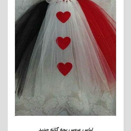
لباس عروس بچه گانه جدید