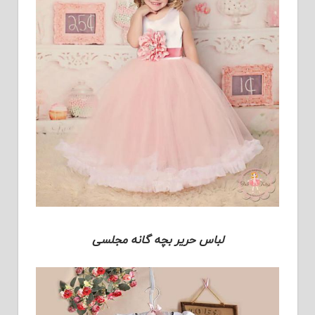
لباس حریر بچه گانه مجلسی