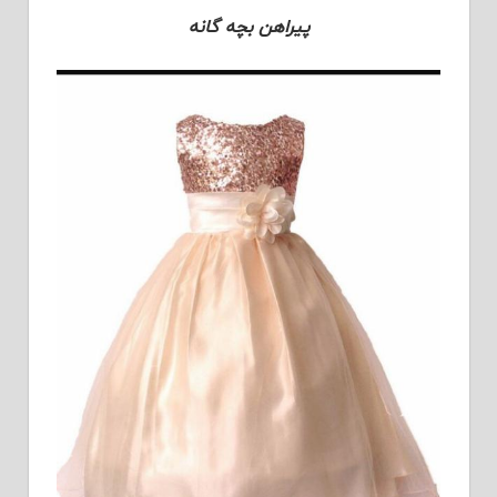
پیراهن بچه گانه