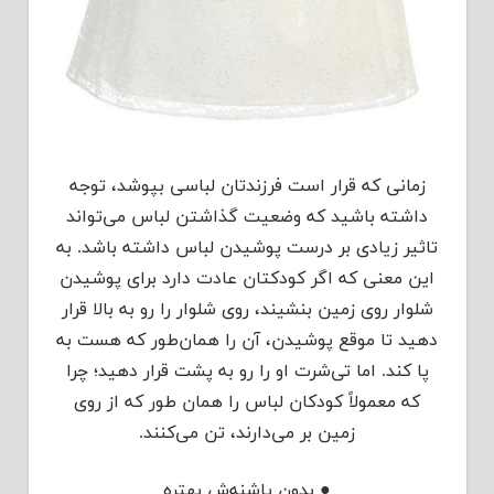
زمانی که قرار است فرزندتان لباسی بپوشد، توجه
داشته باشید که وضعیت گذاشتن لباس می‌تواند
تاثیر زیادی بر درست پوشیدن لباس داشته باشد. به
این معنی که اگر کودکتان عادت دارد برای پوشیدن
شلوار روی زمین بنشیند، روی شلوار را رو به بالا قرار
دهید تا موقع پوشیدن، آن را همان‌طور که هست به
پا کند. اما تی‌شرت او را رو به پشت قرار دهید؛ چرا
که معمولاً کودکان لباس را همان طور که از روی
زمین بر می‌دارند، تن می‌کنند.
● بدون پاشنه‌ش بهتره