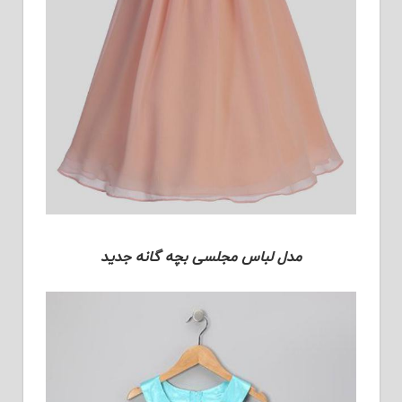
مدل لباس مجلسی بچه گانه جدید