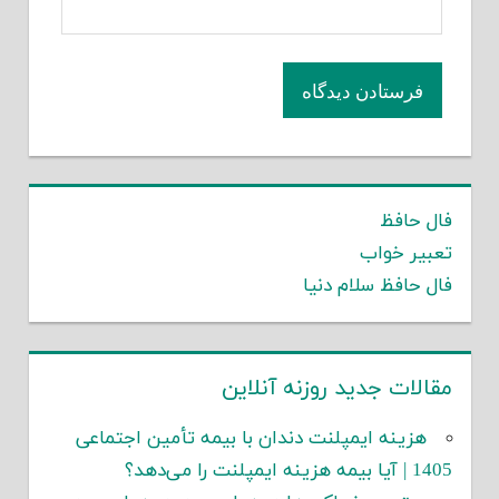
فال حافظ
تعبیر خواب
فال حافظ سلام دنیا
مقالات جدید روزنه آنلاین
هزینه ایمپلنت دندان با بیمه تأمین اجتماعی
1405 | آیا بیمه هزینه ایمپلنت را می‌دهد؟