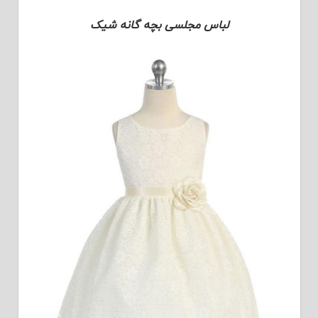
لباس مجلسی بچه گانه شیک