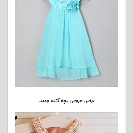
لباس عروس بچه گانه جدید