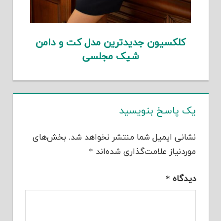
کلکسیون جدیدترین مدل کت و دامن
شیک مجلسی
یک پاسخ بنویسید
نشانی ایمیل شما منتشر نخواهد شد.
بخش‌های
موردنیاز علامت‌گذاری شده‌اند
*
دیدگاه
*