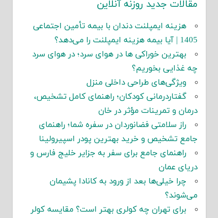
مقالات جدید روزنه آنلاین
هزینه ایمپلنت دندان با بیمه تأمین اجتماعی
1405 | آیا بیمه هزینه ایمپلنت را می‌دهد؟
بهترین خوراکی ها در هوای سرد؛ در هوای سرد
چه غذایی بخوریم؟
ویژگی‌های طراحی داخلی منزل
گفتاردرمانی کودکان؛ راهنمای کامل تشخیص،
درمان و تمرینات مؤثر در خان
راز سلامتی فضانوردان در سفره شما؛ راهنمای
جامع تشخیص و خرید بهترین پودر اسپیرولینا
راهنمای جامع برای سفر به جزایر خلیج فارس و
دریای عمان
چرا خیلی‌ها بعد از ورود به کانادا پشیمان
می‌شوند؟
برای تهران چه کولری بهتر است؟ مقایسه کولر