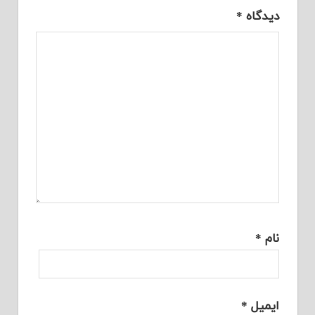
دیدگاه
*
نام
*
ایمیل
*