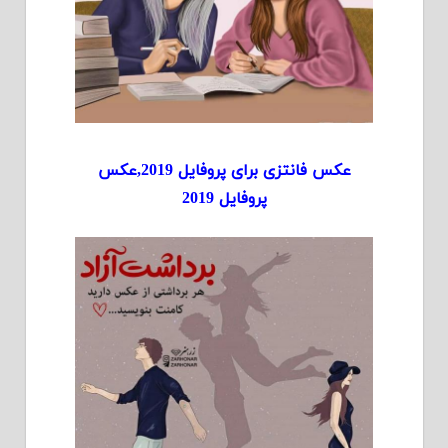
عکس فانتزی برای پروفایل 2019,عکس
پروفایل 2019