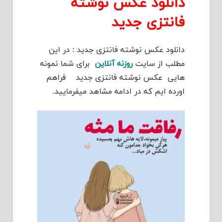
دانلود عکس نوشته
فانتزی جدید
دانلود عکس نوشته فانتزی جدید : در این
مطلب از سایت
روزنه آنلاین
برای شما نمونه
هایی عکس نوشته فانتزی جدید فراهم
اورده ایم که در ادامه مشاهد میفرمایید.