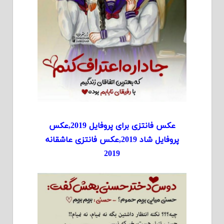
عکس فانتزی برای پروفایل 2019,عکس
پروفایل شاد 2019,عکس فانتزی عاشقانه
2019