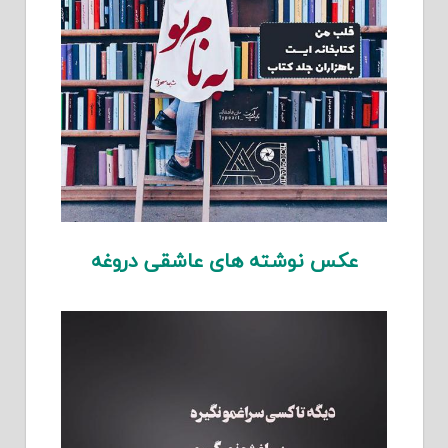
عکس نوشته های عاشقی دروغه