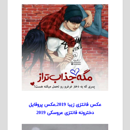
عکس فانتزی زیبا 2019,عکس پروفایل
دخترونه فانتزی عروسکی 2019