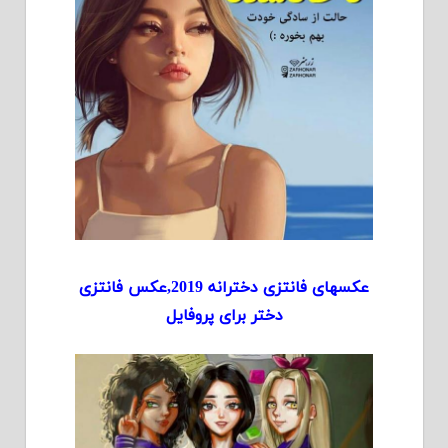
عکسهای فانتزی دخترانه 2019,عکس فانتزی
دختر برای پروفایل