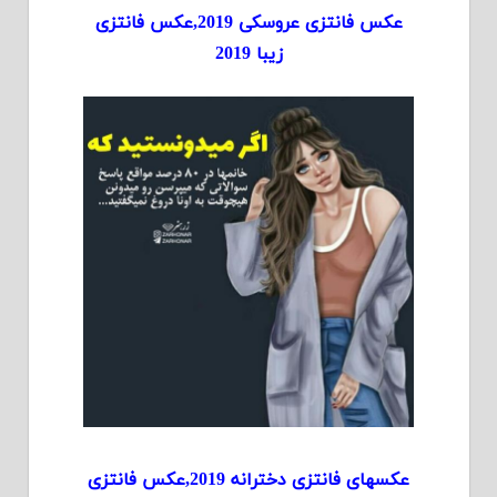
عکس فانتزی عروسکی 2019,عکس فانتزی
زیبا 2019
عکسهای فانتزی دخترانه 2019,عکس فانتزی