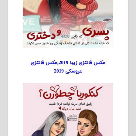
عکس فانتزی زیبا 2019,عکس فانتزی
عروسکی 2019