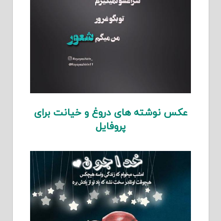
عکس نوشته های دروغ و خیانت برای
پروفایل