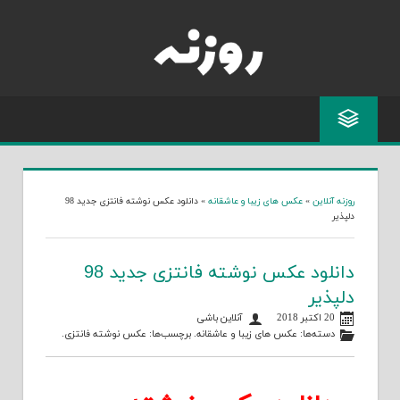
Skip
to
content
روزنه آنلاین
»
عکس های زیبا و عاشقانه
»
دانلود عکس نوشته فانتزی جدید 98
دلپذیر
دانلود عکس نوشته فانتزی جدید 98
دلپذیر
20 اکتبر 2018
آنلاین باشی
دسته‌ها:
عکس های زیبا و عاشقانه
. برچسب‌ها:
عکس نوشته فانتزی
.