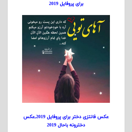
برای پروفایل 2019
عکس فانتزی دختر برای پروفایل 2019,عکس
دخترونه باحال 2019