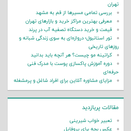
تهران
بررسی تمامی مسیرها از قم به مشهد
معرفی بهترین مراکز خرید و بازارهای تهران
قیمت و خرید دستگاه تصفیه آب در پرند
تور استانبول؛ دروازه‌ای به سوی زندگی شبانه و
روزهای تاریخی
کراتینه مو چیست؟ هر آنچه باید بدانید
دوره آموزش پاکسازی پوست با مدرک فنی
حرفه‌ای
مزایای مشاوره آنلاین برای افراد شاغل و پرمشغله
مقالات پربازدید
تعبیر خواب شیرینی
عکس بچه برای پروفایل