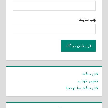
وب‌ سایت
فال حافظ
تعبیر خواب
فال حافظ سلام دنیا