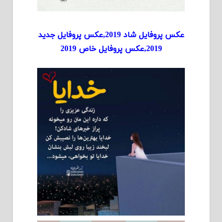
عکس پروفایل شاد 2019,عکس پروفایل جدید
2019,عکس پروفایل خاص 2019