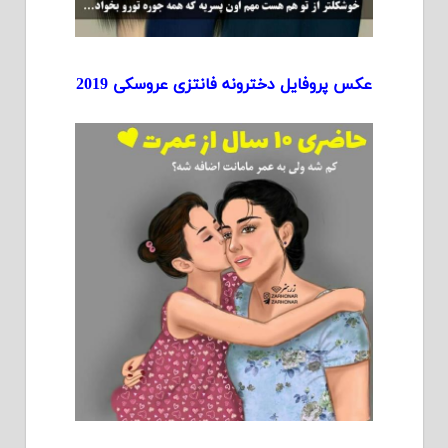
عکس پروفایل دخترونه فانتزی عروسکی 2019