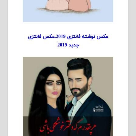
عکس نوشته فانتزی 2019,عکس فانتزی
جدید 2019