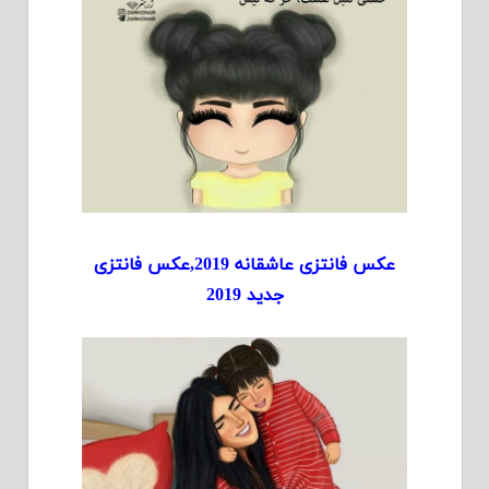
عکس فانتزی عاشقانه 2019,عکس فانتزی
جدید 2019