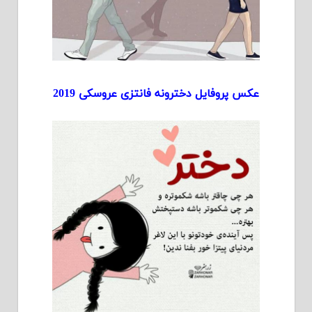
عکس پروفایل دخترونه فانتزی عروسکی 2019