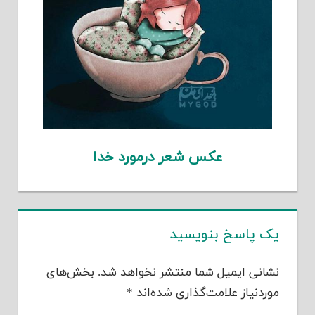
عکس شعر درمورد خدا
یک پاسخ بنویسید
نشانی ایمیل شما منتشر نخواهد شد.
بخش‌های
موردنیاز علامت‌گذاری شده‌اند
*