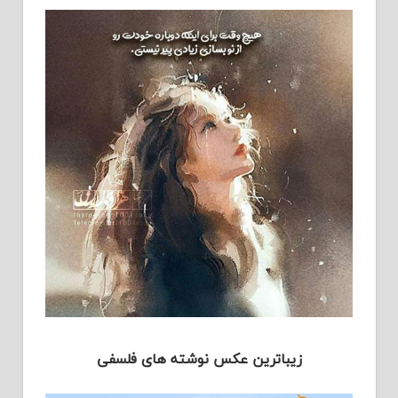
زیباترین عکس نوشته های فلسفی