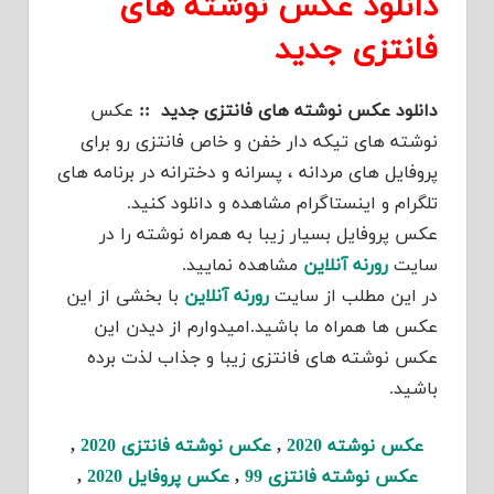
دانلود عکس نوشته های
فانتزی جدید
دانلود عکس نوشته های فانتزی جدید ::
عکس
نوشته های تیکه دار خفن و خاص فانتزی رو برای
پروفایل های مردانه ، پسرانه و دخترانه در برنامه های
تلگرام و اینستاگرام مشاهده و دانلود کنید.
عکس پروفایل بسیار زیبا به همراه نوشته را در
سایت
رورنه آنلاین
مشاهده نمایید.
در این مطلب از سایت
رورنه آنلاین
با بخشی از این
عکس ها همراه ما باشید.امیدوارم از دیدن این
عکس نوشته های فانتزی زیبا و جذاب لذت برده
باشید.
عکس نوشته 2020
,
عکس نوشته فانتزی 2020
,
عکس نوشته فانتزی 99
,
عکس پروفایل 2020
,