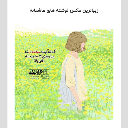
زیباترین عکس نوشته های عاشقانه