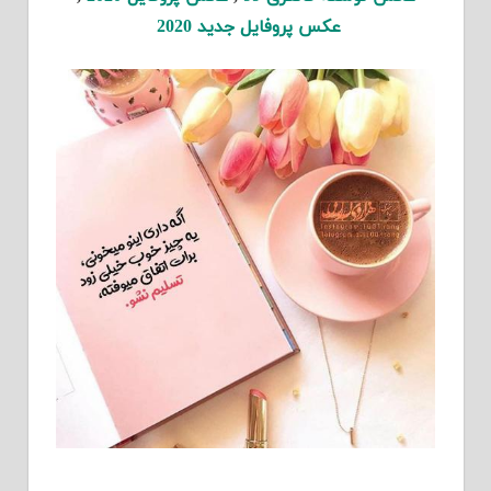
عکس پروفایل جدید 2020