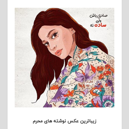
زیباترین عکس نوشته های محرم