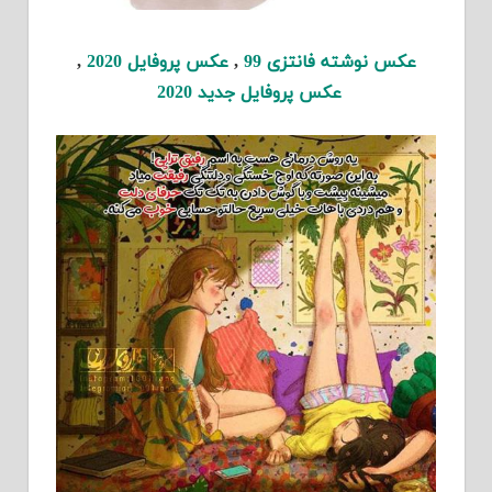
عکس نوشته فانتزی 99
,
عکس پروفایل 2020
,
عکس پروفایل جدید 2020