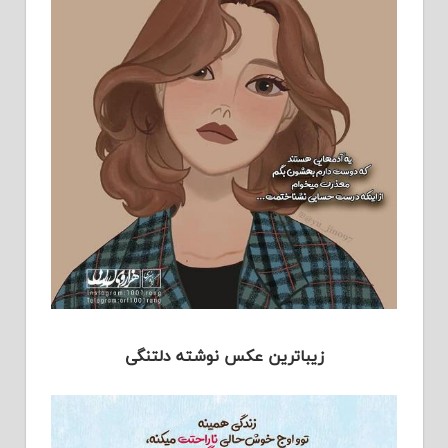
زیباترین عکس نوشته دلتنگی