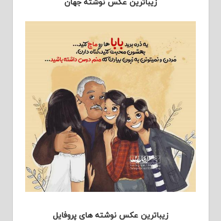
زیباترین عکس نوشته جهان
زیباترین عکس نوشته های پروفایل