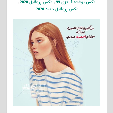
عکس نوشته فانتزی 99
,
عکس پروفایل 2020
,
عکس پروفایل جدید 2020