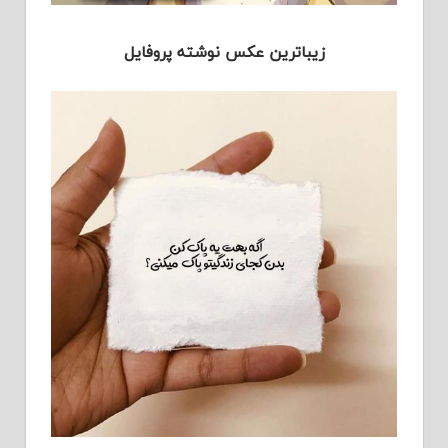
زیباترین عکس نوشته پروفایل