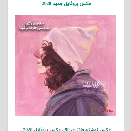
عکس پروفایل جدید 2020
عکس نوشته فانتزی 99
,
عکس پروفایل 2020
,