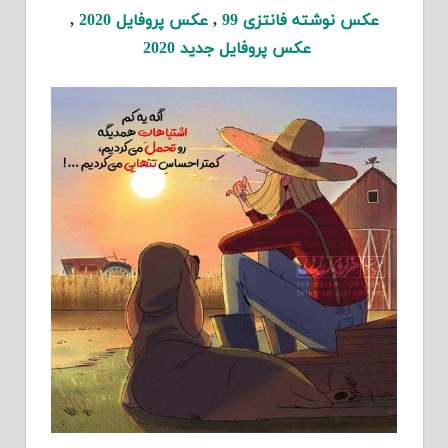
عکس نوشته فانتزی 99
,
عکس پروفایل 2020
,
عکس پروفایل جدید 2020