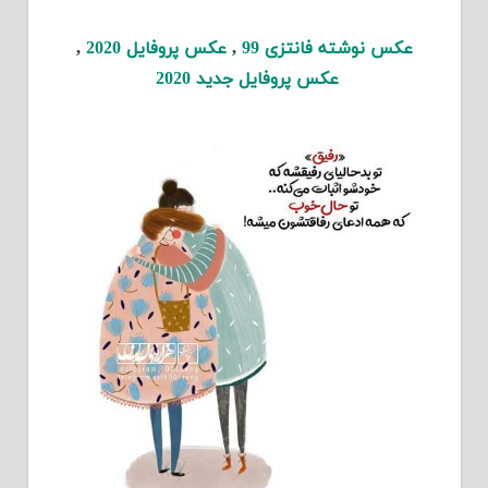
عکس نوشته فانتزی 99
,
عکس پروفایل 2020
,
عکس پروفایل جدید 2020