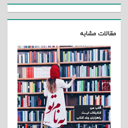
مقالات مشابه