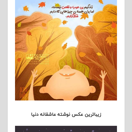
زیباترین عکس نوشته عاشقانه دنیا