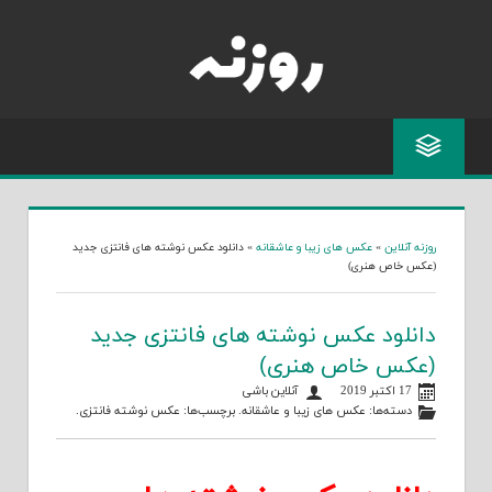
Skip
to
content
روزنه آنلاین
»
عکس های زیبا و عاشقانه
»
دانلود عکس نوشته های فانتزی جدید
(عکس خاص هنری)
دانلود عکس نوشته های فانتزی جدید
(عکس خاص هنری)
17 اکتبر 2019
آنلاین باشی
دسته‌ها:
عکس های زیبا و عاشقانه
. برچسب‌ها:
عکس نوشته فانتزی
.