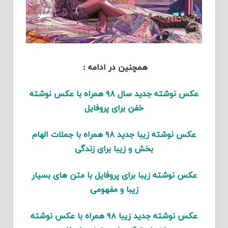
همچنین در ادامه :
عکس نوشته جدید سال ۹۸ همراه با عکس نوشته
خفن برای پروفایل
عکس نوشته زیبا جدید ۹۸ همراه با جملات الهام
بخش و زیبا برای زندگی
عکس نوشته زیبا برای پروفایل با متن های بسیار
زیبا و مفهومی
عکس نوشته جدید زیبا ۹۸ همراه با عکس نوشته