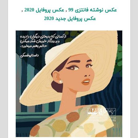
عکس نوشته فانتزی 99
,
عکس پروفایل 2020
,
عکس پروفایل جدید 2020