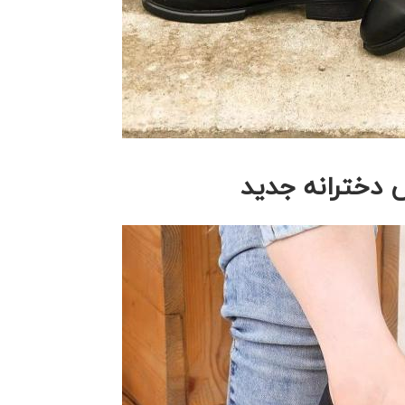
دخترانه جدید