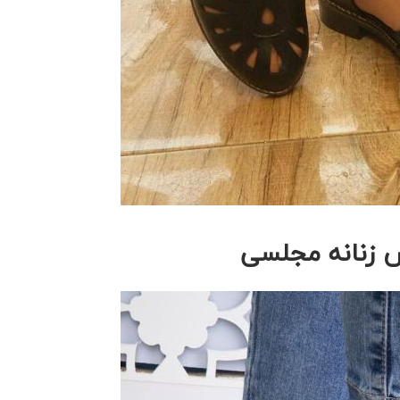
 زنانه مجلسی