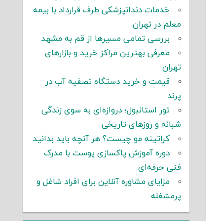
خدمات دندانپزشکی طرف قرارداد با بیمه
معلم در تهران
بررسی تمامی مسیرها از قم به مشهد
معرفی بهترین مراکز خرید و بازارهای
تهران
قیمت و خرید دستگاه تصفیه آب در
پرند
تور استانبول؛ دروازه‌ای به سوی زندگی
شبانه و روزهای تاریخی
کراتینه مو چیست؟ هر آنچه باید بدانید
دوره آموزش پاکسازی پوست با مدرک
فنی حرفه‌ای
مزایای مشاوره آنلاین برای افراد شاغل و
پرمشغله