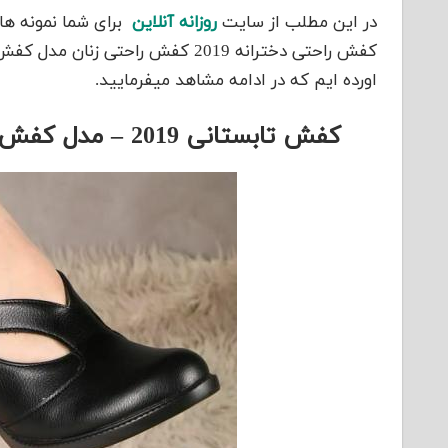
در این مطلب از سایت
روزانه آنلاین
برای شما نمونه ها
اورده ایم که در ادامه مشاهد میفرمایید.
کفش تابستانی 2019 – مدل کفش تابستانی 98 – کفش راحتی دخترانه 2019