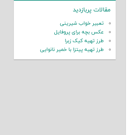
مقالات پربازدید
تعبیر خواب شیرینی
عکس بچه برای پروفایل
طرز تهیه کیک زبرا
طرز تهیه پیتزا با خمیر نانوایی