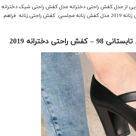
یی از مدل کفش راحتی دخترانه مدل کفش راحتی شیک دخترانه
کفش راحتی دخترانه 2019 کفش راحتی زنان مدل کفش زنانه 2019 مدل کفش زنانه مجلسی کفش راحتی زنانه فراهم