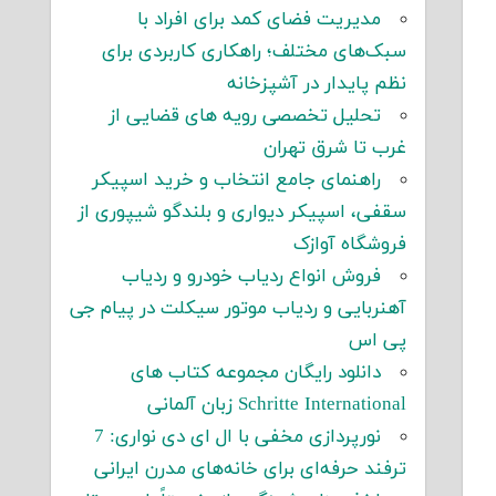
مدیریت فضای کمد برای افراد با
سبک‌های مختلف؛ راهکاری کاربردی برای
نظم پایدار در آشپزخانه
تحلیل تخصصی رویه های قضایی از
غرب تا شرق تهران
راهنمای جامع انتخاب و خرید اسپیکر
سقفی، اسپیکر دیواری و بلندگو شیپوری از
فروشگاه آوازک
فروش انواع ردیاب خودرو و ردیاب
آهنربایی و ردیاب موتور سیکلت در پیام جی
پی اس
دانلود رایگان مجموعه کتاب های
Schritte International زبان آلمانی
نورپردازی مخفی با ال ای دی نواری: 7
ترفند حرفه‌ای برای خانه‌های مدرن ایرانی