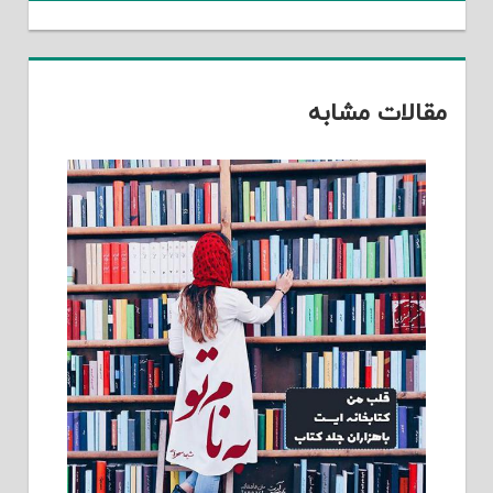
مقالات مشابه