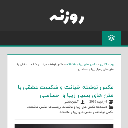
Skip
to
content
روزنه آنلاین
»
عکس های زیبا و عاشقانه
»
عکس نوشته خیانت و شکست عشقی با
متن های بسیار زیبا و احساسی
عکس نوشته خیانت و شکست عشقی با
متن های بسیار زیبا و احساسی
4 ژانویه 2018
آنلاین باشی
دسته‌ها:
عکس های زیبا و عاشقانه
. برچسب‌ها:
عکس عاشقانه
،
عکس نوشته
، و
عکس های زیبا و عاشقانه
.