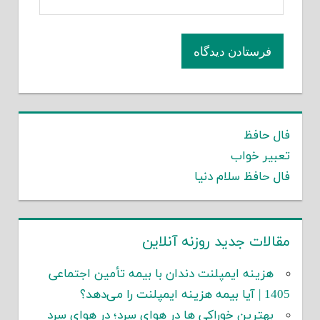
فال حافظ
تعبیر خواب
فال حافظ سلام دنیا
مقالات جدید روزنه آنلاین
هزینه ایمپلنت دندان با بیمه تأمین اجتماعی
1405 | آیا بیمه هزینه ایمپلنت را می‌دهد؟
بهترین خوراکی ها در هوای سرد؛ در هوای سرد