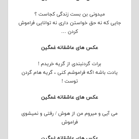
میدونی بن بست زندگی کجاست ؟
جایی که نه حق خواستن داری نه توانایی فراموش
کردن …
عکس های عاشقانه غمگین
برات گردنبندی از گریه خریدم !
یادت باشه اگه فراموشم کنی ، گریه هام گردن
توست !
عکس های عاشقانه غمگین
می آیی و میروم من از هوش / رفتی و نمیشوی
فراموش
عکس های عاشقانه غمگین