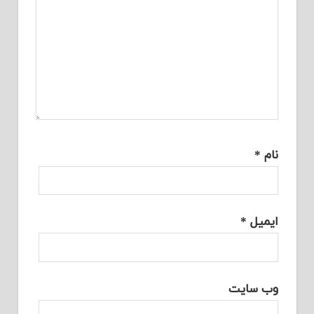
نام
*
ایمیل
*
وب‌ سایت