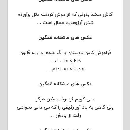
کاش مىشد بدونى که فراموش کردنت مثل برآورده
شدن آرزوهایم محال است …
عکس های عاشقانه غمگین
فراموش کردن دوستان بزرگ لطمه زدن به قانون
خاطره هاست …
همیشه به یادتم …
عکس های عاشقانه غمگین
نمی گویم فراموشم مکن هرگز
ولی گاهی به یاد آور رفیقی را که می دانی نخواهی
رفت از یادش …