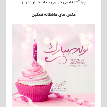
چرا آشفته می خواهی خدایا خاطر ما را ؟
عکس های عاشقانه غمگین