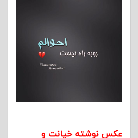
عکس نوشته خیانت و