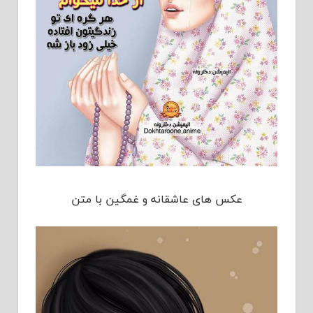
عکس های عاشقانه و غمگین با متن