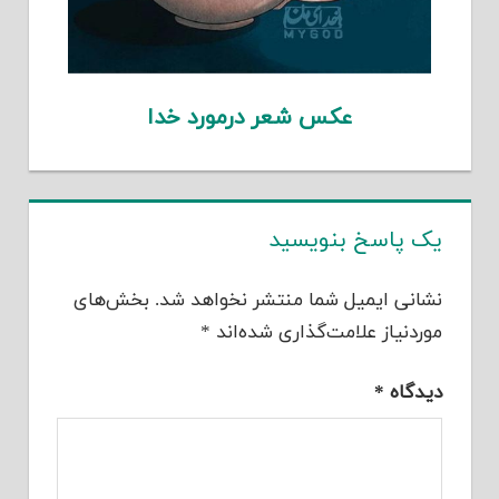
عکس شعر درمورد خدا
یک پاسخ بنویسید
نشانی ایمیل شما منتشر نخواهد شد.
بخش‌های
موردنیاز علامت‌گذاری شده‌اند
*
دیدگاه
*