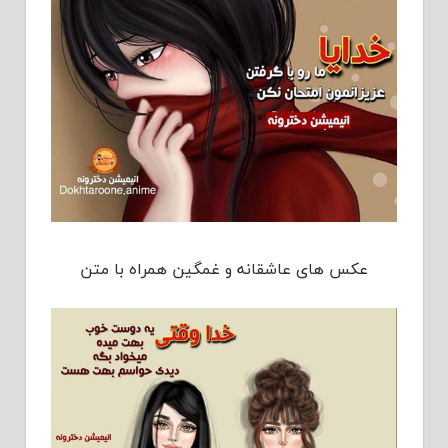
عکس های عاشقانه و غمگین همراه با متن