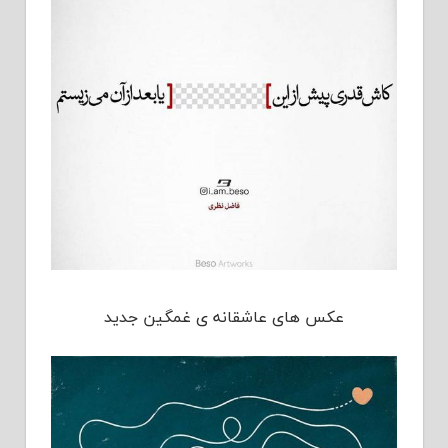
عکس های عاشقانه ی غمگین جدید