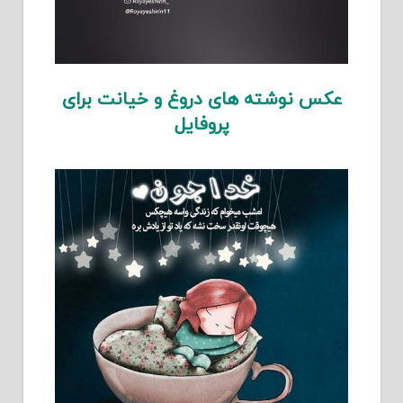
عکس نوشته های دروغ و خیانت برای
پروفایل