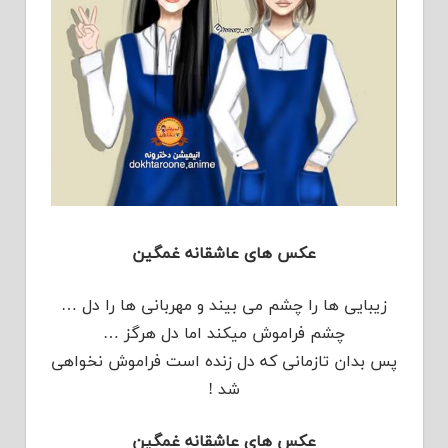
عکس های عاشقانه غمگین
زیبایی ها را چشم می بیند و مهربانی ها را دل …
چشم فراموش میکند اما دل هرگز …
پس بدان تازمانی که دل زنده است فراموش نخواهی
شد !
عکس های عاشقانه غمگین