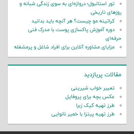
تور استانبول؛ دروازه‌ای به سوی زندگی شبانه و
روزهای تاریخی
کراتینه مو چیست؟ هر آنچه باید بدانید
دوره آموزش پاکسازی پوست با مدرک فنی
حرفه‌ای
مزایای مشاوره آنلاین برای افراد شاغل و پرمشغله
مقالات پربازدید
تعبیر خواب شیرینی
عکس بچه برای پروفایل
طرز تهیه کیک زبرا
طرز تهیه پیتزا با خمیر نانوایی