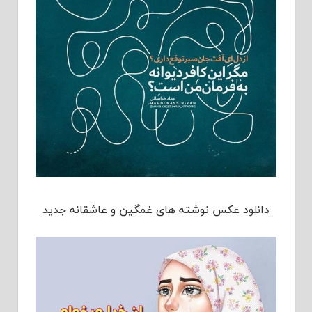
دانلود عکس نوشته های غمگین و عاشقانه جدید