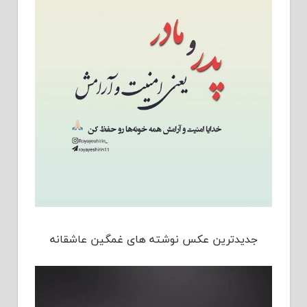
جدیدترین عکس نوشته های غمگین عاشقانه