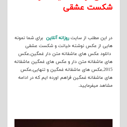
شکست عشقی
در این مطلب از سایت
روزانه آنلاین
برای شما نمونه
هایی از عکس نوشته خیانت و شکست عشقی
دانلود عکس های عاشقانه متن دار غمگین,عکس
های عاشقانه متن دار و عکس های غمگین عاشقانه
2015,عکس های عاشقانه غمگین و تنهایی,عکس
های عاشقانه غمگین فراهم اورده ایم که در ادامه
مشاهد میفرمایید.