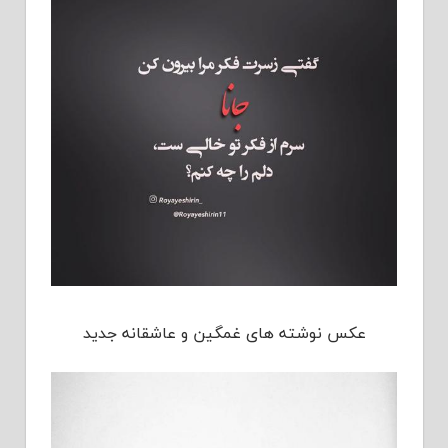
عکس نوشته های غمگین و عاشقانه جدید