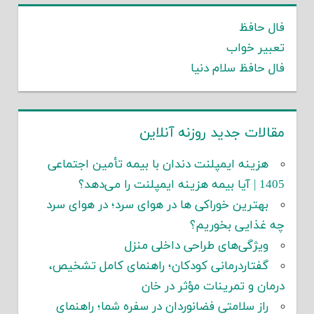
فال حافظ
تعبیر خواب
فال حافظ سلام دنیا
مقالات جدید روزنه آنلاین
هزینه ایمپلنت دندان با بیمه تأمین اجتماعی
1405 | آیا بیمه هزینه ایمپلنت را می‌دهد؟
بهترین خوراکی ها در هوای سرد؛ در هوای سرد
چه غذایی بخوریم؟
ویژگی‌های طراحی داخلی منزل
گفتاردرمانی کودکان؛ راهنمای کامل تشخیص،
درمان و تمرینات مؤثر در خان
راز سلامتی فضانوردان در سفره شما؛ راهنمای