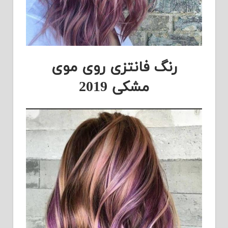
رنگ فانتزی روی موی
مشکی 2019