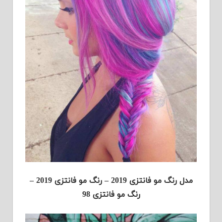
مدل رنگ مو فانتزی 2019 – رنگ مو فانتزی 2019 –
رنگ مو فانتزی 98