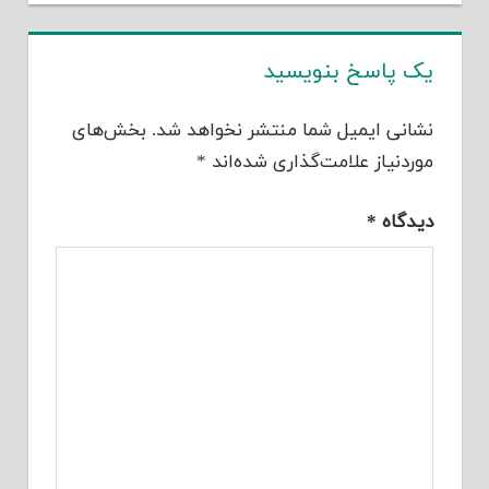
یک پاسخ بنویسید
نشانی ایمیل شما منتشر نخواهد شد.
بخش‌های
موردنیاز علامت‌گذاری شده‌اند
*
دیدگاه
*