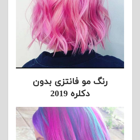
رنگ مو فانتزی بدون
دکلره 2019