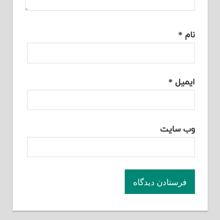
نام
*
ایمیل
*
وب‌ سایت