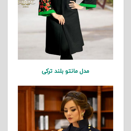
مدل مانتو بلند ترکی