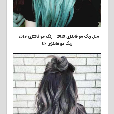
مدل رنگ مو فانتزی 2019 – رنگ مو فانتزی 2019 –
رنگ مو فانتزی 98