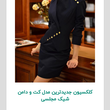
کلکسیون جدیدترین مدل کت و دامن
شیک مجلسی