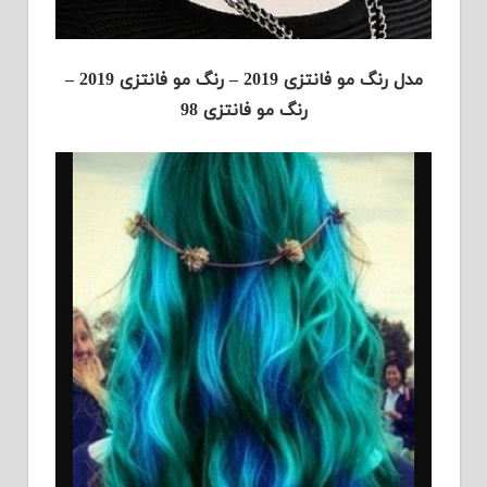
مدل رنگ مو فانتزی 2019 – رنگ مو فانتزی 2019 –
رنگ مو فانتزی 98