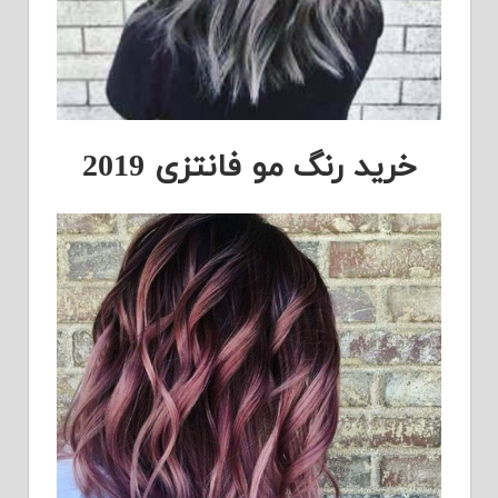
خرید رنگ مو فانتزی 2019