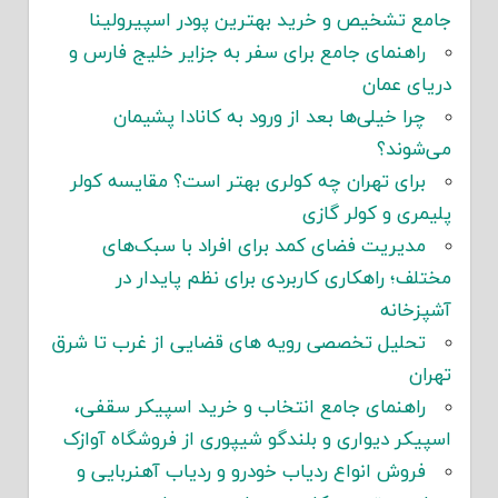
جامع تشخیص و خرید بهترین پودر اسپیرولینا
راهنمای جامع برای سفر به جزایر خلیج فارس و
دریای عمان
چرا خیلی‌ها بعد از ورود به کانادا پشیمان
می‌شوند؟
برای تهران چه کولری بهتر است؟ مقایسه کولر
پلیمری و کولر گازی
مدیریت فضای کمد برای افراد با سبک‌های
مختلف؛ راهکاری کاربردی برای نظم پایدار در
آشپزخانه
تحلیل تخصصی رویه های قضایی از غرب تا شرق
تهران
راهنمای جامع انتخاب و خرید اسپیکر سقفی،
اسپیکر دیواری و بلندگو شیپوری از فروشگاه آوازک
فروش انواع ردیاب خودرو و ردیاب آهنربایی و