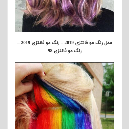
مدل رنگ مو فانتزی 2019 – رنگ مو فانتزی 2019 –
رنگ مو فانتزی 98