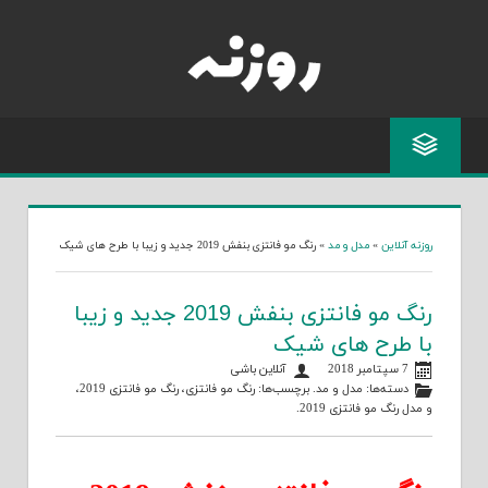
Skip
to
content
روزنه آنلاین
»
مدل و مد
»
رنگ مو فانتزی بنفش 2019 جدید و زیبا با طرح های شیک
رنگ مو فانتزی بنفش 2019 جدید و زیبا
با طرح های شیک
7 سپتامبر 2018
آنلاین باشی
دسته‌ها:
مدل و مد
. برچسب‌ها:
رنگ مو فانتزی
،
رنگ مو فانتزی 2019
،
و
مدل رنگ مو فانتزی 2019
.