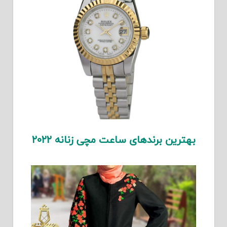
بهترین برندهای ساعت مچی زنانه ۲۰۲۲