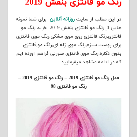
رنگ مو فانتزی بنفش 2019
در این مطلب از سایت
روزانه آنلاین
برای شما نمونه
هایی از رنگ مو فانتزی بنفش 2019 خرید رنگ مو
فانتزی,رنگ فانتزی روی موی مشکی,رنگ موی فانتزی
برای پوست سبزه,رنگ موی ژله ای,رنگ مو,فانتزی
بدون دکلره,رنگ موی فانتزی صورتی فراهم اورده ایم
که در ادامه مشاهد میفرمایید.
مدل رنگ مو فانتزی 2019 – رنگ مو فانتزی 2019 –
رنگ مو فانتزی 98