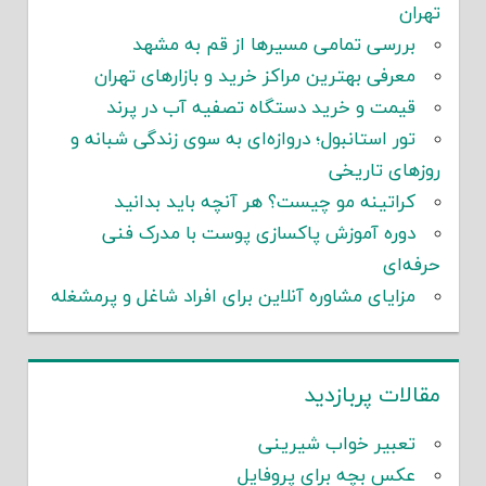
تهران
بررسی تمامی مسیرها از قم به مشهد
معرفی بهترین مراکز خرید و بازارهای تهران
قیمت و خرید دستگاه تصفیه آب در پرند
تور استانبول؛ دروازه‌ای به سوی زندگی شبانه و
روزهای تاریخی
کراتینه مو چیست؟ هر آنچه باید بدانید
دوره آموزش پاکسازی پوست با مدرک فنی
حرفه‌ای
مزایای مشاوره آنلاین برای افراد شاغل و پرمشغله
مقالات پربازدید
تعبیر خواب شیرینی
عکس بچه برای پروفایل