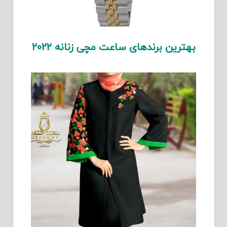
بهترین برندهای ساعت مچی زنانه ۲۰۲۲