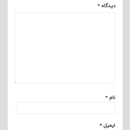
دیدگاه
*
نام
*
ایمیل
*