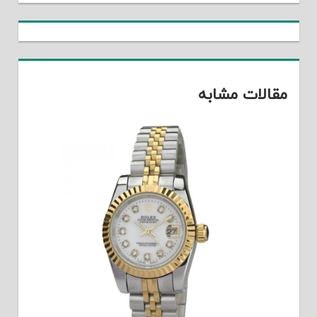
مقالات مشابه