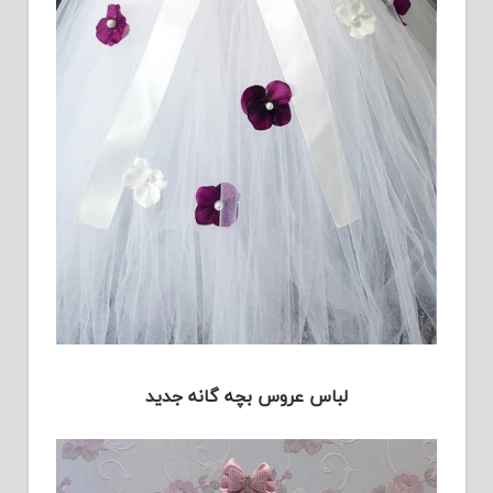
لباس عروس بچه گانه جدید