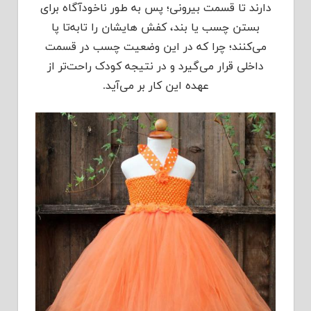
دارند تا قسمت بیرونی؛ پس به طور ناخودآگاه برای
بستن چسب یا بند، کفش هایشان را تابه‌تا پا
می‌کنند؛ چرا که در این وضعیت چسب در قسمت
داخلی قرار می‌گیرد و در نتیجه کودک راحت‌تر از
عهده‌ این کار بر می‌آید.