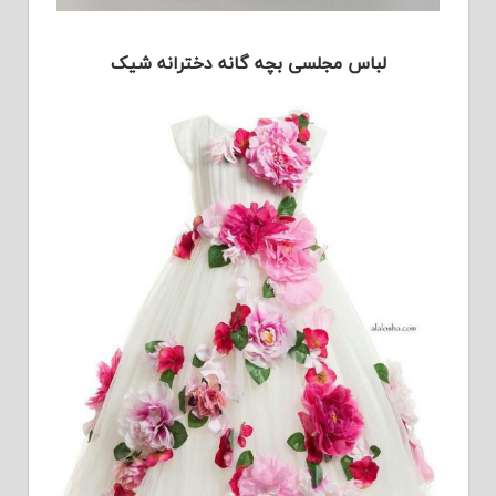
لباس مجلسی بچه گانه دخترانه شیک