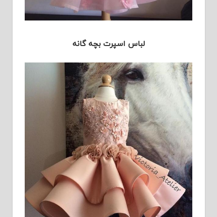
لباس اسپرت بچه گانه