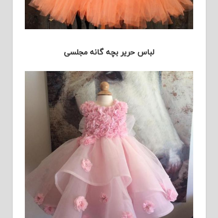
لباس حریر بچه گانه مجلسی