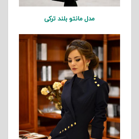
مدل مانتو بلند ترکی