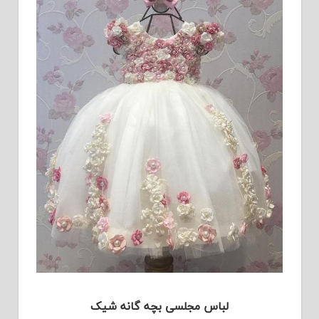
لباس مجلسی بچه گانه شیک