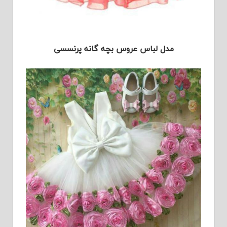
مدل لباس عروس بچه گانه پرنسسی