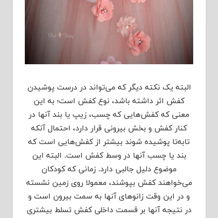
البته یک نکته دیگر که می‌تواند در درست پوشیدن
کفش اثر داشته باشد، نوع کفش است؛ به این
معنی که کفش‌هایی که چسب، زیپ یا بند آنها در
کنار کفش و بخش بیرونی قرار دارد، احتمال آنکه
تابه‌تا پوشیده شوند بیشتر از کفش‌هایی است که
بند یا چسب آنها در وسط کفش است. البته این
موضوع دلیل جالبی دارد. زمانی که کودکان
می‌خواهند کفش بپوشند، معمولا روی زمین نشسته
و در این وقت زانوهای آنها به سمت بیرون است و
در نتیجه آنها بر قسمت داخلی کفش تسلط بیشتری