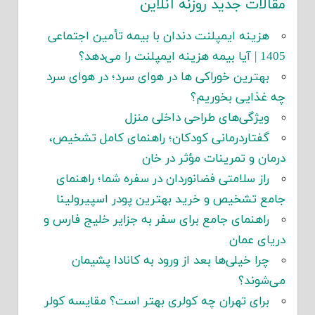
مقالات جدید روزنه آنلاین
هزینه ایمپلنت دندان با بیمه تأمین اجتماعی
1405 | آیا بیمه هزینه ایمپلنت را می‌دهد؟
بهترین خوراکی ها در هوای سرد؛ در هوای سرد
چه غذایی بخوریم؟
ویژگی‌های طراحی داخلی منزل
گفتاردرمانی کودکان؛ راهنمای کامل تشخیص،
درمان و تمرینات مؤثر در خان
راز سلامتی فضانوردان در سفره شما؛ راهنمای
جامع تشخیص و خرید بهترین پودر اسپیرولینا
راهنمای جامع برای سفر به جزایر خلیج فارس و
دریای عمان
چرا خیلی‌ها بعد از ورود به کانادا پشیمان
می‌شوند؟
برای تهران چه کولری بهتر است؟ مقایسه کولر