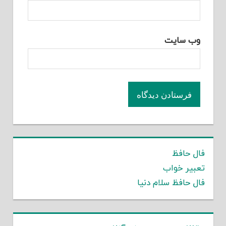
وب‌ سایت
فال حافظ
تعبیر خواب
فال حافظ سلام دنیا