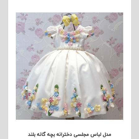
مدل لباس مجلسی دخترانه بچه گانه بلند