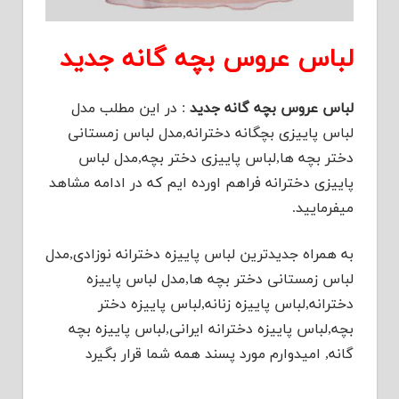
لباس عروس بچه گانه جدید
لباس عروس بچه گانه جدید
: در این مطلب مدل
لباس پاییزی بچگانه دخترانه,مدل لباس زمستانی
دختر بچه ها,لباس پاییزی دختر بچه,مدل لباس
پاییزی دخترانه فراهم اورده ایم که در ادامه مشاهد
میفرمایید.
به همراه جدیدترین لباس پاییزه دخترانه نوزادی,مدل
لباس زمستانی دختر بچه ها,مدل لباس پاییزه
دخترانه,لباس پاییزه زنانه,لباس پاییزه دختر
بچه,لباس پاییزه دخترانه ایرانی,لباس پاییزه بچه
گانه, امیدوارم مورد پسند همه شما قرار بگیرد