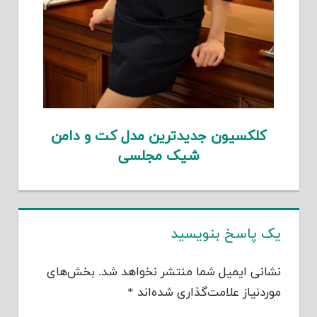
کلکسیون جدیدترین مدل کت و دامن
شیک مجلسی
یک پاسخ بنویسید
نشانی ایمیل شما منتشر نخواهد شد.
بخش‌های
موردنیاز علامت‌گذاری شده‌اند
*