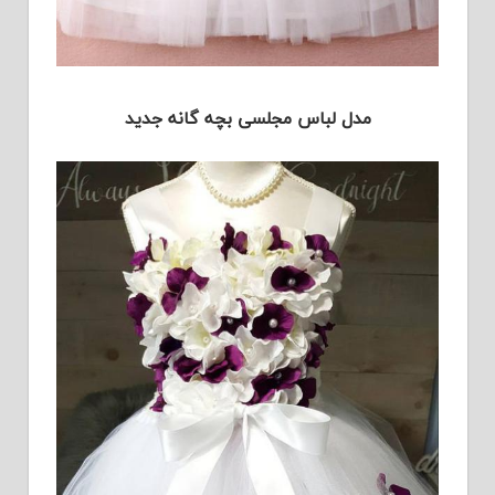
مدل لباس مجلسی بچه گانه جدید