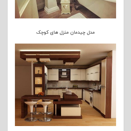
مدل چیدمان منزل های کوچک