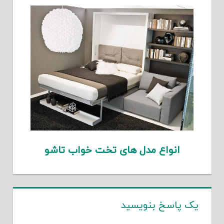
انواع مدل های تخت خواب تاشو
یک پاسخ بنویسید