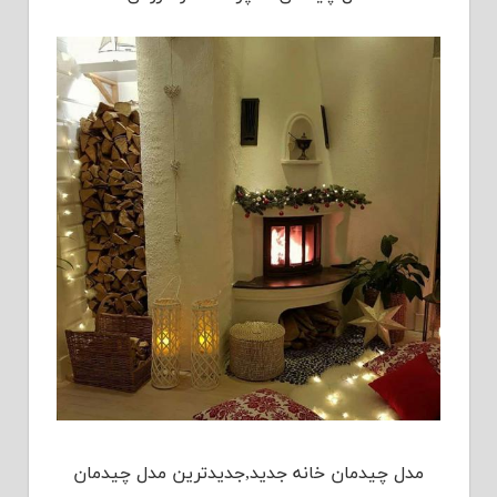
مدل چیدمان خانه جدید,جدیدترین مدل چیدمان