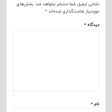
نشانی ایمیل شما منتشر نخواهد شد.
بخش‌های
موردنیاز علامت‌گذاری شده‌اند
*
دیدگاه
*
نام
*