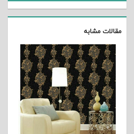
مقالات مشابه