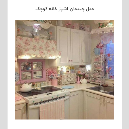
مدل چیدمان اشپز خانه کوچک