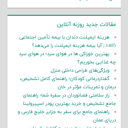
مقالات جدید روزنه آنلاین
هزینه ایمپلنت دندان با بیمه تأمین اجتماعی
1405 | آیا بیمه هزینه ایمپلنت را می‌دهد؟
بهترین خوراکی ها در هوای سرد؛ در هوای سرد
چه غذایی بخوریم؟
ویژگی‌های طراحی داخلی منزل
گفتاردرمانی کودکان؛ راهنمای کامل تشخیص،
درمان و تمرینات مؤثر در خان
راز سلامتی فضانوردان در سفره شما؛ راهنمای
جامع تشخیص و خرید بهترین پودر اسپیرولینا
راهنمای جامع برای سفر به جزایر خلیج فارس و
دریای عمان