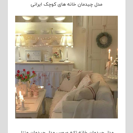
مدل چیدمان خانه های کوچک ایرانی
مدل چیدمان خانه تازه عروس,مدل چیدمان منزل