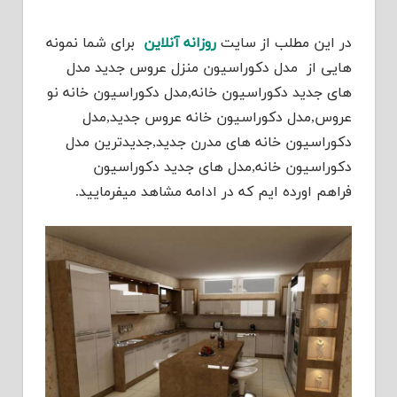
در این مطلب از سایت
روزانه آنلاین
برای شما نمونه
هایی از مدل دکوراسیون منزل عروس جدید مدل
های جدید دکوراسیون خانه,مدل دکوراسیون خانه نو
عروس,مدل دکوراسیون خانه عروس جدید,مدل
دکوراسیون خانه های مدرن جدید,جدیدترین مدل
دکوراسیون خانه,مدل های جدید دکوراسیون
فراهم اورده ایم که در ادامه مشاهد میفرمایید.