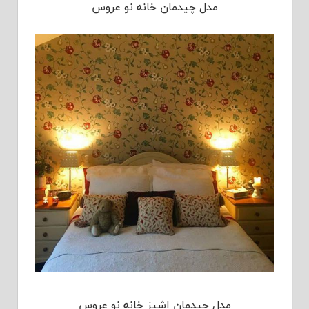
مدل چیدمان خانه نو عروس
مدل چیدمان اشپز خانه نو عروس