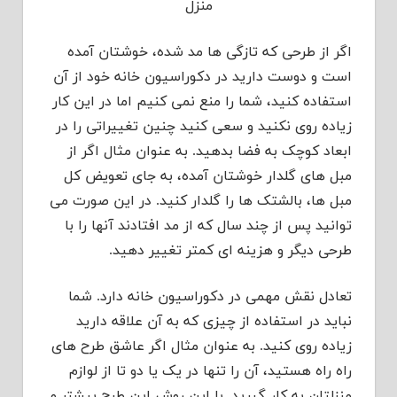
منزل
اگر از طرحی که تازگی ها مد شده، خوشتان آمده
است و دوست دارید در دکوراسیون خانه خود از آن
استفاده کنید، شما را منع نمی کنیم اما در این کار
زیاده روی نکنید و سعی کنید چنین تغییراتی را در
ابعاد کوچک به فضا بدهید. به عنوان مثال اگر از
مبل های گلدار خوشتان آمده، به جای تعویض کل
مبل ها، بالشتک ها را گلدار کنید. در این صورت می
توانید پس از چند سال که از مد افتادند آنها را با
طرحی دیگر و هزینه ای کمتر تغییر دهید.
تعادل نقش مهمی در دکوراسیون خانه دارد. شما
نباید در استفاده از چیزی که به آن علاقه دارید
زیاده روی کنید. به عنوان مثال اگر عاشق طرح های
راه راه هستید، آن را تنها در یک یا دو تا از لوازم
منزلتان به کار گیرید. با این روش این طرح بیشتر و