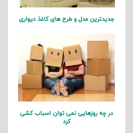
جدیدترین مدل و طرح های کاغذ دیواری
در چه روزهایی نمی توان اسباب کشی
کرد