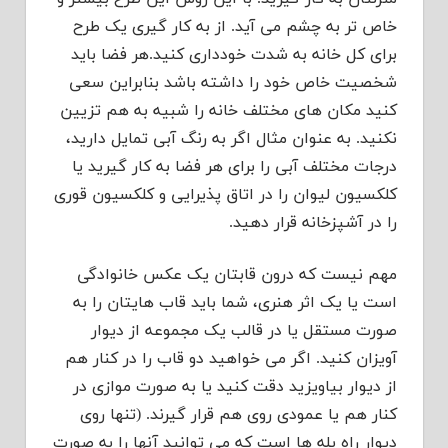
خاص تر به چشم می آید. از به کار گیری یک طرح
برای کل خانه به شدت خودداری کنید.هر فضا باید
شخصیت خاص خود را داشته باشد بنابراین سعی
کنید مکان های مختلف خانه را شبیه به هم تزیین
نکنید. به عنوان مثال اگر به رنگ آبی تمایل دارید،
درجات مختلف آبی را برای هر فضا به کار گیرید یا
کلکسیون لیوان را در اتاق پذیرایی و کلکسیون قوری
را در آشپزخانه قرار دهید.
مهم نیست که درون قابتان یک عکس خانوادگی
است یا یک اثر هنری، شما باید قاب هایتان را به
صورت مستقل یا در قالب یک مجموعه از دیوار
آویزان کنید. اگر می خواهید دو قاب را در کنار هم
از دیوار بیاویزید دقت کنید یا به صورت موازی در
کنار هم یا عمودی روی هم قرار گیرند. (تنها روی
دیوار راه پله ها است که می توانید آنها را به صورت