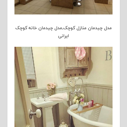
مدل چیدمان منازل کوچک,مدل چیدمان خانه کوچک
ایرانی