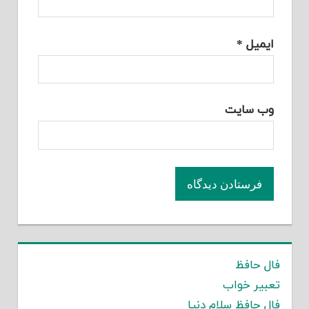
ایمیل
*
وب‌ سایت
فال حافظ
تعبیر خواب
فال حافظ سلام دنیا