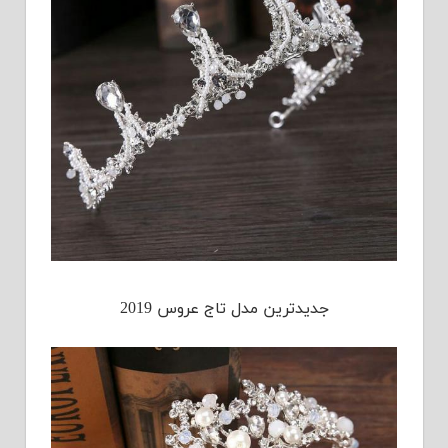
جدیدترین مدل تاج عروس 2019