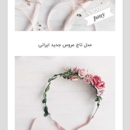
مدل تاج عروس جدید ایرانی