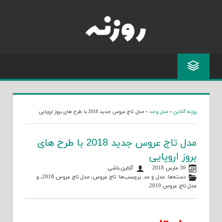
Skip
to
content
روزنه آنلاین
»
مدل و مد
»
مدل تاج عروس جدید 2018 با طرح های بروز اروپایی
مدل تاج عروس جدید 2018 با طرح های
بروز اروپایی
30 مارس 2018
آنلاین باشی
دسته‌ها:
مدل و مد
. برچسب‌ها:
تاج عروس
،
مدل تاج عروس 2018
، و
مدل تاج عروس 2019
.