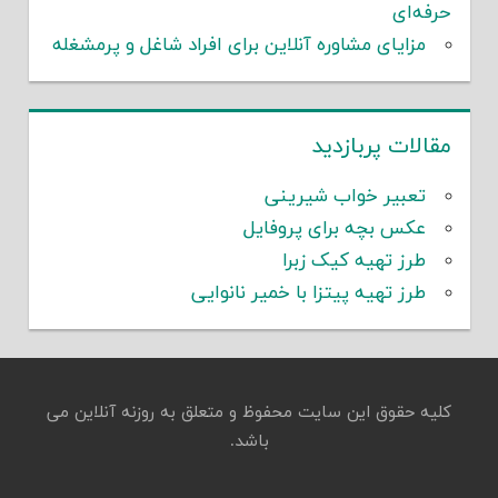
حرفه‌ای
مزایای مشاوره آنلاین برای افراد شاغل و پرمشغله
مقالات پربازدید
تعبیر خواب شیرینی
عکس بچه برای پروفایل
طرز تهیه کیک زبرا
طرز تهیه پیتزا با خمیر نانوایی
کلیه حقوق این سایت محفوظ و متعلق به روزنه آنلاین می
باشد.