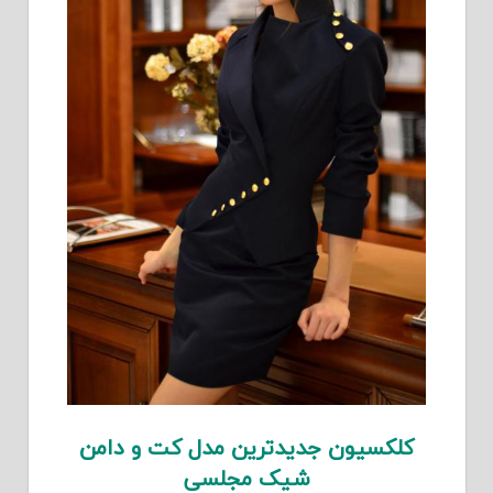
کلکسیون جدیدترین مدل کت و دامن
شیک مجلسی