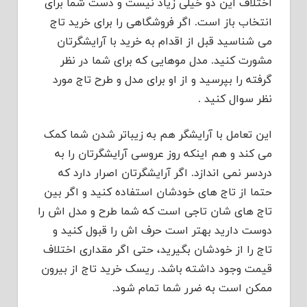
اختلاف این دو خیلی زیاد نیست و دست شما برای
انتخاب باز است. اگر فروشگاهی را برای خرید تاج
می شناسید قبل از اقدام به خرید با آرایشگرتان
مشورت کنید. مدل موهایی که برای شما در نظر
گرفته را بپرسید و از او برای مدل و طرح تاج مورد
نظر سوال کنید .
این تعامل با آرایشگر هم به زیباتر شدن شما کمک
می کند و هم اینکه روز عروسی آرایشگرتان را به
دردسر نمی اندازد. اگر آرایشگرتان اصرار دارد که
حتما از تاج های خودشان استفاده کنید و اگر بین
تاج های شان تاجی است که شما طرح و مدل اش را
دوست دارید بهتر است حرف اش را قبول کنید و
تاج را از خودشان بگیرید، حتی اگر مقداری اختلاف
قیمت وجود داشته باشد. ریسک خرید تاج از بیرون
ممکن است به ضرر شما تمام شود.