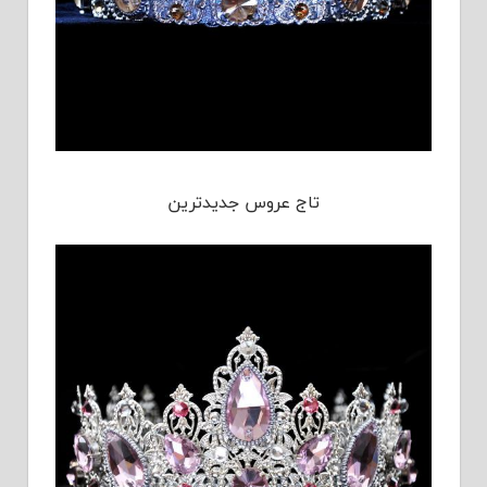
تاج عروس جدیدترین