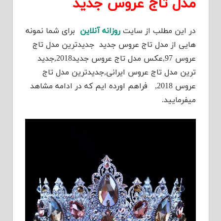
مدل تاج عروس جدید
در این مطلب از سایت
روزانه آنلاین
برای شما نمونه
هایی از مدل تاج عروس جدید جدیدترین مدل تاج
عروس 97,عکس مدل تاج عروس جدید2018,جدید
ترین مدل تاج عروس ایرانی,جدیدترین مدل تاج
عروس 2018, فراهم اورده ایم که در ادامه مشاهد
میفرمایید.