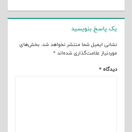
یک پاسخ بنویسید
نشانی ایمیل شما منتشر نخواهد شد.
بخش‌های
موردنیاز علامت‌گذاری شده‌اند
*
دیدگاه
*