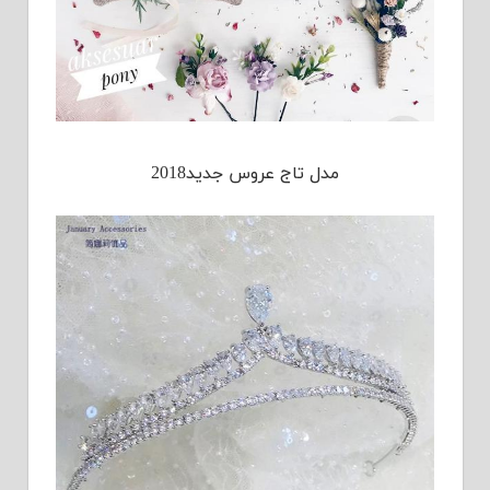
مدل تاج عروس جدید2018