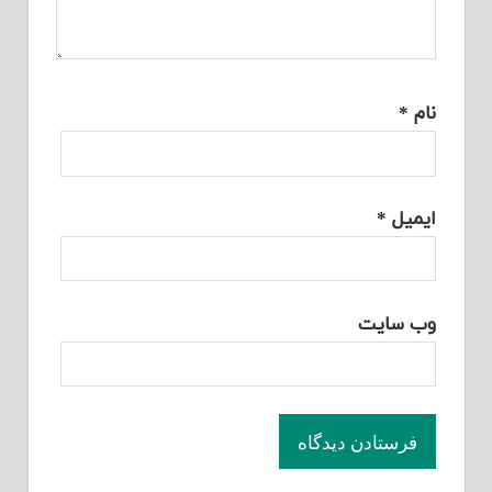
نام
*
ایمیل
*
وب‌ سایت