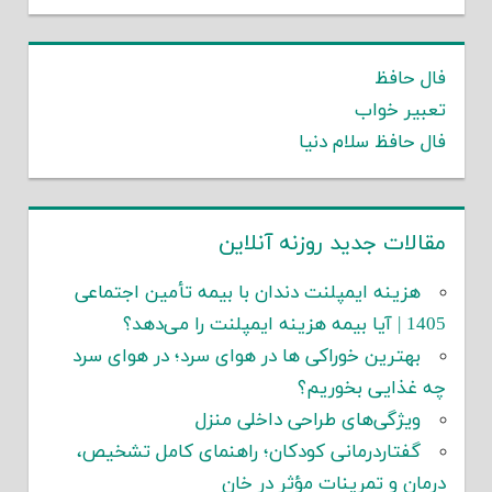
فال حافظ
تعبیر خواب
فال حافظ سلام دنیا
مقالات جدید روزنه آنلاین
هزینه ایمپلنت دندان با بیمه تأمین اجتماعی
1405 | آیا بیمه هزینه ایمپلنت را می‌دهد؟
بهترین خوراکی ها در هوای سرد؛ در هوای سرد
چه غذایی بخوریم؟
ویژگی‌های طراحی داخلی منزل
گفتاردرمانی کودکان؛ راهنمای کامل تشخیص،
درمان و تمرینات مؤثر در خان