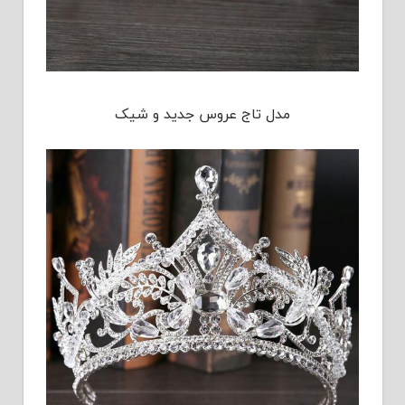
مدل تاج عروس جدید و شیک