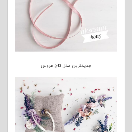
جدیدترین مدل تاج عروس