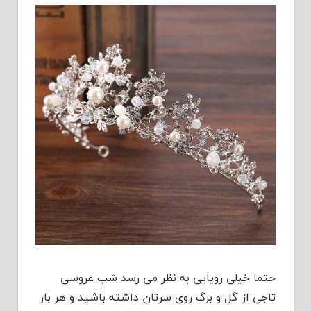
حتما خیلی رویایی به نظر می رسد شب عروسی
تاجی از گل و برگ روی سرتان داشته باشید و هر بار