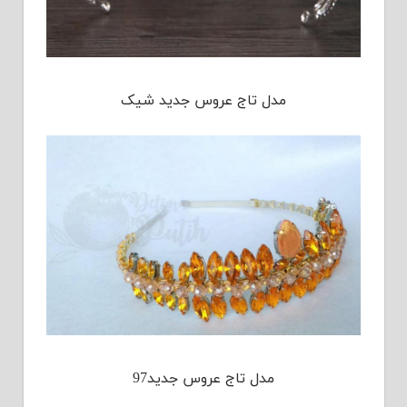
مدل تاج عروس جدید شیک
مدل تاج عروس جدید97