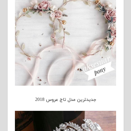
جدیدترین مدل تاج عروس 2018