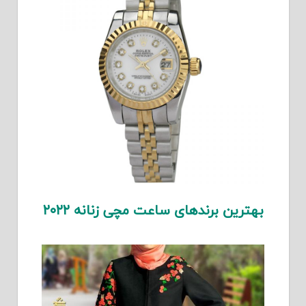
بهترین برندهای ساعت مچی زنانه ۲۰۲۲