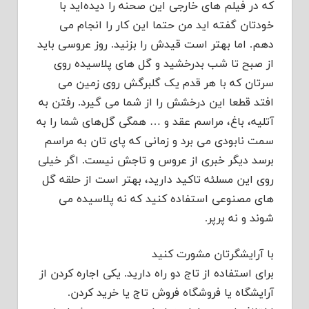
که در فیلم های خارجی این صحنه را دیده‌اید با
خودتان گفته اید من حتما این کار را انجام می
دهم. اما بهتر است قیدش را بزنید. روز عروسی باید
از صبح تا شب بدرخشید و گل های پلاسیده روی
سرتان که با هر قدم یک گلبرگش روی زمین می
افتد قطعا این درخشش را از شما می گیرد. رفتن به
آتلیه، باغ، مراسم عقد و … همگی گل‌های شما را به
سمت نابودی می برد و زمانی که پای تان به مراسم
برسد دیگر خبری از عروس و تاجش نیست. اگر خیلی
روی این مسلئه تاکید دارید، بهتر است از حلقه گل
های مصنوعی استفاده کنید که نه پلاسیده می
شوند و نه پرپر.
با آرایشگرتان مشورت کنید
برای استفاده از تاج دو راه دارید. یکی اجاره کردن از
آرایشگاه یا فروشگاه فروش تاج یا خرید کردن.