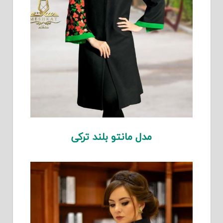
مدل مانتو بلند ترکی