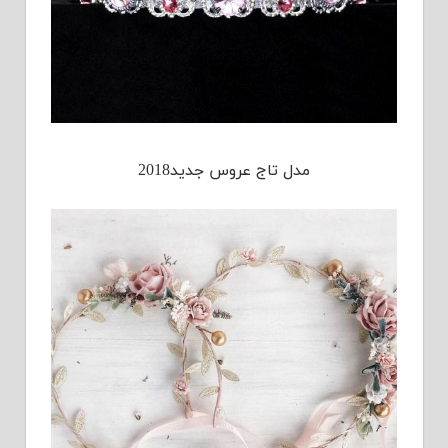
مدل تاج عروس جدید2018