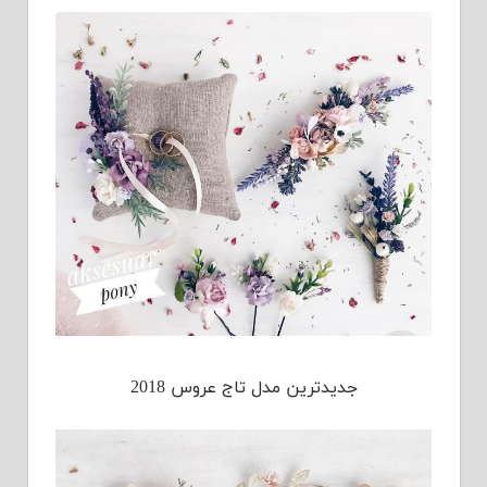
جدیدترین مدل تاج عروس 2018