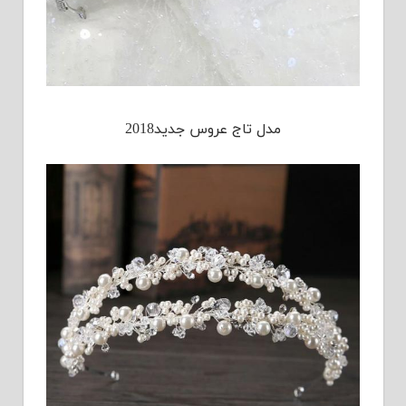
مدل تاج عروس جدید2018