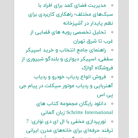
مدیریت فضای کمد برای افراد با
سبک‌های مختلف؛ راهکاری کاربردی برای
نظم پایدار در آشپزخانه
تحلیل تخصصی رویه های قضایی از
غرب تا شرق تهران
راهنمای جامع انتخاب و خرید اسپیکر
سقفی، اسپیکر دیواری و بلندگو شیپوری از
فروشگاه آوازک
فروش انواع ردیاب خودرو و ردیاب
آهنربایی و ردیاب موتور سیکلت در پیام جی
پی اس
دانلود رایگان مجموعه کتاب های
Schritte International زبان آلمانی
نورپردازی مخفی با ال ای دی نواری: 7
ترفند حرفه‌ای برای خانه‌های مدرن ایرانی