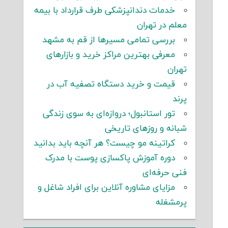
خدمات دندانپزشکی طرف قرارداد با بیمه
معلم در تهران
بررسی تمامی مسیرها از قم به مشهد
معرفی بهترین مراکز خرید و بازارهای
تهران
قیمت و خرید دستگاه تصفیه آب در
پرند
تور استانبول؛ دروازه‌ای به سوی زندگی
شبانه و روزهای تاریخی
کراتینه مو چیست؟ هر آنچه باید بدانید
دوره آموزش پاکسازی پوست با مدرک
فنی حرفه‌ای
مزایای مشاوره آنلاین برای افراد شاغل و
پرمشغله