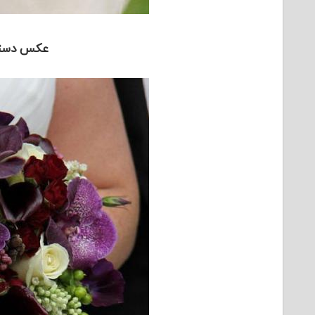
عکس دسته