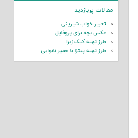
مقالات پربازدید
تعبیر خواب شیرینی
عکس بچه برای پروفایل
طرز تهیه کیک زبرا
طرز تهیه پیتزا با خمیر نانوایی