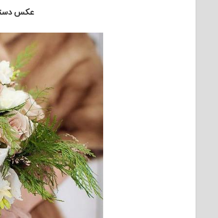
عکس دسته