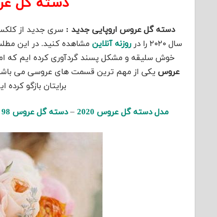
دسته گل عر
دسته گل عروس اروپایی جدید :
سری جدید از کلکس
سال ۲۰۲۰ را در
روزنه آنلاین
مشاهده کنید. در این مطلب
خوش سلیقه و مشکل پسند گردآوری کرده ایم که امید
عروس
یکی از مهم ترین قسمت های عروسی می باشد، 
برایتان بازگو کرده
مدل دسته گل عروس 2020
–
دسته گل عروس 98
–