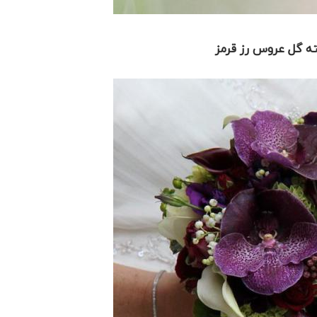
 گل عروس رز قرمز