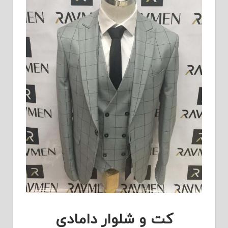
کت و شلوار دامادی