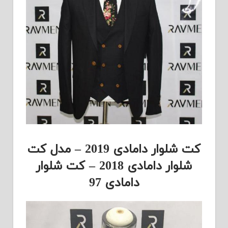
کت شلوار دامادی 2019 – مدل کت
شلوار دامادی 2018 – کت شلوار
دامادی 97