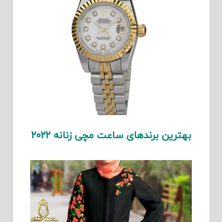
بهترین برندهای ساعت مچی زنانه ۲۰۲۲