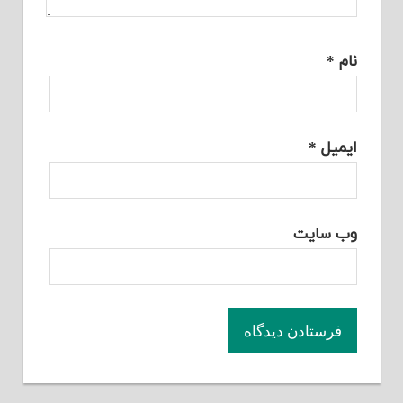
نام
*
ایمیل
*
وب‌ سایت