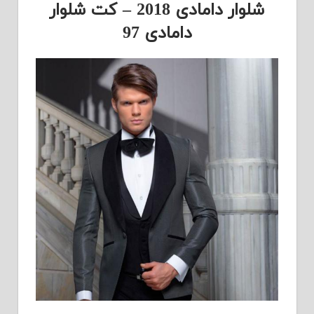
شلوار دامادی 2018 – کت شلوار
دامادی 97