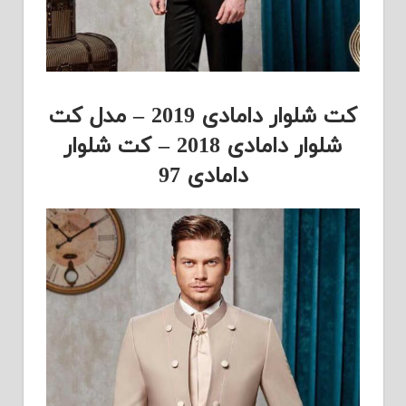
کت شلوار دامادی 2019 – مدل کت
شلوار دامادی 2018 – کت شلوار
دامادی 97