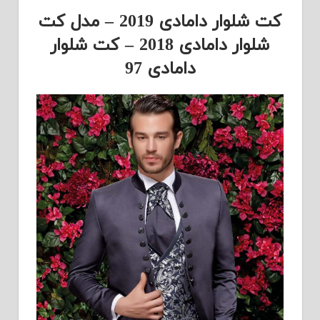
کت شلوار دامادی 2019 – مدل کت
شلوار دامادی 2018 – کت شلوار
دامادی 97