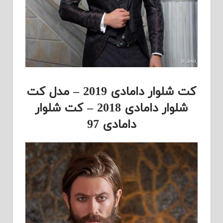
کت شلوار دامادی 2019 – مدل کت
شلوار دامادی 2018 – کت شلوار
دامادی 97