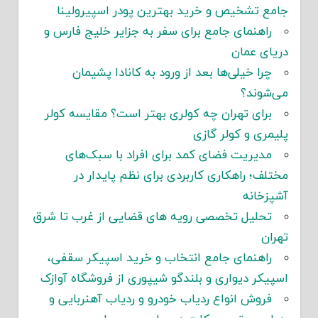
جامع تشخیص و خرید بهترین پودر اسپیرولینا
راهنمای جامع برای سفر به جزایر خلیج فارس و
دریای عمان
چرا خیلی‌ها بعد از ورود به کانادا پشیمان
می‌شوند؟
برای تهران چه کولری بهتر است؟ مقایسه کولر
پلیمری و کولر گازی
مدیریت فضای کمد برای افراد با سبک‌های
مختلف؛ راهکاری کاربردی برای نظم پایدار در
آشپزخانه
تحلیل تخصصی رویه های قضایی از غرب تا شرق
تهران
راهنمای جامع انتخاب و خرید اسپیکر سقفی،
اسپیکر دیواری و بلندگو شیپوری از فروشگاه آوازک
فروش انواع ردیاب خودرو و ردیاب آهنربایی و