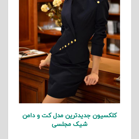
کلکسیون جدیدترین مدل کت و دامن
شیک مجلسی