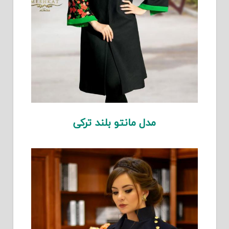
مدل مانتو بلند ترکی