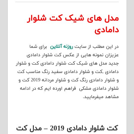
مدل های شیک کت شلوار
دامادی
در این مطلب از سایت
روزنه آنلاین
برای شما
عزیزان نمونه هایی از عکس کت شلوار دامادی
جدید مدل های شیک کت شلوار دامادی کت و شلوار
دامادی ,کت و شلوار دامادی سفید رنگ مناسب کت
و شلوار دامادی رنگ کت و شلوار مردانه 2019 کت و
شلوار دامادی مشکی فراهم اورده ایم که در ادامه
مشاهد میفرمایید.
کت شلوار دامادی 2019 – مدل کت