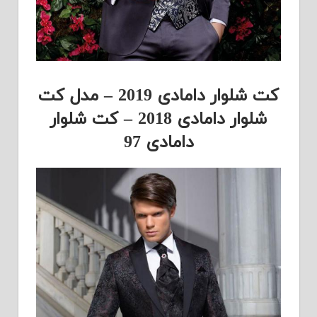
کت شلوار دامادی 2019 – مدل کت
شلوار دامادی 2018 – کت شلوار
دامادی 97