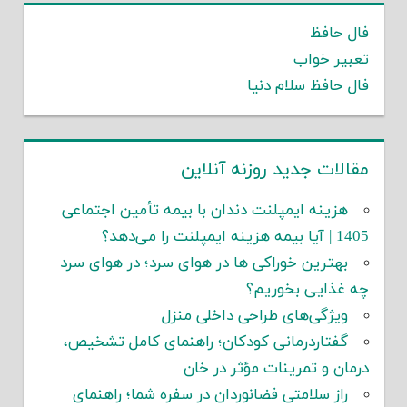
فال حافظ
تعبیر خواب
فال حافظ سلام دنیا
مقالات جدید روزنه آنلاین
هزینه ایمپلنت دندان با بیمه تأمین اجتماعی
1405 | آیا بیمه هزینه ایمپلنت را می‌دهد؟
بهترین خوراکی ها در هوای سرد؛ در هوای سرد
چه غذایی بخوریم؟
ویژگی‌های طراحی داخلی منزل
گفتاردرمانی کودکان؛ راهنمای کامل تشخیص،
درمان و تمرینات مؤثر در خان
راز سلامتی فضانوردان در سفره شما؛ راهنمای