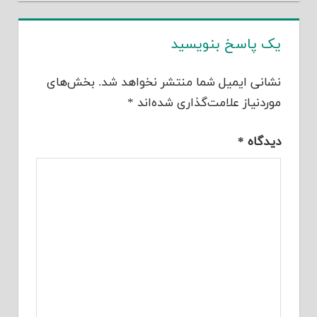
یک پاسخ بنویسید
نشانی ایمیل شما منتشر نخواهد شد.
بخش‌های
موردنیاز علامت‌گذاری شده‌اند
*
دیدگاه
*