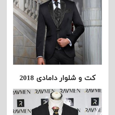
کت و شلوار دامادی 2018