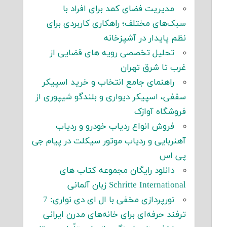
مدیریت فضای کمد برای افراد با
سبک‌های مختلف؛ راهکاری کاربردی برای
نظم پایدار در آشپزخانه
تحلیل تخصصی رویه های قضایی از
غرب تا شرق تهران
راهنمای جامع انتخاب و خرید اسپیکر
سقفی، اسپیکر دیواری و بلندگو شیپوری از
فروشگاه آوازک
فروش انواع ردیاب خودرو و ردیاب
آهنربایی و ردیاب موتور سیکلت در پیام جی
پی اس
دانلود رایگان مجموعه کتاب های
Schritte International زبان آلمانی
نورپردازی مخفی با ال ای دی نواری: 7
ترفند حرفه‌ای برای خانه‌های مدرن ایرانی