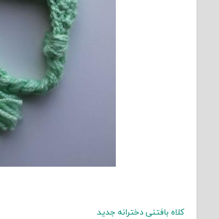
کلاه بافتنی دخترانه جدید