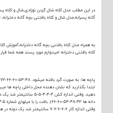
در این مطلب مدل کلاه شال گردن نوزادی,شال و کلاه پسر
گانه پسرانه,مدل شال و کلاه بافتنی بچه گانه دخترانه, 
به همراه مدل کلاه بافتنی بچه گانه دخترانه,آموزش کلا
کلاه بافتنی دخترانه امیدوارم مورد پسند همه شما قرار 
ابتدا بگذارید که نشان دهنده محل داخلی پاچه ها میباش