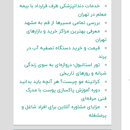
خدمات دندانپزشکی طرف قرارداد با بیمه
معلم در تهران
بررسی تمامی مسیرها از قم به مشهد
معرفی بهترین مراکز خرید و بازارهای
تهران
قیمت و خرید دستگاه تصفیه آب در
پرند
تور استانبول؛ دروازه‌ای به سوی زندگی
شبانه و روزهای تاریخی
ر
کراتینه مو چیست؟ هر آنچه باید بدانید
دوره آموزش پاکسازی پوست با مدرک
فنی حرفه‌ای
مزایای مشاوره آنلاین برای افراد شاغل و
پرمشغله