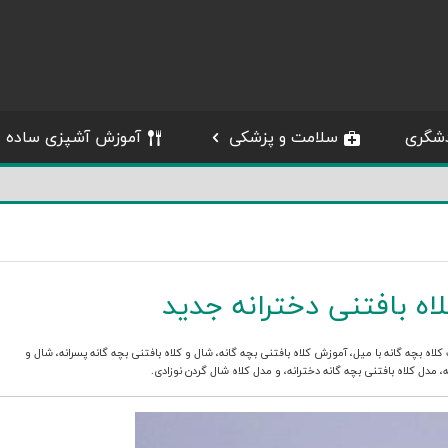
شگری
سلامت و پزشکی
آموزش آشپزی ساده
اه بافتنی دخترانه جدید
لاه بچه گانه با میل
،
آموزش کلاه بافتنی بچه گانه
،
شال و کلاه بافتنی بچه گانه پسرانه
،
شال و
ه
،
مدل کلاه بافتنی بچه گانه دخترانه
، و
مدل کلاه شال گردن نوزادی
.