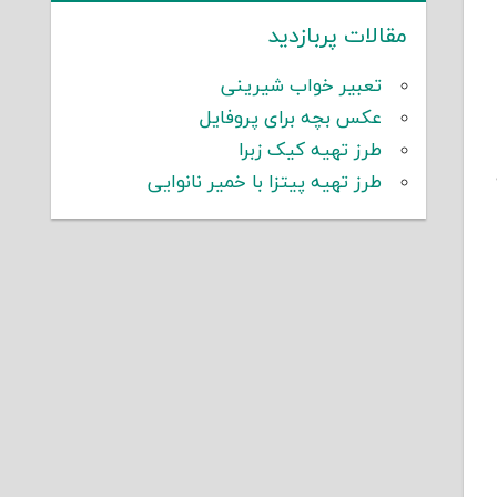
مقالات پربازدید
تعبیر خواب شیرینی
عکس بچه برای پروفایل
طرز تهیه کیک زبرا
دامه
طرز تهیه پیتزا با خمیر نانوایی
-۴۸).