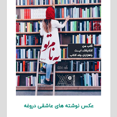
عکس نوشته های عاشقی دروغه