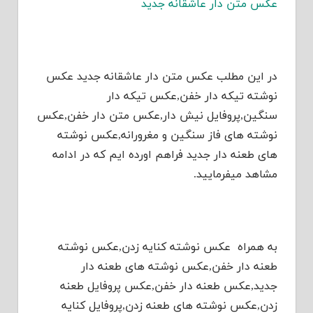
عکس متن دار عاشقانه جدید
در این مطلب عکس متن دار عاشقانه جدید عکس
نوشته تیکه دار خفن,عکس تیکه دار
سنگین,پروفایل نیش دار,عکس متن دار خفن,عکس
نوشته های فاز سنگین و مغرورانه,عکس نوشته
های طعنه دار جدید فراهم اورده ایم که در ادامه
مشاهد میفرمایید.
به همراه عکس نوشته کنایه زدن,عکس نوشته
طعنه دار خفن,عکس نوشته های طعنه دار
جدید,عکس طعنه دار خفن,عکس پروفایل طعنه
زدن,عکس نوشته های طعنه زدن,پروفایل کنایه