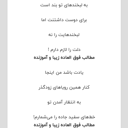
به لبخندهای تو بند است
برای دوست داشتنت اما
لبخندهایت را نه
دلت را لازم دارم !
مطالب فوق العاده زیبا و آموزنده
یادت باشد من اینجا
کنار همین رویاهای زودگذر
به انتظار آمدن تو
خط‌های سفید جاده را می‌شمارم!
مطالب فوق العاده زیبا و آموزنده