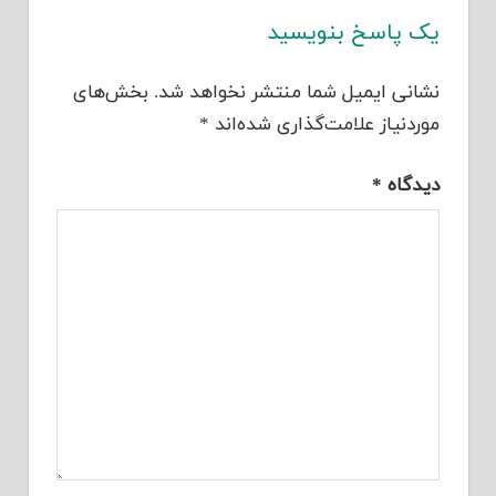
یک پاسخ بنویسید
نشانی ایمیل شما منتشر نخواهد شد.
بخش‌های
موردنیاز علامت‌گذاری شده‌اند
*
دیدگاه
*