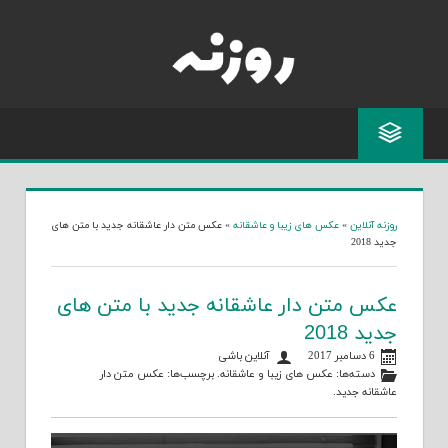
Skip
to
content
روزنه آنلاین
»
عکس های زیبا و عاشقانه
»
عکس متن دار عاشقانه جدید با متن های
جدید 2018
عکس متن دار عاشقانه جدید با متن های
جدید 2018
6 دسامبر 2017
آنلاین باشی
دسته‌ها:
عکس های زیبا و عاشقانه
. برچسب‌ها:
عکس متن دار
عاشقانه جدید
.