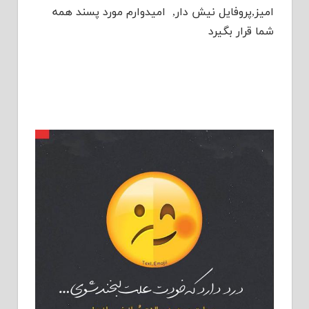
امیز,پروفایل نیش دار, امیدوارم مورد پسند همه
شما قرار بگیرد