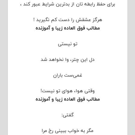
برای حفظ رابطه تان از بدترین شرایط عبور کند ،
هرگز عشقش را دست کم نگیرید !
مطالب فوق العاده زیبا و آموزنده
تو نیستی
دل این چتر، وا نخواهد شد
غمی‌ست باران
وقتی هوا، هوای تو نیست!
مطالب فوق العاده زیبا و آموزنده
گفتی:
مگر به خواب ببینی رخ مرا