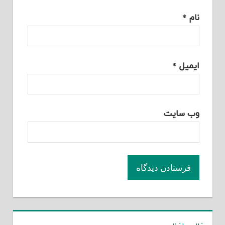
نام
*
ایمیل
*
وب‌ سایت