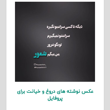
عکس نوشته های دروغ و خیانت برای
پروفایل