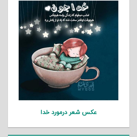
عکس شعر درمورد خدا