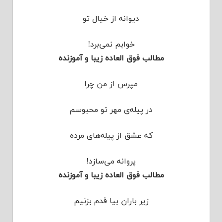
دیوانه از خیال تو
خوابم نمی‌برد!
مطالب فوق العاده زیبا و آموزنده
مپرس از من چرا
در پیله‌ی مهر تو محبوسم
که عشق از پیله‌های مرده
پروانه می‌سازد!
مطالب فوق العاده زیبا و آموزنده
زیر باران بیا قدم بزنیم