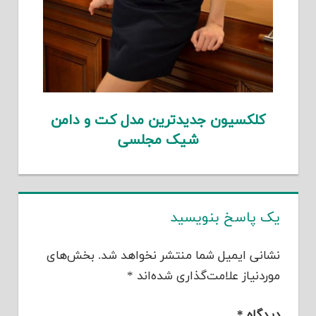
کلکسیون جدیدترین مدل کت و دامن
شیک مجلسی
یک پاسخ بنویسید
نشانی ایمیل شما منتشر نخواهد شد.
بخش‌های
موردنیاز علامت‌گذاری شده‌اند
*
دیدگاه
*