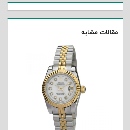
مقالات مشابه