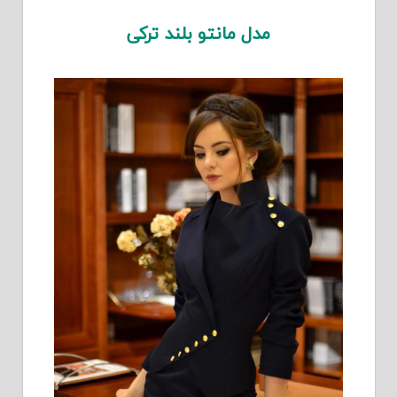
مدل مانتو بلند ترکی