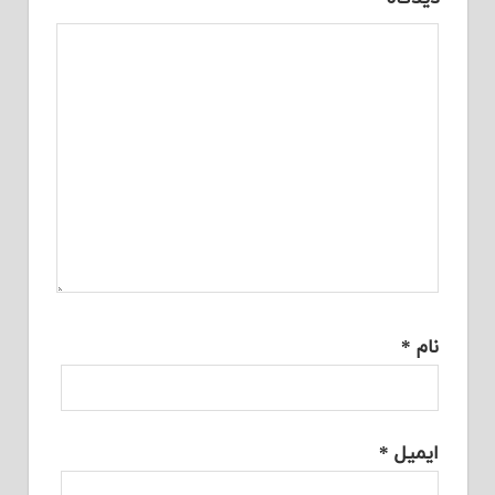
نام
*
ایمیل
*