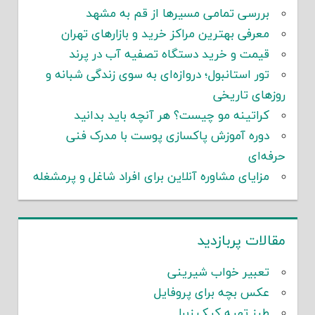
بررسی تمامی مسیرها از قم به مشهد
معرفی بهترین مراکز خرید و بازارهای تهران
قیمت و خرید دستگاه تصفیه آب در پرند
تور استانبول؛ دروازه‌ای به سوی زندگی شبانه و
روزهای تاریخی
کراتینه مو چیست؟ هر آنچه باید بدانید
دوره آموزش پاکسازی پوست با مدرک فنی
حرفه‌ای
مزایای مشاوره آنلاین برای افراد شاغل و پرمشغله
مقالات پربازدید
تعبیر خواب شیرینی
عکس بچه برای پروفایل
طرز تهیه کیک زبرا