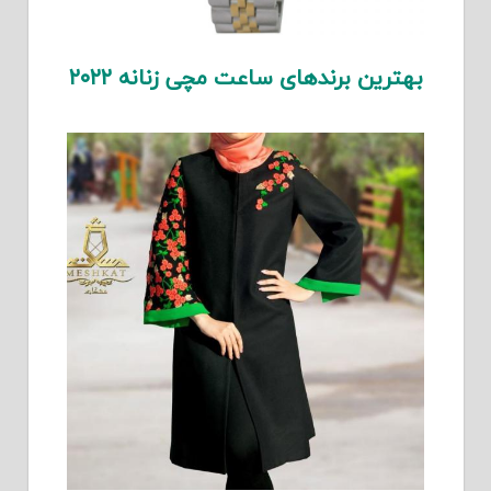
بهترین برندهای ساعت مچی زنانه ۲۰۲۲