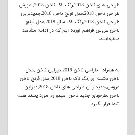
طراحی های ناخن 2018,رنگ لاک ناخن 2018,آموزش
طراحی ناخن 2018,مدل فرنچ ناخن 2018,جدیدترین
طراحی ناخن 2018,رنگ لاک سال 2018,مدل فرنچ
ناخن عروس فراهم اورده ایم که در ادامه مشاهد
میفرمایید.
به همراه طراحی ناخن 2018,دیزاین ناخن ,مدل
ناخن دشنه ای,رنگ لاک ناخن 2018,مدل فرنچ ناخن
عروس,جدیدترین طراحی های ناخن 2018,دیزاین
ناخن ,طرحهای جدید ناخن امیدوارم مورد پسند همه
شما قرار بگیرد