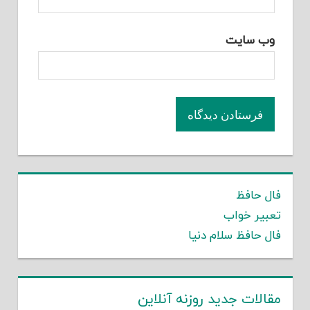
وب‌ سایت
فال حافظ
تعبیر خواب
فال حافظ سلام دنیا
مقالات جدید روزنه آنلاین