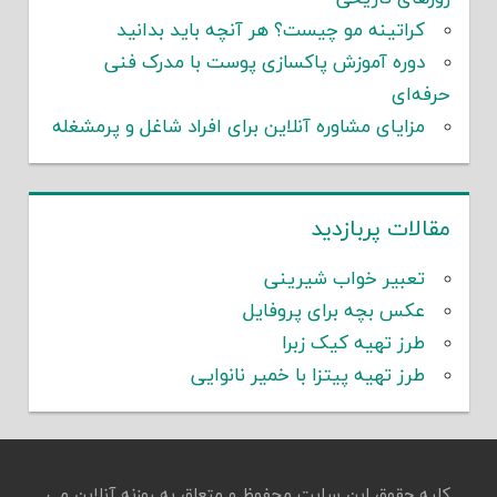
کراتینه مو چیست؟ هر آنچه باید بدانید
دوره آموزش پاکسازی پوست با مدرک فنی
حرفه‌ای
مزایای مشاوره آنلاین برای افراد شاغل و پرمشغله
مقالات پربازدید
تعبیر خواب شیرینی
عکس بچه برای پروفایل
طرز تهیه کیک زبرا
طرز تهیه پیتزا با خمیر نانوایی
کلیه حقوق این سایت محفوظ و متعلق به روزنه آنلاین می