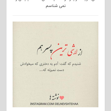
نمی شناسم