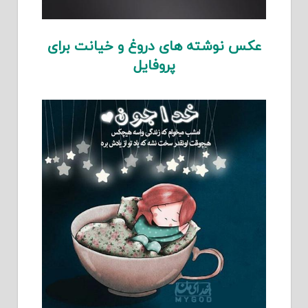
عکس نوشته های دروغ و خیانت برای
پروفایل