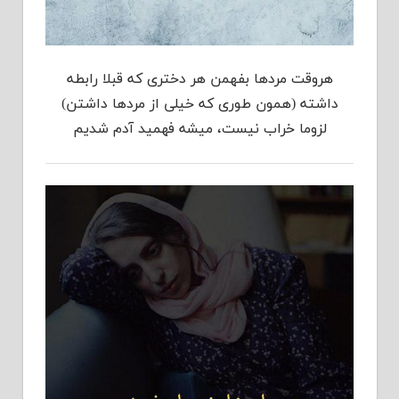
هروقت مردها بفهمن هر دختری که قبلا رابطه
داشته (همون طوری که خیلی از مردها داشتن)
لزوما خراب نیست، میشه فهمید آدم شدیم