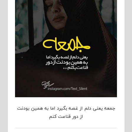
جمعه یعنی دلم از غصه بگیرد اما به همین بودنت
از دور قناعت کنم