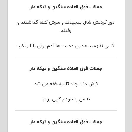
جملات فوق العاده سنگین و تیکه دار
دور گردنش شال پیچیدند و سرش کلاه گذاشتند و
رفتند
کسی نفهمید همین محبت ها آدم برفی را آب کرد
جملات فوق العاده سنگین و تیکه دار
کاش دنیا چند ثانیه خفه می شد
تا من با خودم گپی بزنم
جملات فوق العاده سنگین و تیکه دار