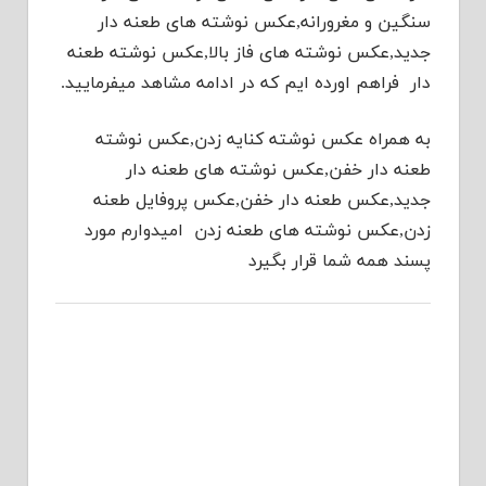
سنگین و مغرورانه,عکس نوشته های طعنه دار
جدید,عکس نوشته های فاز بالا,عکس نوشته طعنه
دار فراهم اورده ایم که در ادامه مشاهد میفرمایید.
به همراه عکس نوشته کنایه زدن,عکس نوشته
طعنه دار خفن,عکس نوشته های طعنه دار
جدید,عکس طعنه دار خفن,عکس پروفایل طعنه
زدن,عکس نوشته های طعنه زدن امیدوارم مورد
پسند همه شما قرار بگیرد