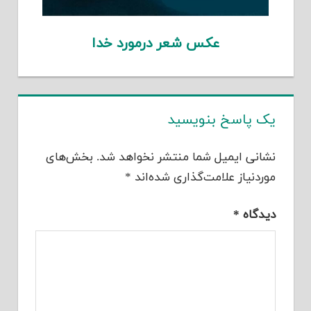
عکس شعر درمورد خدا
یک پاسخ بنویسید
نشانی ایمیل شما منتشر نخواهد شد.
بخش‌های
موردنیاز علامت‌گذاری شده‌اند
*
دیدگاه
*