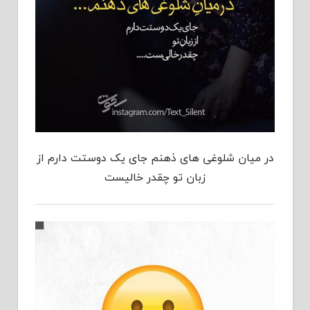
در میان شلوغی های ذهنم جای یک دوستت دارم از
زبان تو چقدر خالیست