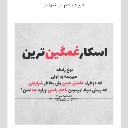
هرچه باهم تر، تنها تر