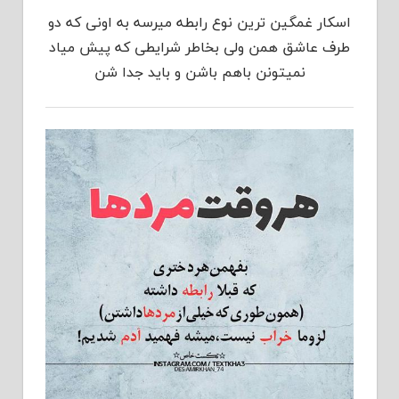
اسکار غمگین ترین نوع رابطه میرسه به اونی که دو
طرف عاشق همن ولی بخاطر شرایطی که پیش میاد
نمیتونن باهم باشن و باید جدا شن