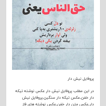
پروفایل نیش دار
در این مطلب پروفایل نیش دار عکس نوشته تیکه
دار خفن,عکس تیکه دار سنگین,پروفایل نیش
دار,عکس متن دار خفن,عکس نوشته های فاز