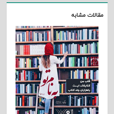
مقالات مشابه