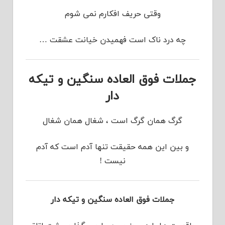
وقتی حریف افکارم نمی شوم
چه درد ناک است فهمیدن خیانت عشقت …
جملات فوق العاده سنگین و تیکه
دار
گرگ همان گرگ است ، شغال همان شغال
و بین این همه حقیقت تنها آدم است که آدم
نیست !
جملات فوق العاده سنگین و تیکه دار