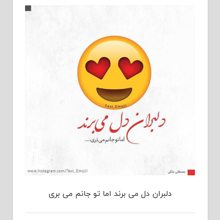
دلبران دل می برند اما تو جانم می بری