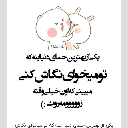
یکی از بهترین حسای دنیا اینه که تو میخوای نگاش