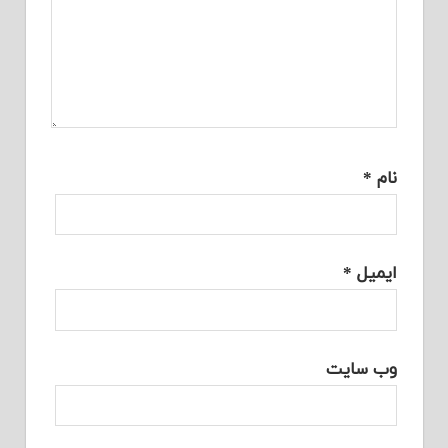
نام
*
ایمیل
*
وب‌ سایت