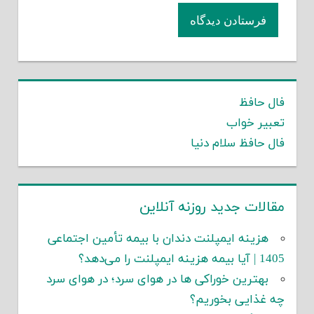
فال حافظ
تعبیر خواب
فال حافظ سلام دنیا
مقالات جدید روزنه آنلاین
هزینه ایمپلنت دندان با بیمه تأمین اجتماعی
1405 | آیا بیمه هزینه ایمپلنت را می‌دهد؟
بهترین خوراکی ها در هوای سرد؛ در هوای سرد
چه غذایی بخوریم؟