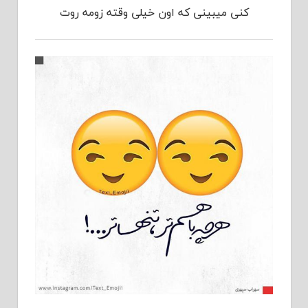
کنی میبینی که اون خیلی وقته زومه روت