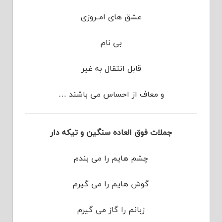
عشق های امــروزی
بی نام
قابل انتقال به غیر
و معاف از احساس می باشند …
جملات فوق العاده سنگین و تیکه دار
چشم هایم را می بندم
گوش هایم را می گیرم
زبانم را گاز می گیرم