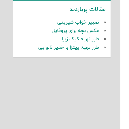
مقالات پربازدید
تعبیر خواب شیرینی
عکس بچه برای پروفایل
طرز تهیه کیک زبرا
طرز تهیه پیتزا با خمیر نانوایی