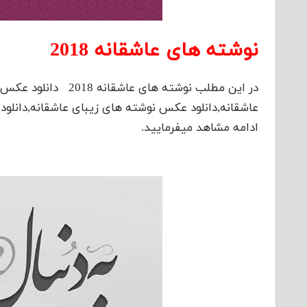
نوشته های عاشقانه 2018
در این مطلب نوشته ها
عاشقانه,دانلود عکس نوشته های زیبای عاشقانه,دانلود
ادامه مشاهد میفرمایید.