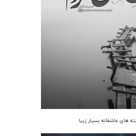
ه های عاشقانه بسیار زیبا