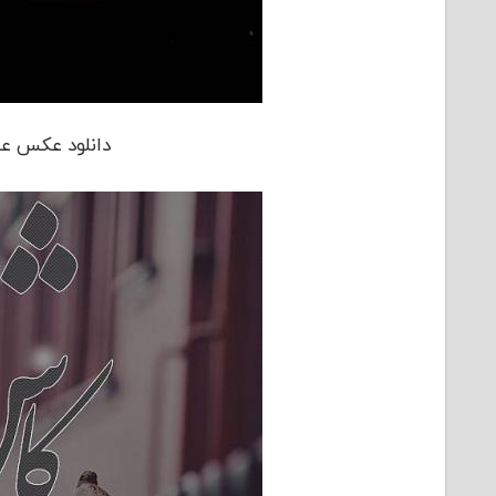
دانلود عکس عاش