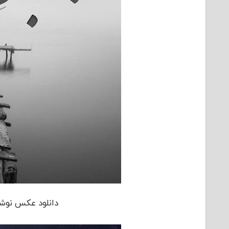
دانلود عکس نوشت