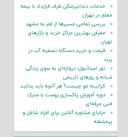
خدمات دندانپزشکی طرف قرارداد با بیمه
معلم در تهران
بررسی تمامی مسیرها از قم به مشهد
معرفی بهترین مراکز خرید و بازارهای
تهران
قیمت و خرید دستگاه تصفیه آب در
پرند
تور استانبول؛ دروازه‌ای به سوی زندگی
شبانه و روزهای تاریخی
کراتینه مو چیست؟ هر آنچه باید بدانید
دوره آموزش پاکسازی پوست با مدرک
فنی حرفه‌ای
مزایای مشاوره آنلاین برای افراد شاغل و
پرمشغله