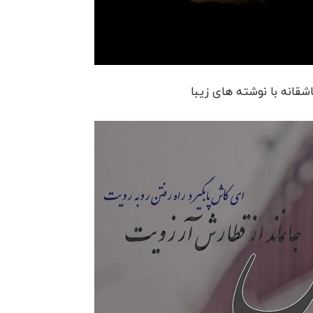
قانه با نوشته های زیبا