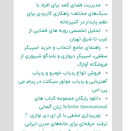
مدیریت فضای کمد برای افراد با
سبک‌های مختلف؛ راهکاری کاربردی برای
نظم پایدار در آشپزخانه
تحلیل تخصصی رویه های قضایی از
غرب تا شرق تهران
راهنمای جامع انتخاب و خرید اسپیکر
سقفی، اسپیکر دیواری و بلندگو شیپوری از
فروشگاه آوازک
فروش انواع ردیاب خودرو و ردیاب
آهنربایی و ردیاب موتور سیکلت در پیام جی
پی اس
دانلود رایگان مجموعه کتاب های
Schritte International زبان آلمانی
نورپردازی مخفی با ال ای دی نواری: 7
ترفند حرفه‌ای برای خانه‌های مدرن ایرانی