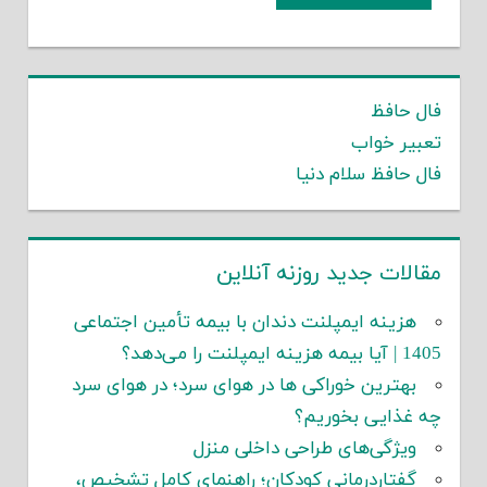
فال حافظ
تعبیر خواب
فال حافظ سلام دنیا
مقالات جدید روزنه آنلاین
هزینه ایمپلنت دندان با بیمه تأمین اجتماعی
1405 | آیا بیمه هزینه ایمپلنت را می‌دهد؟
بهترین خوراکی ها در هوای سرد؛ در هوای سرد
چه غذایی بخوریم؟
ویژگی‌های طراحی داخلی منزل
گفتاردرمانی کودکان؛ راهنمای کامل تشخیص،