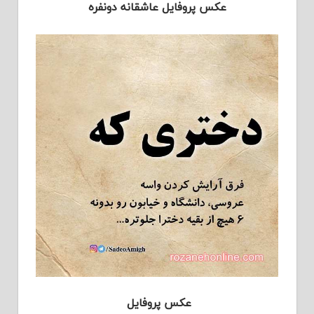
عکس پروفایل عاشقانه دونفره
عکس پروفایل