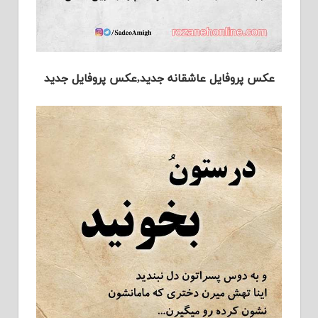
عکس پروفایل عاشقانه جدید,عکس پروفایل جدید