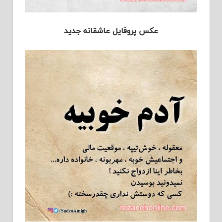
عکس پروفایل عاشقانه جدید