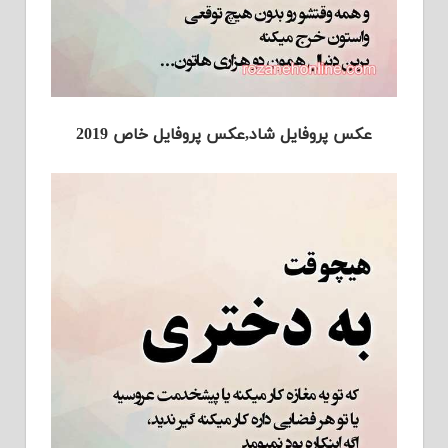
عکس پروفایل شاد,عکس پروفایل خاص 2019