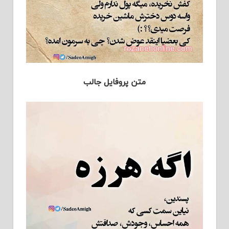
متن پروفایل جالب