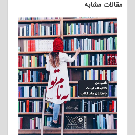
مقالات مشابه