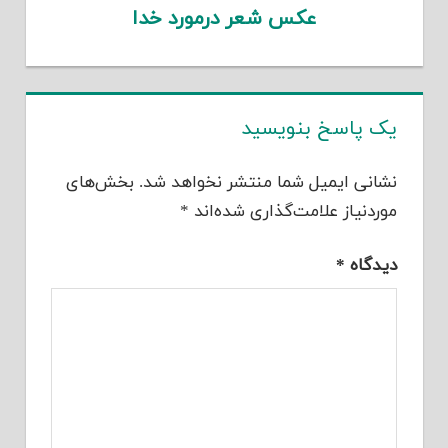
عکس شعر درمورد خدا
یک پاسخ بنویسید
نشانی ایمیل شما منتشر نخواهد شد.
بخش‌های
موردنیاز علامت‌گذاری شده‌اند
*
دیدگاه
*