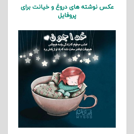
عکس نوشته های دروغ و خیانت برای
پروفایل