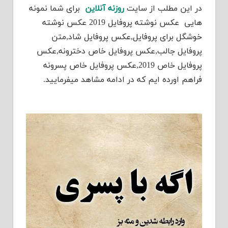
در این مطلب از سایت
روزنه آنلاین
برای شما نمونه
هایی عکس نوشته پروفایل 2019 عکس نوشته
خوشگل برای پروفایل,عکس پروفایل شاد,متن
پروفایل جالب,عکس پروفایل خاص دخترونه,عکس
پروفایل خاص 2019,عکس پروفایل خاص پسرونه
فراهم اورده ایم که در ادامه مشاهد میفرمایید.