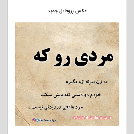
عکس پروفایل جدید