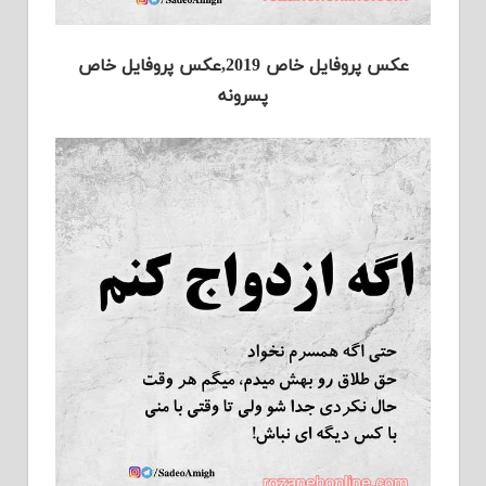
عکس پروفایل خاص 2019,عکس پروفایل خاص
پسرونه