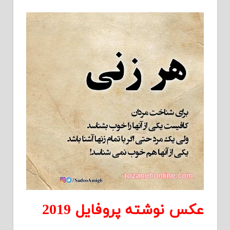
عکس نوشته پروفایل 2019