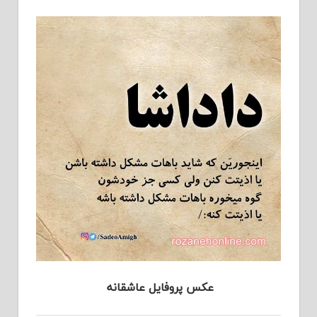
عکس پروفایل عاشقانه