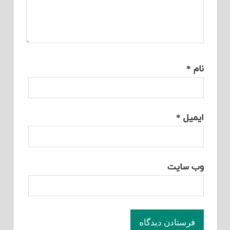
نام
*
ایمیل
*
وب‌ سایت