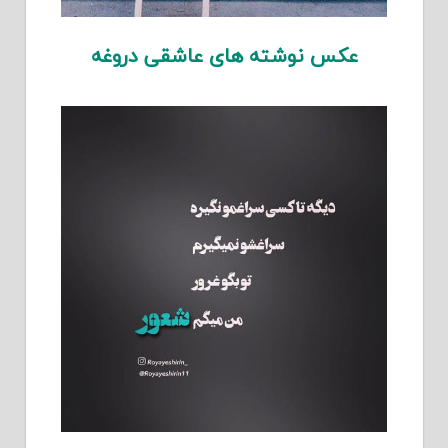
عکس نوشته های عاشقی دروغه