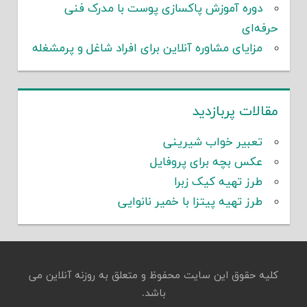
دوره آموزش پاکسازی پوست با مدرک فنی
حرفه‌ای
مزایای مشاوره آنلاین برای افراد شاغل و پرمشغله
مقالات پربازدید
تعبیر خواب شیرینی
عکس بچه برای پروفایل
طرز تهیه کیک زبرا
طرز تهیه پیتزا با خمیر نانوایی
کلیه حقوق این سایت محفوظ و متعلق به روزنه آنلاین می
باشد.