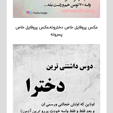
عکس پروفایل خاص دخترونه,عکس پروفایل خاص
پسرونه