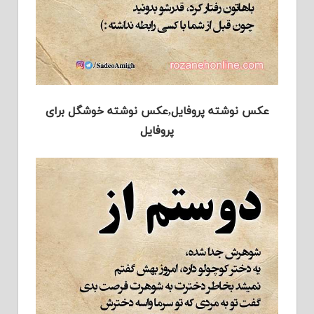
عکس نوشته پروفایل,عکس نوشته خوشگل برای
پروفایل