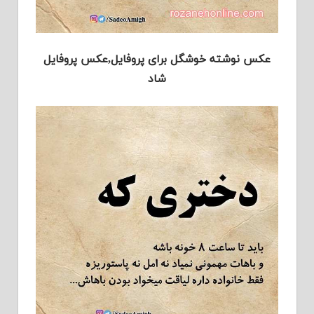
عکس نوشته خوشگل برای پروفایل,عکس پروفایل
شاد