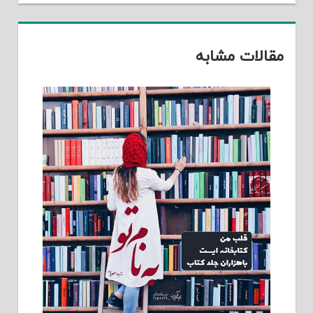
مقالات مشابه