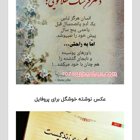
عکس نوشته خوشگل برای پروفایل