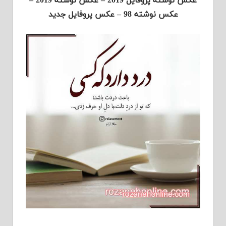
عکس نوشته پروفایل 2019 – عکس نوشته 2019 –
عکس نوشته 98 – عکس پروفایل جدید