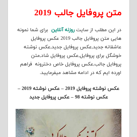
متن پروفایل جالب 2019
در این مطلب از سایت
روزنه آنلاین
برای شما نمونه
هایی متن پروفایل جالب 2019 عکس پروفایل
عاشقانه جدید,عکس پروفایل جدید,عکس نوشته
خوشگل برای پروفایل,عکس پروفایل شاد,متن
پروفایل جالب,عکس پروفایل خاص دخترونه فراهم
اورده ایم که در ادامه مشاهد میفرمایید.
عکس نوشته پروفایل 2019 – عکس نوشته 2019 –
عکس نوشته 98 – عکس پروفایل جدید