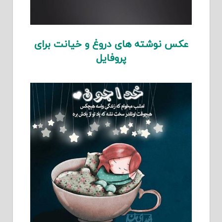
عکس نوشته های دروغ و خیانت برای
پروفایل