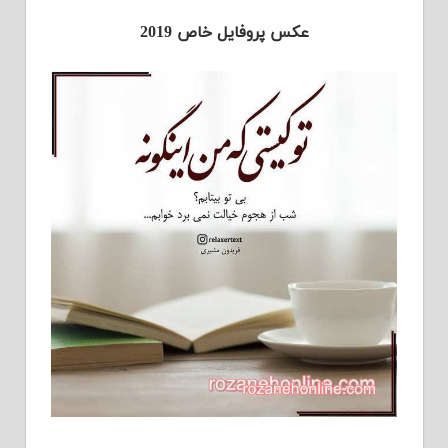
عکس پروفایل خاص 2019