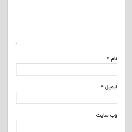
نام
*
ایمیل
*
وب‌ سایت