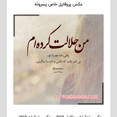
عکس پروفایل خاص پسرونه