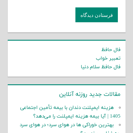
فال حافظ
تعبیر خواب
فال حافظ سلام دنیا
مقالات جدید روزنه آنلاین
هزینه ایمپلنت دندان با بیمه تأمین اجتماعی
1405 | آیا بیمه هزینه ایمپلنت را می‌دهد؟
بهترین خوراکی ها در هوای سرد؛ در هوای سرد