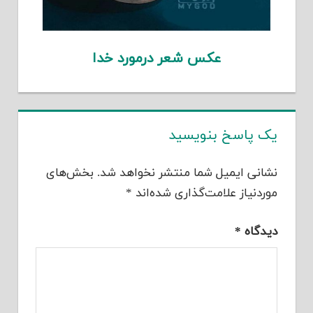
عکس شعر درمورد خدا
یک پاسخ بنویسید
نشانی ایمیل شما منتشر نخواهد شد.
بخش‌های
موردنیاز علامت‌گذاری شده‌اند
*
دیدگاه
*