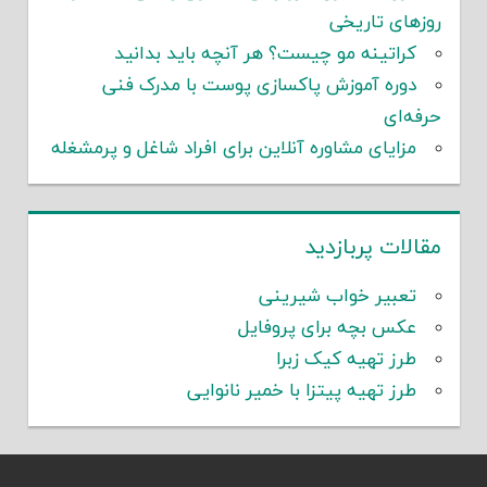
روزهای تاریخی
کراتینه مو چیست؟ هر آنچه باید بدانید
دوره آموزش پاکسازی پوست با مدرک فنی
حرفه‌ای
مزایای مشاوره آنلاین برای افراد شاغل و پرمشغله
مقالات پربازدید
تعبیر خواب شیرینی
عکس بچه برای پروفایل
طرز تهیه کیک زبرا
طرز تهیه پیتزا با خمیر نانوایی