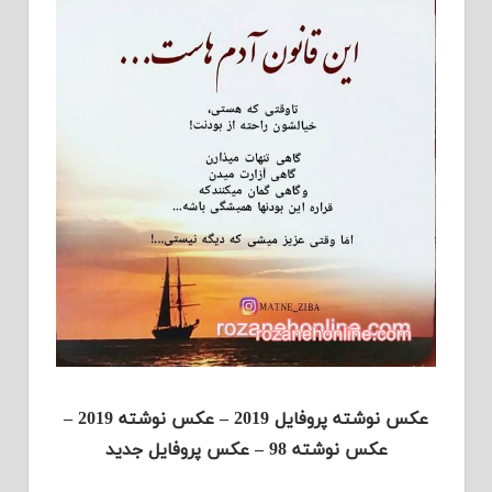
عکس نوشته پروفایل 2019 – عکس نوشته 2019 –
عکس نوشته 98 – عکس پروفایل جدید