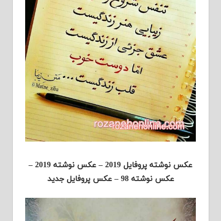
عکس نوشته پروفایل 2019 – عکس نوشته 2019 –
عکس نوشته 98 – عکس پروفایل جدید