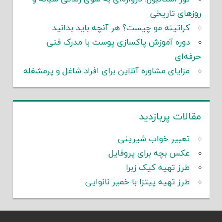
روزهای تاریخی
کراتینه مو چیست؟ هر آنچه باید بدانید
دوره آموزش پاکسازی پوست با مدرک فنی
حرفه‌ای
مزایای مشاوره آنلاین برای افراد شاغل و پرمشغله
مقالات پربازدید
تعبیر خواب شیرینی
عکس بچه برای پروفایل
طرز تهیه کیک زبرا
طرز تهیه پیتزا با خمیر نانوایی