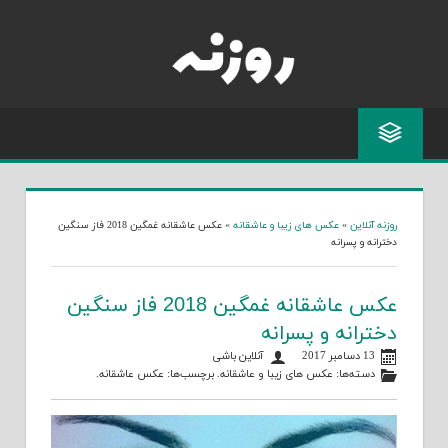
Skip
to
content
روزنه آنلاین
»
عکس های زیبا و عاشقانه
»
عکس عاشقانه غمگین 2018 فاز سنگین
دخترانه و پسرانه
عکس عاشقانه غمگین 2018 فاز سنگین
دخترانه و پسرانه
13 دسامبر 2017
آنلاین باشی
دسته‌ها:
عکس های زیبا و عاشقانه
. برچسب‌ها:
عکس عاشقانه
.