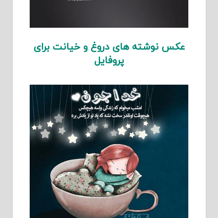
عکس نوشته های دروغ و خیانت برای
پروفایل