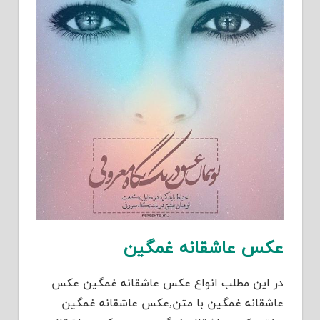
عکس عاشقانه غمگین
در این مطلب انواع عکس عاشقانه غمگین عکس
عاشقانه غمگین با متن,عکس عاشقانه غمگین