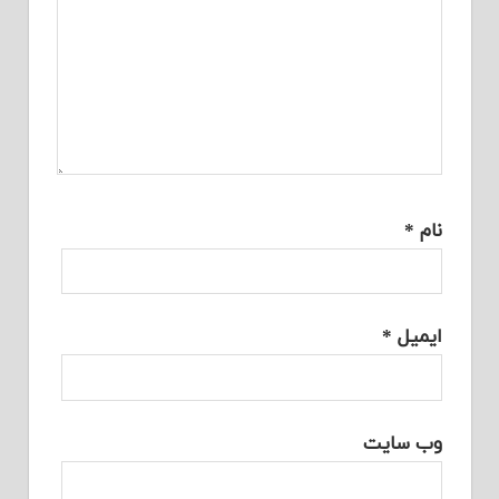
نام
*
ایمیل
*
وب‌ سایت