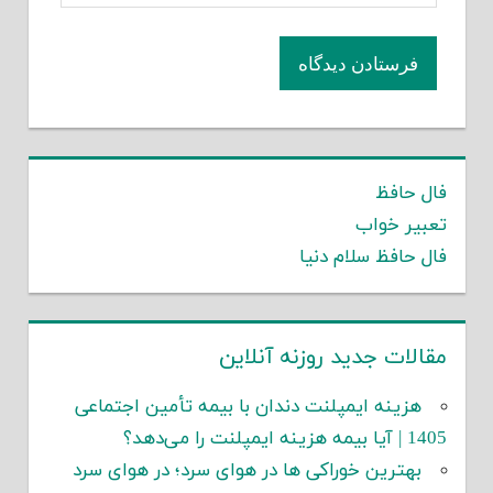
فال حافظ
تعبیر خواب
فال حافظ سلام دنیا
مقالات جدید روزنه آنلاین
هزینه ایمپلنت دندان با بیمه تأمین اجتماعی
1405 | آیا بیمه هزینه ایمپلنت را می‌دهد؟
بهترین خوراکی ها در هوای سرد؛ در هوای سرد