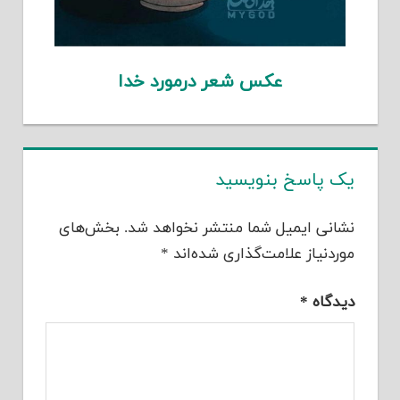
عکس شعر درمورد خدا
یک پاسخ بنویسید
نشانی ایمیل شما منتشر نخواهد شد.
بخش‌های
موردنیاز علامت‌گذاری شده‌اند
*
دیدگاه
*