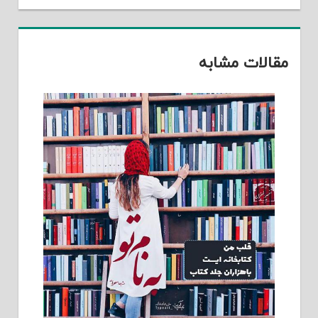
مقالات مشابه